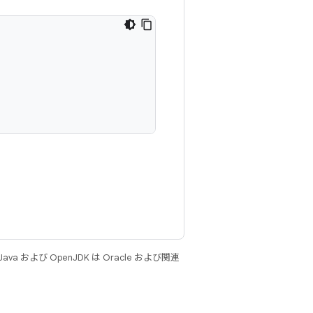
 および OpenJDK は Oracle および関連