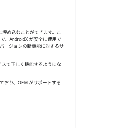
 に埋め込むことができます。こ
AndroidX が安全に使用で
id バージョンの新機能に対するサ
バイスで正しく機能するようにな
ており、OEM がサポートする