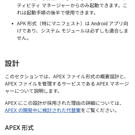
ティビティ マネージャーからのみ起動できます。こ
れは起動手順の後半で使用できます。
APK 形式（特にマニフェスト）は Android アプリ向
けであり、システム モジュールは必ずしも適合しま
せん。
設計
このセクションでは、APEX ファイル形式の概要設計と、
APEX ファイルを管理するサービスである APEX マネージ
ャーについて説明します。
APEX にこの設計が採用された理由の詳細については、
APEX の開発中に検討された代替案
をご覧ください。
APEX 形式