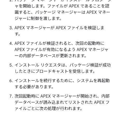
ャを開始します。ファイルが APEX であることを認
識すると、パッケージ マネージャーは APEX マネー
ジャーに制御を渡します。
APEX マネージャーが APEX ファイルを検証しま
す。
APEX ファイルが検証されると、次回の起動時に
APEX ファイルが有効になるよう APEX マネージャ
ーの内部データベースが更新されます。
インストール リクエスタは、パッケージ検証が成功
したときにブロードキャストを受信します。
インストールを続行するために、システムを再起動
する必要があります。
次回起動時に APEX マネージャーが開始され、内部
データベースが読み込まれてリストされた APEX フ
ァイルごとに次の処理が行われます。