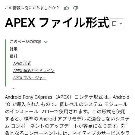
この情報は役に立ちましたか？
APEX ファイル形式
このページの内容
背景
設計
APEX 形式
APEX 命名ガイドライン
APEX マネージャー
Android Pony EXpress（APEX）コンテナ形式は、Android
10 で導入されたもので、低レベルのシステム モジュール
のインストール フローで使用されます。この形式を使用
すると、標準の Android アプリモデルに適合しないシステ
ム コンポーネントのアップデートが容易になります。対
象となるコンポーネントには、ネイティブのサービスやラ