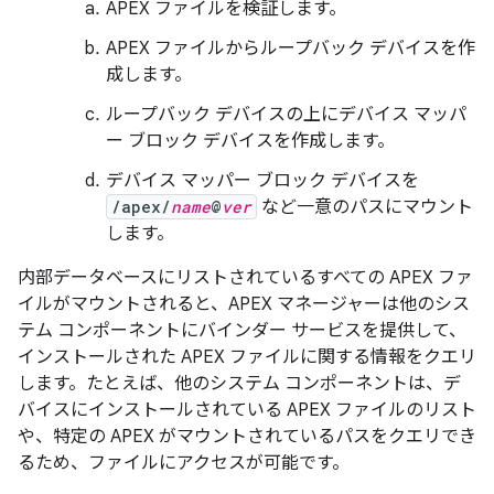
APEX ファイルを検証します。
APEX ファイルからループバック デバイスを作
成します。
ループバック デバイスの上にデバイス マッパ
ー ブロック デバイスを作成します。
デバイス マッパー ブロック デバイスを
/apex/
name
@
ver
など一意のパスにマウント
します。
内部データベースにリストされているすべての APEX ファ
イルがマウントされると、APEX マネージャーは他のシス
テム コンポーネントにバインダー サービスを提供して、
インストールされた APEX ファイルに関する情報をクエリ
します。たとえば、他のシステム コンポーネントは、デ
バイスにインストールされている APEX ファイルのリスト
や、特定の APEX がマウントされているパスをクエリでき
るため、ファイルにアクセスが可能です。