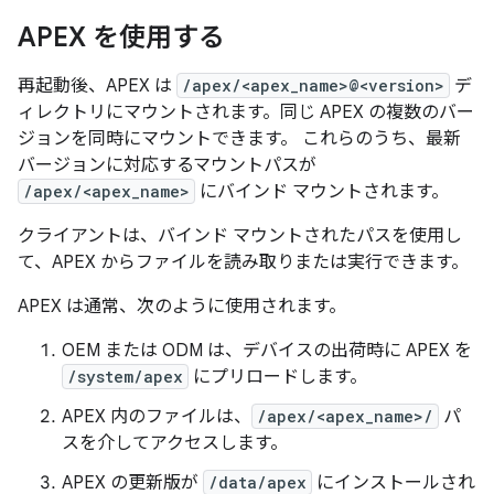
APEX を使用する
再起動後、APEX は
/apex/<apex_name>@<version>
デ
ィレクトリにマウントされます。同じ APEX の複数のバー
ジョンを同時にマウントできます。 これらのうち、最新
バージョンに対応するマウントパスが
/apex/<apex_name>
にバインド マウントされます。
クライアントは、バインド マウントされたパスを使用し
て、APEX からファイルを読み取りまたは実行できます。
APEX は通常、次のように使用されます。
OEM または ODM は、デバイスの出荷時に APEX を
/system/apex
にプリロードします。
APEX 内のファイルは、
/apex/<apex_name>/
パ
スを介してアクセスします。
APEX の更新版が
/data/apex
にインストールされ