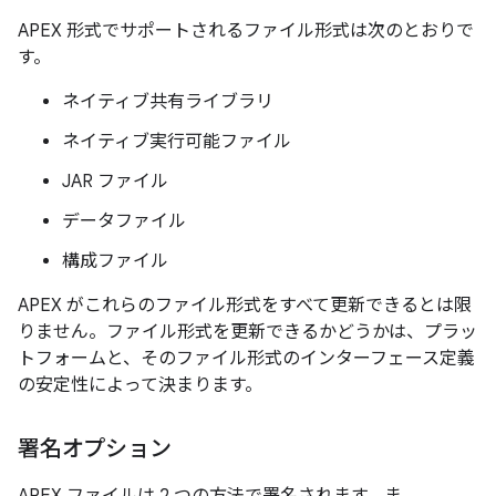
APEX 形式でサポートされるファイル形式は次のとおりで
す。
ネイティブ共有ライブラリ
ネイティブ実行可能ファイル
JAR ファイル
データファイル
構成ファイル
APEX がこれらのファイル形式をすべて更新できるとは限
りません。ファイル形式を更新できるかどうかは、プラッ
トフォームと、そのファイル形式のインターフェース定義
の安定性によって決まります。
署名オプション
APEX ファイルは 2 つの方法で署名されます。ま