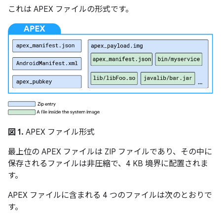
これは APEX ファイルの形式です。
図 1.
APEX ファイル形式
最上位の APEX ファイルは ZIP ファイルであり、その中に
保存されるファイルは非圧縮で、4 KB 境界に配置されま
す。
APEX ファイルに含まれる 4 つのファイルは次のとおりで
す。