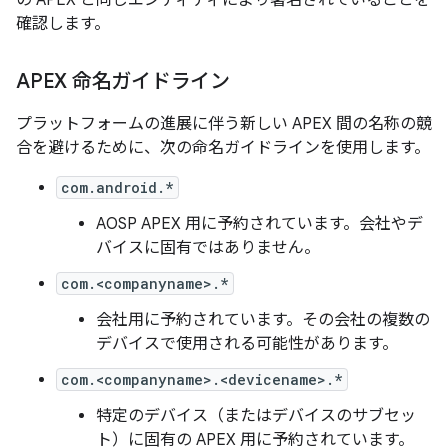
確認します。
APEX 命名ガイドライン
プラットフォームの進展に伴う新しい APEX 間の名称の競
合を避けるために、次の命名ガイドラインを使用します。
com.android.*
AOSP APEX 用に予約されています。会社やデ
バイスに固有ではありません。
com.<companyname>.*
会社用に予約されています。その会社の複数の
デバイスで使用される可能性があります。
com.<companyname>.<devicename>.*
特定のデバイス（またはデバイスのサブセッ
ト）に固有の APEX 用に予約されています。