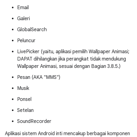
Email
Galeri
GlobalSearch
Peluncur
LivePicker (yaitu, aplikasi pemilih Wallpaper Animasi;
DAPAT dihilangkan jika perangkat tidak mendukung
Wallpaper Animasi, sesuai dengan Bagian 3.8.5.)
Pesan (AKA "MMS")
Musik
Ponsel
Setelan
SoundRecorder
Aplikasi sistem Android inti mencakup berbagai komponen