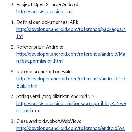
Project Open Source Android:
http://source.android.com/
Definisi dan dokumentasi API:
http://developer.android.com/reference/packages.h
tml
Referensi Izin Android:
http://developer.android.com/reference/android/Ma
nifest.permission.html
Referensi android.os.Build:
http://developer.android.com/reference/android/os/
Build.html
String versi yang diizinkan Android 2.2:
http://source.android.com/docs/compatibility/2.2/ve
rsions.html
Class android.webkit.WebView:
http://developer.android.com/reference/android/we