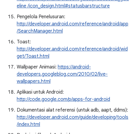
eline /icon_design.html#statusbarstructure
Pengelola Penelusuran:
http://developer.android.com/reference/android/app
/SearchManager.html
Toast:
http://developer.android.com/reference/android/wid
get/Toast.html
Wallpaper Animasi:
https://android-
developers.googleblog.com/2010/02/live-
wallpapers.html
Aplikasi untuk Android:
http://code.google.com/p/apps-for-android
Dokumentasi alat referensi (untuk adb, aapt, ddms):
http://developer.android.com/guide/developing/tools
/index.html