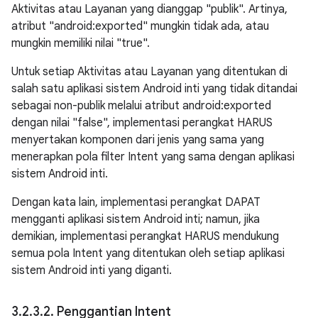
Aktivitas atau Layanan yang dianggap "publik". Artinya,
atribut "android:exported" mungkin tidak ada, atau
mungkin memiliki nilai "true".
Untuk setiap Aktivitas atau Layanan yang ditentukan di
salah satu aplikasi sistem Android inti yang tidak ditandai
sebagai non-publik melalui atribut android:exported
dengan nilai "false", implementasi perangkat HARUS
menyertakan komponen dari jenis yang sama yang
menerapkan pola filter Intent yang sama dengan aplikasi
sistem Android inti.
Dengan kata lain, implementasi perangkat DAPAT
mengganti aplikasi sistem Android inti; namun, jika
demikian, implementasi perangkat HARUS mendukung
semua pola Intent yang ditentukan oleh setiap aplikasi
sistem Android inti yang diganti.
3
.
2
.
3
.
2
.
Penggantian Intent