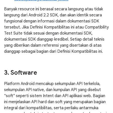
Banyak resource ini berasal secara langsung atau tidak
langsung dari Android 2.2 SDK, dan akan identik secara
fungsional dengan informasi dalam dokumentasi SDK
tersebut. Jika Definisi Kompatibilitas ini atau Compatibility
Test Suite tidak sesuai dengan dokumentasi SDK,
dokumentasi SDK dianggap kredibel. Setiap detail teknis
yang diberikan dalam referensi yang disertakan di atas
dianggap sebagai bagian dari Definisi Kompatibilitas ini.
3
.
Software
Platform Android mencakup sekumpulan API terkelola,
sekumpulan API native, dan kumpulan API yang disebut
"soft" seperti sistem Intent dan API aplikasi web. Bagian
ini menjelaskan API hard dan soft yang merupakan bagian
integral dari kompatibilitas, serta perilaku antarmuka