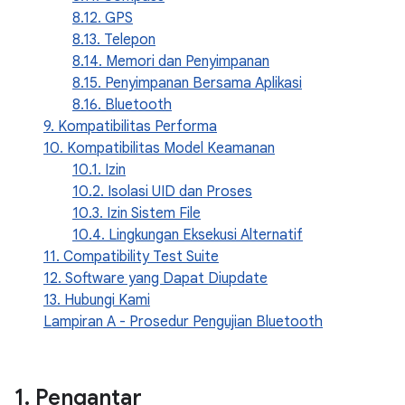
8.12. GPS
8.13. Telepon
8.14. Memori dan Penyimpanan
8.15. Penyimpanan Bersama Aplikasi
8.16. Bluetooth
9. Kompatibilitas Performa
10. Kompatibilitas Model Keamanan
10.1. Izin
10.2. Isolasi UID dan Proses
10.3. Izin Sistem File
10.4. Lingkungan Eksekusi Alternatif
11. Compatibility Test Suite
12. Software yang Dapat Diupdate
13. Hubungi Kami
Lampiran A - Prosedur Pengujian Bluetooth
1
.
Pengantar