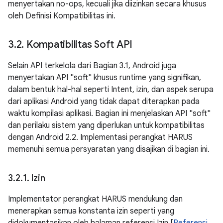
menyertakan no-ops, kecuali jika diizinkan secara khusus
oleh Definisi Kompatibilitas ini.
3
.
2
.
Kompatibilitas Soft API
Selain API terkelola dari Bagian 3.1, Android juga
menyertakan API "soft" khusus runtime yang signifikan,
dalam bentuk hal-hal seperti Intent, izin, dan aspek serupa
dari aplikasi Android yang tidak dapat diterapkan pada
waktu kompilasi aplikasi. Bagian ini menjelaskan API "soft"
dan perilaku sistem yang diperlukan untuk kompatibilitas
dengan Android 2.2. Implementasi perangkat HARUS
memenuhi semua persyaratan yang disajikan di bagian ini.
3
.
2
.
1
.
Izin
Implementator perangkat HARUS mendukung dan
menerapkan semua konstanta izin seperti yang