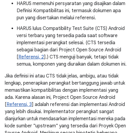
HARUS memenuhi persyaratan yang disajikan dalam
Definisi Kompatibilitas ini, termasuk dokumen apa
pun yang disertakan melalui referensi.
HARUS lulus Compatibility Test Suite (CTS) Android
versi terbaru yang tersedia pada saat software
implementasi perangkat selesai. (CTS tersedia
sebagai bagian dari Project Open Source Android
[
Referensi, 2
].) CTS menguji banyak, tetapi tidak
semua, komponen yang diuraikan dalam dokumen ini.
Jika definisi ini atau CTS tidak jelas, ambigu, atau tidak
lengkap, penerapkan perangkat bertanggung jawab untuk
memastikan kompatibilitas dengan implementasi yang
ada. Karena alasan ini, Project Open Source Android
[
Referensi, 3
] adalah referensi dan implementasi Android
yang lebih disukai. Implementator perangkat sangat
dianjurkan untuk mendasarkan implementasi mereka pada
kode sumber "upstream" yang tersedia dari Proyek Open