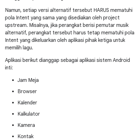
Namun, setiap versi alternatif tersebut HARUS mematuhi
pola Intent yang sama yang disediakan oleh project
upstream. Misalnya, jika perangkat berisi pemutar musik
alternatif, perangkat tersebut harus tetap mematuhi pola
Intent yang dikeluarkan oleh aplikasi pihak ketiga untuk
memilih lagu.
Aplikasi berikut dianggap sebagai aplikasi sistem Android
inti:
Jam Meja
Browser
Kalender
Kalkulator
Kamera
Kontak