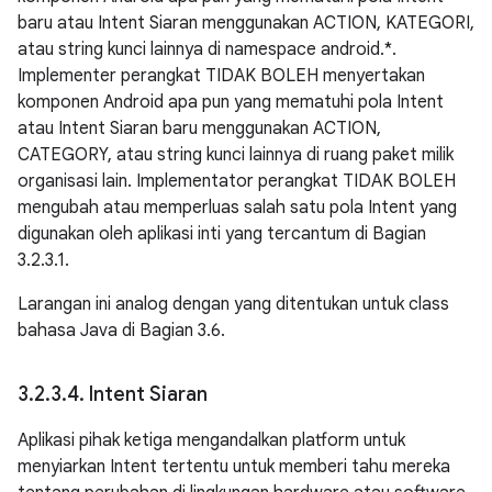
baru atau Intent Siaran menggunakan ACTION, KATEGORI,
atau string kunci lainnya di namespace android.*.
Implementer perangkat TIDAK BOLEH menyertakan
komponen Android apa pun yang mematuhi pola Intent
atau Intent Siaran baru menggunakan ACTION,
CATEGORY, atau string kunci lainnya di ruang paket milik
organisasi lain. Implementator perangkat TIDAK BOLEH
mengubah atau memperluas salah satu pola Intent yang
digunakan oleh aplikasi inti yang tercantum di Bagian
3.2.3.1.
Larangan ini analog dengan yang ditentukan untuk class
bahasa Java di Bagian 3.6.
3
.
2
.
3
.
4
.
Intent Siaran
Aplikasi pihak ketiga mengandalkan platform untuk
menyiarkan Intent tertentu untuk memberi tahu mereka