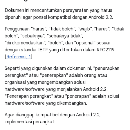
Dokumen ini mencantumkan persyaratan yang harus
dipenuhi agar ponsel kompatibel dengan Android 2.2.
Penggunaan "harus", "tidak boleh", "wajib", "harus", "tidak
boleh", "sebaiknya", "sebaiknya tidak",
"direkomendasikan", "boleh", dan "opsional" sesuai
dengan standar IETF yang ditentukan dalam RFC2119
[
Referensi, 1
].
Seperti yang digunakan dalam dokumen ini, "penerapkan
perangkat" atau "penerapkan" adalah orang atau
organisasi yang mengembangkan solusi
hardware/software yang menjalankan Android 2.2.
"Penerapan perangkat" atau "penerapan" adalah solusi
hardware/software yang dikembangkan.
Agar dianggap kompatibel dengan Android 2.2,
implementasi perangkat: