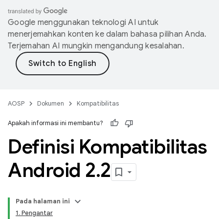
Google menggunakan teknologi AI untuk
menerjemahkan konten ke dalam bahasa pilihan Anda.
Terjemahan AI mungkin mengandung kesalahan.
AOSP
Dokumen
Kompatibilitas
Apakah informasi ini membantu?
Definisi Kompatibilitas
Android 2
.
2
Pada halaman ini
1. Pengantar