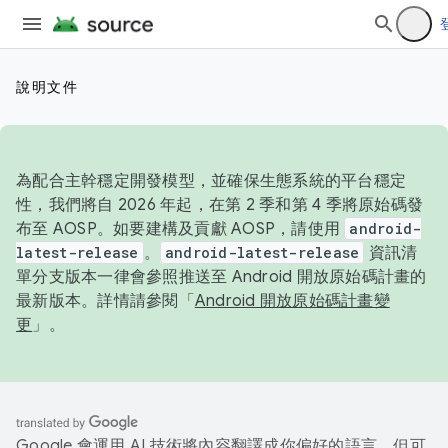
說明文件
為配合主幹穩定開發模型，並確保生態系統的平台穩定
性，我們將自 2026 年起，在第 2 季和第 4 季將原始碼發
布至 AOSP。如要建構及貢獻 AOSP，請使用
android-
latest-release
。
android-latest-release
資訊清
單分支版本一律會參照推送至 Android 開放原始碼計畫的
最新版本。詳情請參閱「
Android 開放原始碼計畫變
更
」。
Google 會運用 AI 技術將內容翻譯成你偏好的語言，但可