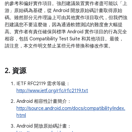
的參考和偏好實作項目。強烈建議裝置實作者盡可能以「上
游」原始碼為基礎，從 Android 開放原始碼計畫取得原始
碼。雖然部分元件理論上可由其他實作項目取代，但我們強
烈建議您不要這麼做，因為通過軟體測試的難度會大幅提
高。實作者有責任確保與標準 Android 實作項目的行為完全
相容，包括 Compatibility Test Suite 和其他項目。最後，
請注意，本文件明文禁止某些元件替換和修改作業。
2
.
資源
IETF RFC2119 需求等級：
http://www.ietf.org/rfc/rfc2119.txt
Android 相容性計畫簡介：
http://source.android.com/docs/compatibility/index.
html
Android 開放原始碼計畫：