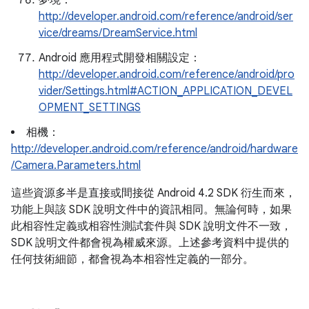
夢境：
http://developer.android.com/reference/android/ser
vice/dreams/DreamService.html
Android 應用程式開發相關設定：
http://developer.android.com/reference/android/pro
vider/Settings.html#ACTION_APPLICATION_DEVEL
OPMENT_SETTINGS
相機：
http://developer.android.com/reference/android/hardware
/Camera.Parameters.html
這些資源多半是直接或間接從 Android 4.2 SDK 衍生而來，
功能上與該 SDK 說明文件中的資訊相同。無論何時，如果
此相容性定義或相容性測試套件與 SDK 說明文件不一致，
SDK 說明文件都會視為權威來源。上述參考資料中提供的
任何技術細節，都會視為本相容性定義的一部分。