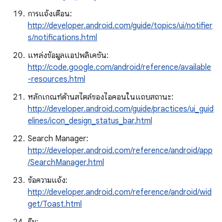
การแจ้งเตือน:
http://developer.android.com/guide/topics/ui/notifier
s/notifications.html
แหล่งข้อมูลแอปพลิเคชัน:
http://code.google.com/android/reference/available
-resources.html
หลักเกณฑ์ด้านสไตล์ของไอคอนในแถบสถานะ:
http://developer.android.com/guide/practices/ui_guid
elines/icon_design_status_bar.html
Search Manager:
http://developer.android.com/reference/android/app
/SearchManager.html
ข้อความแจ้ง:
http://developer.android.com/reference/android/wid
get/Toast.html