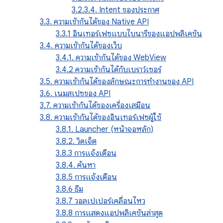
3.2.3.4. Intent ของประกาศ
3.3. ความเข้ากันได้ของ Native API
3.3.1 อินเทอร์เฟซแบบไบนารีของแอปพลิเคชัน
3.4. ความเข้ากันได้ของเว็บ
3.4.1. ความเข้ากันได้ของ WebView
3.4.2 ความเข้ากันได้กับเบราว์เซอร์
3.5. ความเข้ากันได้ของลักษณะการทํางานของ API
3.6. เนมสเปซของ API
3.7. ความเข้ากันได้ของเครื่องเสมือน
3.8. ความเข้ากันได้ของอินเทอร์เฟซผู้ใช้
3.8.1. Launcher (หน้าจอหลัก)
3.8.2. วิดเจ็ต
3.8.3 การแจ้งเตือน
3.8.4. ค้นหา
3.8.5 การแจ้งเตือน
3.8.6 ธีม
3.8.7 วอลเปเปอร์เคลื่อนไหว
3.8.8 การแสดงแอปพลิเคชันล่าสุด