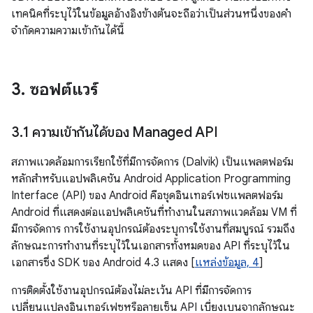
เทคนิคที่ระบุไว้ในข้อมูลอ้างอิงข้างต้นจะถือว่าเป็นส่วนหนึ่งของคำ
จำกัดความความเข้ากันได้นี้
3
.
ซอฟต์แวร์
3
.
1 ความเข้ากันได้ของ Managed API
สภาพแวดล้อมการเรียกใช้ที่มีการจัดการ (Dalvik) เป็นแพลตฟอร์ม
หลักสําหรับแอปพลิเคชัน Android Application Programming
Interface (API) ของ Android คือชุดอินเทอร์เฟซแพลตฟอร์ม
Android ที่แสดงต่อแอปพลิเคชันที่ทำงานในสภาพแวดล้อม VM ที่
มีการจัดการ การใช้งานอุปกรณ์ต้องระบุการใช้งานที่สมบูรณ์ รวมถึง
ลักษณะการทำงานที่ระบุไว้ในเอกสารทั้งหมดของ API ที่ระบุไว้ใน
เอกสารซึ่ง SDK ของ Android 4.3 แสดง [
แหล่งข้อมูล, 4
]
การติดตั้งใช้งานอุปกรณ์ต้องไม่ละเว้น API ที่มีการจัดการ
เปลี่ยนแปลงอินเทอร์เฟซหรือลายเซ็น API เบี่ยงเบนจากลักษณะ