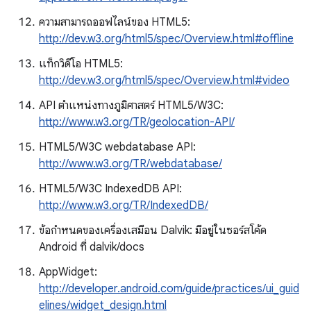
ความสามารถออฟไลน์ของ HTML5:
http://dev.w3.org/html5/spec/Overview.html#offline
แท็กวิดีโอ HTML5:
http://dev.w3.org/html5/spec/Overview.html#video
API ตําแหน่งทางภูมิศาสตร์ HTML5/W3C:
http://www.w3.org/TR/geolocation-API/
HTML5/W3C webdatabase API:
http://www.w3.org/TR/webdatabase/
HTML5/W3C IndexedDB API:
http://www.w3.org/TR/IndexedDB/
ข้อกำหนดของเครื่องเสมือน Dalvik: มีอยู่ในซอร์สโค้ด
Android ที่ dalvik/docs
AppWidget:
http://developer.android.com/guide/practices/ui_guid
elines/widget_design.html