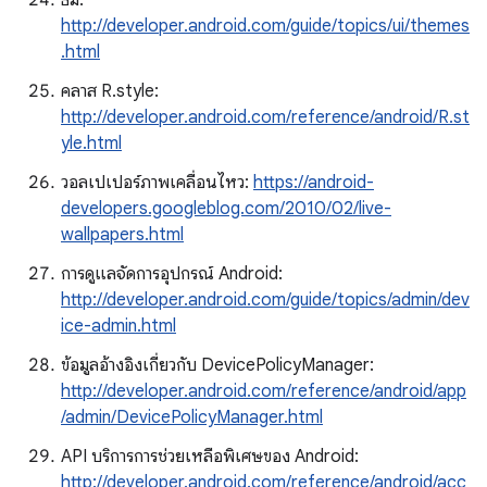
ธีม:
http://developer.android.com/guide/topics/ui/themes
.html
คลาส R.style:
http://developer.android.com/reference/android/R.st
yle.html
วอลเปเปอร์ภาพเคลื่อนไหว:
https://android-
developers.googleblog.com/2010/02/live-
wallpapers.html
การดูแลจัดการอุปกรณ์ Android:
http://developer.android.com/guide/topics/admin/dev
ice-admin.html
ข้อมูลอ้างอิงเกี่ยวกับ DevicePolicyManager:
http://developer.android.com/reference/android/app
/admin/DevicePolicyManager.html
API บริการการช่วยเหลือพิเศษของ Android:
http://developer.android.com/reference/android/acc