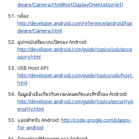
dware/Camera.html#setDisplayOrientation(int)
กล้อง:
http://developer.android.com/reference/android/har
dware/Camera.html
อุปกรณ์เสริมแบบเปิดของ Android:
http://developer.android.com/guide/topics/usb/acce
ssory.html
USB Host API:
http://developer.android.com/guide/topics/usb/host.
html
ข้อมูลอ้างอิงเกี่ยวกับความปลอดภัยและสิทธิ์ของ Android:
http://developer.android.com/guide/topics/security/s
ecurity.html
แอปสําหรับ Android:
http://code.google.com/p/apps-
for-android