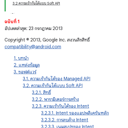
3.2 ความเข้ากันได้แบบ Soft API
ฉบับที่ 1
อัปเดตล่าสุด: 23 กรกฎาคม 2013
Copyright © 2013, Google Inc. สงวนลิขสิทธิ์
compatibility@android.com
1. บทนำ
2. แหล่งข้อมูล
3. ซอฟต์แวร์
3.1. ความเข้ากันได้ของ Managed API
3.2. ความเข้ากันได้แบบ Soft API
3.2.1. สิทธิ์
3.2.2. พารามิเตอร์การสร้าง
3.2.3. ความเข้ากันได้ของ Intent
3.2.3.1. Intent ของแอปพลิเคชันหลัก
3.2.3.2. การลบล้าง Intent
3.2.3.3. เนมสเปซของ Intent