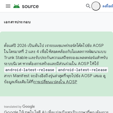
ลงชื่อเข
เอกสารประกอบ
ตั้งแต่ปี 2026 เป็นต้นไป เราจะเผยแพร่ซอร์สโค้ดไปยัง AOSP
ในไตรมาสที่ 2 และ 4 เพื่อให้สอดคล้องกับโมเดลการพัฒนาแบบ
Trunk Stable และรับประกันความเสถียรของแพลตฟอร์มสำหรับ
ระบบนิเวศ หากต้องการสร้างและมีส่วนร่วมใน AOSP ให้ใช้
android-latest-release
android-latest-release
สาขา Manifest จะอ้างอิงถึงรุ่นล่าสุดที่พุชไปยัง AOSP เสมอ ดู
ข้อมูลเพิ่มเติมได้ที่
การเปลี่ยนแปลงใน AOSP
Google ใช้เทคโนโลยี AI เพื่อแปลเนื้อหาเป็นภาษาที่คุณต้องการ