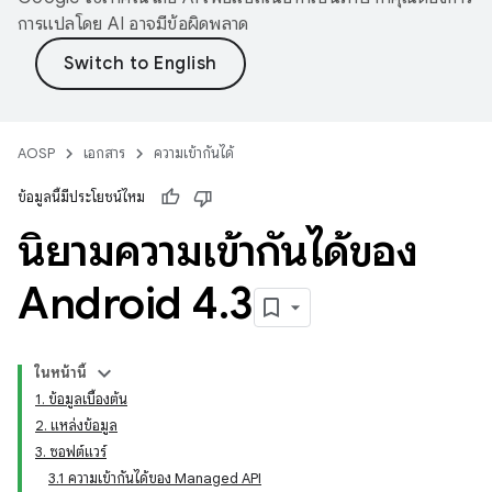
การแปลโดย AI อาจมีข้อผิดพลาด
AOSP
เอกสาร
ความเข้ากันได้
ข้อมูลนี้มีประโยชน์ไหม
นิยามความเข้ากันได้ของ
Android 4
.
3
ในหน้านี้
1. ข้อมูลเบื้องต้น
2. แหล่งข้อมูล
3. ซอฟต์แวร์
3.1 ความเข้ากันได้ของ Managed API