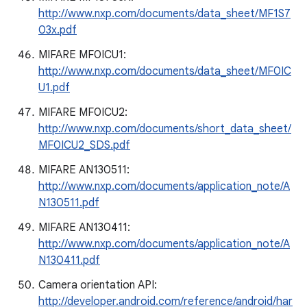
http://www.nxp.com/documents/data_sheet/MF1S7
03x.pdf
MIFARE MF0ICU1:
http://www.nxp.com/documents/data_sheet/MF0IC
U1.pdf
MIFARE MF0ICU2:
http://www.nxp.com/documents/short_data_sheet/
MF0ICU2_SDS.pdf
MIFARE AN130511:
http://www.nxp.com/documents/application_note/A
N130511.pdf
MIFARE AN130411:
http://www.nxp.com/documents/application_note/A
N130411.pdf
Camera orientation API:
http://developer.android.com/reference/android/har