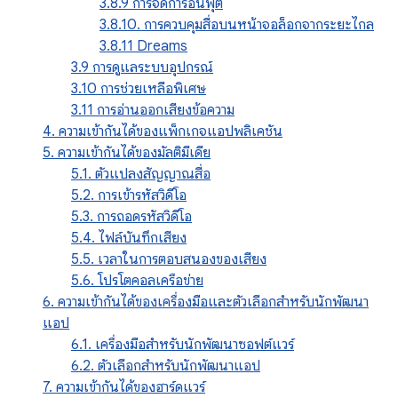
3.8.9 การจัดการอินพุต
3.8.10. การควบคุมสื่อบนหน้าจอล็อกจากระยะไกล
3.8.11 Dreams
3.9 การดูแลระบบอุปกรณ์
3.10 การช่วยเหลือพิเศษ
3.11 การอ่านออกเสียงข้อความ
4. ความเข้ากันได้ของแพ็กเกจแอปพลิเคชัน
5. ความเข้ากันได้ของมัลติมีเดีย
5.1. ตัวแปลงสัญญาณสื่อ
5.2. การเข้ารหัสวิดีโอ
5.3. การถอดรหัสวิดีโอ
5.4. ไฟล์บันทึกเสียง
5.5. เวลาในการตอบสนองของเสียง
5.6. โปรโตคอลเครือข่าย
6. ความเข้ากันได้ของเครื่องมือและตัวเลือกสำหรับนักพัฒนา
แอป
6.1. เครื่องมือสำหรับนักพัฒนาซอฟต์แวร์
6.2. ตัวเลือกสำหรับนักพัฒนาแอป
7. ความเข้ากันได้ของฮาร์ดแวร์