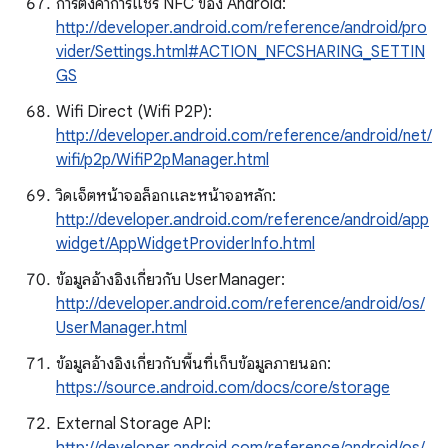
การตั้งค่าการแชร์ NFC ของ Android:
http://developer.android.com/reference/android/pro
vider/Settings.html#ACTION_NFCSHARING_SETTIN
GS
Wifi Direct (Wifi P2P):
http://developer.android.com/reference/android/net/
wifi/p2p/WifiP2pManager.html
วิดเจ็ตหน้าจอล็อกและหน้าจอหลัก:
http://developer.android.com/reference/android/app
widget/AppWidgetProviderInfo.html
ข้อมูลอ้างอิงเกี่ยวกับ UserManager:
http://developer.android.com/reference/android/os/
UserManager.html
ข้อมูลอ้างอิงเกี่ยวกับพื้นที่เก็บข้อมูลภายนอก:
https://source.android.com/docs/core/storage
External Storage API: