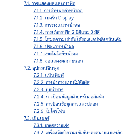
7.1. การแสดงผลและกราฟิก
7.1.1. การกำหนดค่าหน้าจอ
7.1.2. เมตริก Display
7.1.3. การวางแนวหน้าจอ
7.1.4. การเร่งกราฟิก 2 มิติและ 3 มิติ
7.1.5. โหมดความเข้ากันได้ของแอปพลิเคชันเดิม
7.1.6. ประเภทหน้าจอ
7.1.7. เทคโนโลยีหน้าจอ
7.1.8. จอแสดงผลภายนอก
7.2. อุปกรณ์อินพุต
7.2.1. แป้นพิมพ์
7.2.2. การนำทางแบบไม่สัมผัส
7.2.3. ปุ่มนำทาง
7.2.4. การป้อนข้อมูลด้วยหน้าจอสัมผัส
7.2.5. การป้อนข้อมูลการแตะปลอม
7.2.6. ไมโครโฟน
7.3. เซ็นเซอร์
7.3.1. มาตรความเร่ง
7.3.2. เครื่องวัดค่าความเข้มข้นของสนามแม่เหล็ก