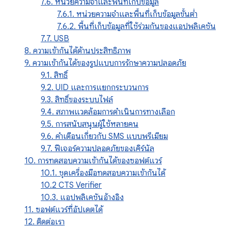
7.6. หน่วยความจำและพื้นที่เก็บข้อมูล
7.6.1. หน่วยความจำและพื้นที่เก็บข้อมูลขั้นต่ำ
7.6.2. พื้นที่เก็บข้อมูลที่ใช้ร่วมกันของแอปพลิเคชัน
7.7. USB
8. ความเข้ากันได้ด้านประสิทธิภาพ
9. ความเข้ากันได้ของรูปแบบการรักษาความปลอดภัย
9.1. สิทธิ์
9.2. UID และการแยกกระบวนการ
9.3. สิทธิ์ของระบบไฟล์
9.4. สภาพแวดล้อมการดําเนินการทางเลือก
9.5. การสนับสนุนผู้ใช้หลายคน
9.6. คำเตือนเกี่ยวกับ SMS แบบพรีเมียม
9.7. ฟีเจอร์ความปลอดภัยของเคิร์นัล
10. การทดสอบความเข้ากันได้ของซอฟต์แวร์
10.1. ชุดเครื่องมือทดสอบความเข้ากันได้
10.2 CTS Verifier
10.3. แอปพลิเคชันอ้างอิง
11. ซอฟต์แวร์ที่อัปเดตได้
12. ติดต่อเรา