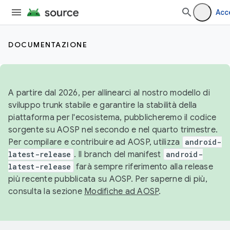
Acc
DOCUMENTAZIONE
A partire dal 2026, per allinearci al nostro modello di
sviluppo trunk stabile e garantire la stabilità della
piattaforma per l'ecosistema, pubblicheremo il codice
sorgente su AOSP nel secondo e nel quarto trimestre.
Per compilare e contribuire ad AOSP, utilizza
android-
latest-release
. Il branch del manifest
android-
latest-release
farà sempre riferimento alla release
più recente pubblicata su AOSP. Per saperne di più,
consulta la sezione
Modifiche ad AOSP
.