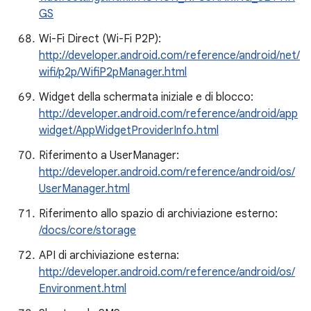
GS
Wi-Fi Direct (Wi-Fi P2P):
http://developer.android.com/reference/android/net/
wifi/p2p/WifiP2pManager.html
Widget della schermata iniziale e di blocco:
http://developer.android.com/reference/android/app
widget/AppWidgetProviderInfo.html
Riferimento a UserManager:
http://developer.android.com/reference/android/os/
UserManager.html
Riferimento allo spazio di archiviazione esterno:
/docs/core/storage
API di archiviazione esterna:
http://developer.android.com/reference/android/os/
Environment.html