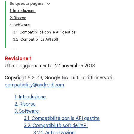
Su questa pagina
1. Introduzione
2. Risorse
3. Software
3.1. Compatibilità con le API gestite
3.2. Compatibilità API soft
Revisione 1
Ultimo aggiornamento: 27 novembre 2013
Copyright © 2013, Google Inc. Tutti i diritti riservati.
compatibility@android.com
1. Introduzione
2. Risorse
3. Software
3.1. Compatibilità con le API gestite
3.2. Compatibilità soft dell'API
3.2.1. Autorizzazioni