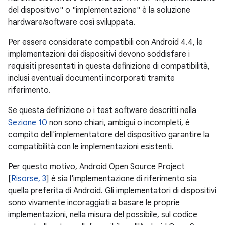
del dispositivo" o "implementazione" è la soluzione
hardware/software così sviluppata.
Per essere considerate compatibili con Android 4.4, le
implementazioni dei dispositivi devono soddisfare i
requisiti presentati in questa definizione di compatibilità,
inclusi eventuali documenti incorporati tramite
riferimento.
Se questa definizione o i test software descritti nella
Sezione 10
non sono chiari, ambigui o incompleti, è
compito dell'implementatore del dispositivo garantire la
compatibilità con le implementazioni esistenti.
Per questo motivo, Android Open Source Project
[
Risorse, 3
] è sia l'implementazione di riferimento sia
quella preferita di Android. Gli implementatori di dispositivi
sono vivamente incoraggiati a basare le proprie
implementazioni, nella misura del possibile, sul codice