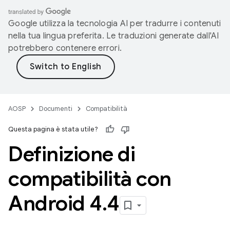
Google utilizza la tecnologia AI per tradurre i contenuti
nella tua lingua preferita. Le traduzioni generate dall'AI
potrebbero contenere errori.
AOSP
Documenti
Compatibilità
Questa pagina è stata utile?
Definizione di
compatibilità con
Android 4
.
4