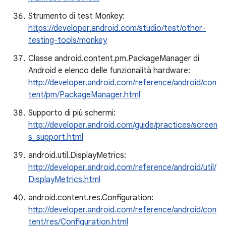
Strumento di test Monkey:
https://developer.android.com/studio/test/other-
testing-tools/monkey
Classe android.content.pm.PackageManager di
Android e elenco delle funzionalità hardware:
http://developer.android.com/reference/android/con
tent/pm/PackageManager.html
Supporto di più schermi:
http://developer.android.com/guide/practices/screen
s_support.html
android.util.DisplayMetrics:
http://developer.android.com/reference/android/util/
DisplayMetrics.html
android.content.res.Configuration:
http://developer.android.com/reference/android/con
tent/res/Configuration.html