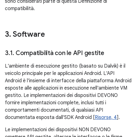
sono considerati parte di questa Definizione di
compatibilità.
3
.
Software
3
.
1
.
Compatibilità con le API gestite
L'ambiente di esecuzione gestito (basato su Dalvik) è il
veicolo principale per le applicazioni Android. L'API
Android è l'insieme di interfacce della piattaforma Android
esposte alle applicazioni in esecuzione nell'ambiente VM
gestito. Le implementazioni dei dispositivi DEVONO
fornire implementazioni complete, inclusi tutti i
comportamenti documentati, di qualsiasi API
documentata esposta dall'SDK Android [
Risorse, 4
].
Le implementazioni dei dispositivi NON DEVONO