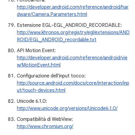
Fotocamera:
http://developer.android.com/reference/android/har
dware/Camera.Parameters.html
Estensione EGL-EGL_ANDROID_RECORDABLE:
http://www.khronos.org/registry/egl/extensions/AND
ROID/EGL_ANDROID_recordable.txt
API Motion Event:
http://developer.android.com/reference/android/vie
w/MotionEvent.html
Configurazione dell'input tocco:
http://source.android.com/docs/core/interaction/inp
ut/touch-devices.html
Unicode 6.1.0:
http://www.unicode.org/versions/Unicode6.1.0/
Compatibilità di WebView:
http://www.chromium.org/