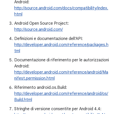
Android:
http://source.android.com/docs/compatibility/index.
html
Android Open Source Project:
http://source.android.com/
Definizioni e documentazione dell'API:
http://developer.android.com/reference/packages.h
tml
Documentazione di riferimento per le autorizzazioni
Android:
http://developer.android.com/reference/android/Ma
nifest.permission.html
Riferimento android.os.Build:
http://developer.android.com/reference/android/os/
Build.html
Stringhe di versione consentite per Android 4.4: