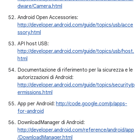
dware/Camera.html
Android Open Accessories:
http://developer.android.com/guide/topics/usb/acce
ssory.html
API host USB:
http://developer.android.com/guide/topics/usb/host.
html
Documentazione di riferimento per la sicurezza e le
autorizzazioni di Android:
http://developer.android.com/guide/topics/security/p
ermissions.html
App per Android:
http://code.google.com/p/apps-
for-android
DownloadManager di Android:
http://developer.android.com/reference/android/app
/DownloadManager.html