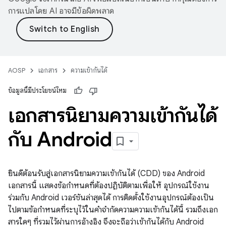
การแปลโดย AI อาจมีข้อผิดพลาด
AOSP
เอกสาร
ความเข้ากันได้
ข้อมูลนี้มีประโยชน์ไหม
เอกสารนิยามความเข้ากันได้
กับ Android
ยินดีต้อนรับสู่เอกสารนิยามความเข้ากันได้ (CDD) ของ Android
เอกสารนี้ แสดงข้อกำหนดที่ต้องปฏิบัติตามเพื่อให้ อุปกรณ์ใช้งาน
ร่วมกับ Android เวอร์ชันล่าสุดได้ การติดตั้งใช้งานอุปกรณ์ต้องเป็น
ไปตามข้อกำหนดที่ระบุไว้ในคำจำกัดความความเข้ากันได้นี้ รวมถึงเอก
สารใดๆ ที่รวมไว้ผ่านการอ้างอิง จึงจะถือว่าเข้ากันได้กับ Android