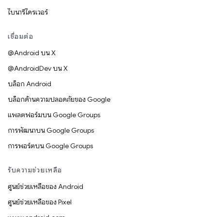
ไบนารีไดรเวอร์
เชื่อมต่อ
@Android บน X
@AndroidDev บน X
บล็อก Android
บล็อกด้านความปลอดภัยของ Google
แพลตฟอร์มบน Google Groups
การพัฒนาบน Google Groups
การพอร์ตบน Google Groups
รับความช่วยเหลือ
ศูนย์ช่วยเหลือของ Android
ศูนย์ช่วยเหลือของ Pixel