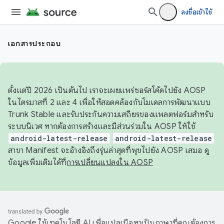
ลงชื่อเข้าใช้
เอกสารประกอบ
ตั้งแต่ปี 2026 เป็นต้นไป เราจะเผยแพร่ซอร์สโค้ดไปยัง AOSP
ในไตรมาสที่ 2 และ 4 เพื่อให้สอดคล้องกับโมเดลการพัฒนาแบบ
Trunk Stable และรับประกันความเสถียรของแพลตฟอร์มสำหรับ
ระบบนิเวศ หากต้องการสร้างและมีส่วนร่วมใน AOSP ให้ใช้
android-latest-release
android-latest-release
สาขา Manifest จะอ้างอิงถึงรุ่นล่าสุดที่พุชไปยัง AOSP เสมอ ดู
ข้อมูลเพิ่มเติมได้ที่
การเปลี่ยนแปลงใน AOSP
Google ใช้เทคโนโลยี AI เพื่อแปลเนื้อหาเป็นภาษาที่คุณต้องการ