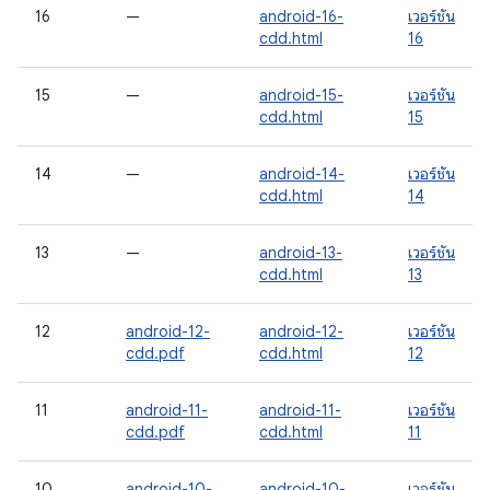
16
—
android-16-
เวอร์ชัน
cdd.html
16
15
—
android-15-
เวอร์ชัน
cdd.html
15
14
—
android-14-
เวอร์ชัน
cdd.html
14
13
—
android-13-
เวอร์ชัน
cdd.html
13
12
android-12-
android-12-
เวอร์ชัน
cdd.pdf
cdd.html
12
11
android-11-
android-11-
เวอร์ชัน
cdd.pdf
cdd.html
11
10
android-10-
android-10-
เวอร์ชัน