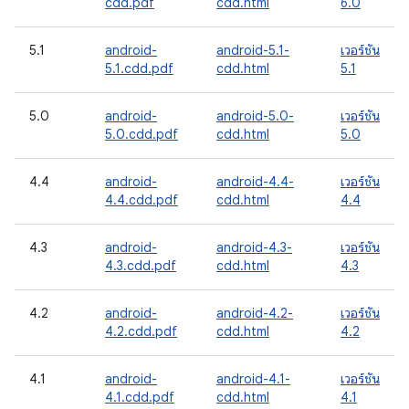
cdd.pdf
cdd.html
6.0
5.1
android-
android-5.1-
เวอร์ชัน
5.1.cdd.pdf
cdd.html
5.1
5.0
android-
android-5.0-
เวอร์ชัน
5.0.cdd.pdf
cdd.html
5.0
4.4
android-
android-4.4-
เวอร์ชัน
4.4.cdd.pdf
cdd.html
4.4
4.3
android-
android-4.3-
เวอร์ชัน
4.3.cdd.pdf
cdd.html
4.3
4.2
android-
android-4.2-
เวอร์ชัน
4.2.cdd.pdf
cdd.html
4.2
4.1
android-
android-4.1-
เวอร์ชัน
4.1.cdd.pdf
cdd.html
4.1