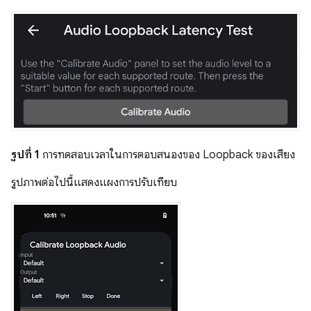
รูปที่ 1
การทดสอบเวลาในการตอบสนองของ Loopback ของเสียง
รูปภาพต่อไปนี้แสดงแผงการปรับเทียบ