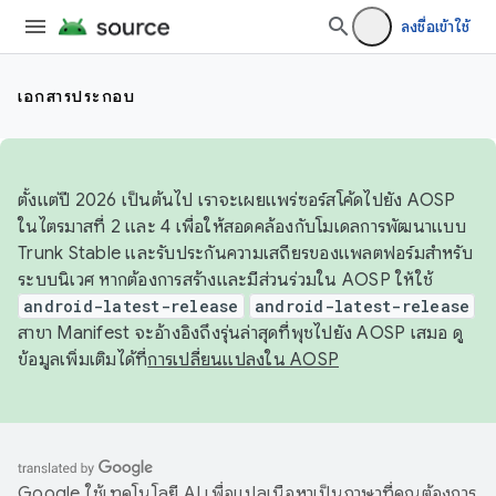
ลงชื่อเข้าใช้
เอกสารประกอบ
ตั้งแต่ปี 2026 เป็นต้นไป เราจะเผยแพร่ซอร์สโค้ดไปยัง AOSP
ในไตรมาสที่ 2 และ 4 เพื่อให้สอดคล้องกับโมเดลการพัฒนาแบบ
Trunk Stable และรับประกันความเสถียรของแพลตฟอร์มสำหรับ
ระบบนิเวศ หากต้องการสร้างและมีส่วนร่วมใน AOSP ให้ใช้
android-latest-release
android-latest-release
สาขา Manifest จะอ้างอิงถึงรุ่นล่าสุดที่พุชไปยัง AOSP เสมอ ดู
ข้อมูลเพิ่มเติมได้ที่
การเปลี่ยนแปลงใน AOSP
Google ใช้เทคโนโลยี AI เพื่อแปลเนื้อหาเป็นภาษาที่คุณต้องการ