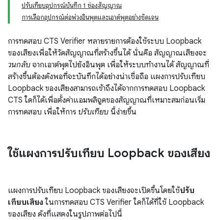
ปรับเทียบอุปกรณ์บันทึก 1 ช่องสัญญาณ
การเลือกอุปกรณ์ต่อพ่วงอินพุตและเอาต์พุตอย่างชัดเจน
การทดสอบ CTS Verifier หลายรายการต้องใช้ระบบ Loopback
ของเสียงเพื่อให้วัดสัญญาณที่สร้างขึ้นได้ นั่นคือ สัญญาณเสียงจะ
วนกลับ
จากเอาต์พุตไปยังอินพุต เพื่อให้ระบบทำงานได้ สัญญาณที่
สร้างขึ้นต้องดังพอที่จะบันทึกได้อย่างน่าเชื่อถือ แผงการปรับเทียบ
Loopback ของเสียงสามารถเข้าถึงได้จากการทดสอบ Loopback
CTS ใดก็ได้เพื่อตั้งค่าแอมพลิจูดของสัญญาณที่เหมาะสมก่อนเริ่ม
การทดสอบ เพื่อให้การ
ปรับเทียบ
นี้ง่ายขึ้น
ใช้แผงการปรับเทียบ Loopback ของเสียง
แผงการปรับเทียบ Loopback ของเสียงจะเปิดขึ้นโดยใช้
ปรับ
เทียบเสียง
ในการทดสอบ CTS Verifier ใดก็ได้ที่ใช้ Loopback
ของเสียง ดังที่แสดงในรูปภาพต่อไปนี้