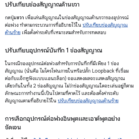
ปรับเทียบช่องสัญญาณด้านขวา
กดปุ่ม
ขวา
เพื่อเล่นสัญญาณในช่องสัญญาณด้านขวาของอุปกรณ์
ต่อพ่วง ทำตามกระบวนการที่อธิบายไว้ใน
ปรับเทียบช่องสัญญาณ
ด้านซ้าย
เพื่อตั้งค่าระดับที่เหมาะสมสำหรับการทดสอบ
ปรับเทียบอุปกรณ์บันทึก 1 ช่องสัญญาณ
ในกรณีของอุปกรณ์ต่อพ่วงสำหรับการบันทึกที่มีเพียง 1 ช่อง
สัญญาณ (นั่นคือ ไมโครโฟนภายในหรือปลั๊ก Loopback ที่เชื่อม
ต่อกับแจ็กหูฟังแบบแอนะล็อก) จอแสดงผลจะแสดงสัญญาณ
เดียวกันในทั้ง 2 ช่องสัญญาณ ไม่ว่าช่องสัญญาณใดจะเล่นอยู่ก็ตาม
ลักษณะการทำงานนี้เป็นไปตามที่คาดไว้ และต้องตั้งค่าระดับ
สัญญาณตามที่อธิบายไว้ใน
ปรับเทียบช่องสัญญาณด้านซ้าย
การเลือกอุปกรณ์ต่อพ่วงอินพุตและเอาต์พุตอย่าง
ชัดเจน