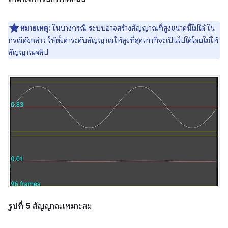
หมายเหตุ:
ในบางกรณี ระบบอาจสร้างสัญญาณที่สูงขนาดนี้ไม่ได้ ใน
กรณีดังกล่าว ให้ตั้งค่าระดับสัญญาณให้สูงที่สุดเท่าที่จะเป็นไปได้โดยไม่ให้
สัญญาณคลิป
รูปที่ 5
สัญญาณเหมาะสม