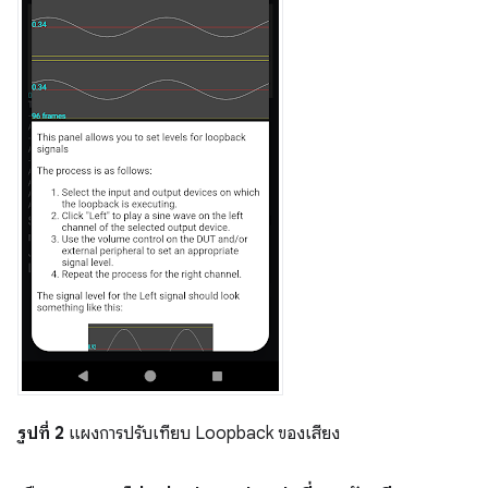
รูปที่ 2
แผงการปรับเทียบ Loopback ของเสียง