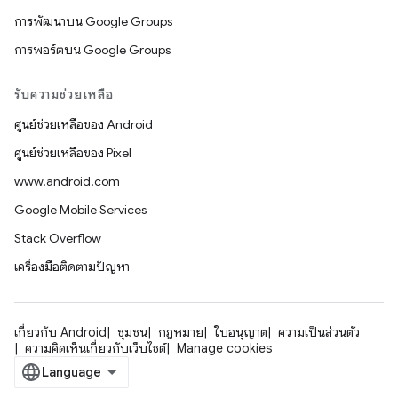
การพัฒนาบน Google Groups
การพอร์ตบน Google Groups
รับความช่วยเหลือ
ศูนย์ช่วยเหลือของ Android
ศูนย์ช่วยเหลือของ Pixel
www.android.com
Google Mobile Services
Stack Overflow
เครื่องมือติดตามปัญหา
เกี่ยวกับ Android
ชุมชน
กฎหมาย
ใบอนุญาต
ความเป็นส่วนตัว
ความคิดเห็นเกี่ยวกับเว็บไซต์
Manage cookies