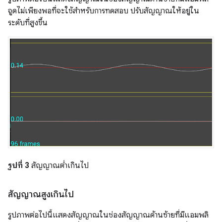
จูดไม่เพียงพอที่จะใช้สำหรับการทดสอบ ปรับสัญญาณให้อยู่ใน
ระดับที่สูงขึ้น
รูปที่ 3
สัญญาณต่ำเกินไป
สัญญาณสูงเกินไป
รูปภาพต่อไปนี้แสดงสัญญาณในช่องสัญญาณด้านซ้ายที่มีแอมพลิ