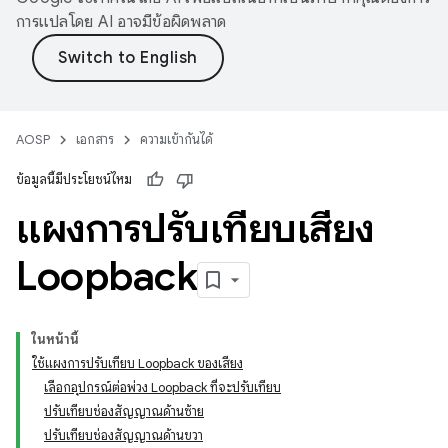
การแปลโดย AI อาจมีข้อผิดพลาด
AOSP
เอกสาร
ความเข้ากันได้
ข้อมูลนี้มีประโยชน์ไหม
แผงการปรับเทียบเสียง
Loopback
ในหน้านี้
ใช้แผงการปรับเทียบ Loopback ของเสียง
เลือกอุปกรณ์ต่อพ่วง Loopback ที่จะปรับเทียบ
ปรับเทียบช่องสัญญาณด้านซ้าย
ปรับเทียบช่องสัญญาณด้านขวา