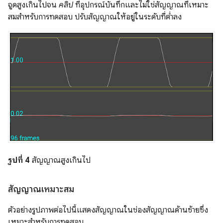
จูดสูงเกินไปจน
คลิป
ที่อุปกรณ์บันทึกและไม่ใช่สัญญาณที่เหมาะ
สมสำหรับการทดสอบ ปรับสัญญาณให้อยู่ในระดับที่ต่ำลง
รูปที่ 4
สัญญาณสูงเกินไป
สัญญาณเหมาะสม
ตัวอย่างรูปภาพต่อไปนี้แสดงสัญญาณในช่องสัญญาณด้านซ้ายซึ่ง
เหมาะสำหรับการทดสอบ