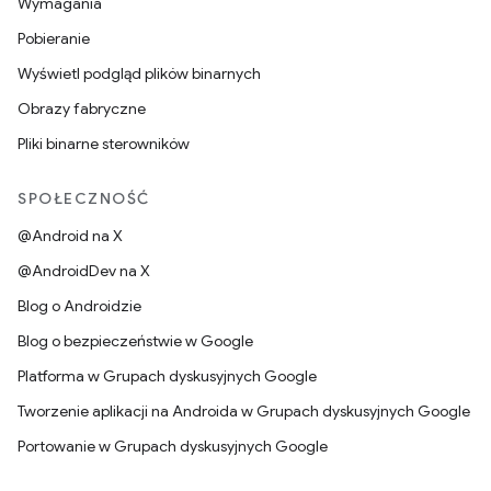
Wymagania
Pobieranie
Wyświetl podgląd plików binarnych
Obrazy fabryczne
Pliki binarne sterowników
SPOŁECZNOŚĆ
@Android na X
@AndroidDev na X
Blog o Androidzie
Blog o bezpieczeństwie w Google
Platforma w Grupach dyskusyjnych Google
Tworzenie aplikacji na Androida w Grupach dyskusyjnych Google
Portowanie w Grupach dyskusyjnych Google