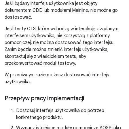
Jeśli żądany interfejs użytkownika jest objęty
dokumentem CDD lub modułami Mainline, nie można go
dostosować.
Jeśli testy CTS, które wchodzą w interakcję z żądanym
interfejsem użytkownika, nie korzystają z platformy
pomocniczej, nie można dostosować tego interfejsu.
Zanim będzie można zmienić interfejs użytkownika,
skontaktuj się z właścicielem testu, aby
przekonwertować moduł testowy.
W przeciwnym razie możesz dostosować interfejs
użytkownika.
Przepływ pracy implementacji
Dostosuj interfejs użytkownika do potrzeb
konkretnego produktu.
Wyznacz istniejące moduły pomocnicze AOSP jako