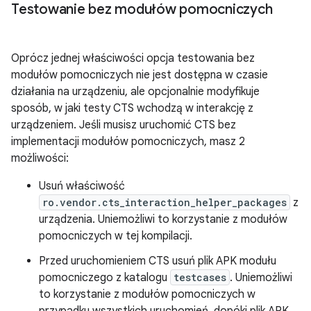
Testowanie bez modułów pomocniczych
Oprócz jednej właściwości opcja testowania bez
modułów pomocniczych nie jest dostępna w czasie
działania na urządzeniu, ale opcjonalnie modyfikuje
sposób, w jaki testy CTS wchodzą w interakcję z
urządzeniem. Jeśli musisz uruchomić CTS bez
implementacji modułów pomocniczych, masz 2
możliwości:
Usuń właściwość
ro.vendor.cts_interaction_helper_packages
z
urządzenia. Uniemożliwi to korzystanie z modułów
pomocniczych w tej kompilacji.
Przed uruchomieniem CTS usuń plik APK modułu
pomocniczego z katalogu
testcases
. Uniemożliwi
to korzystanie z modułów pomocniczych w