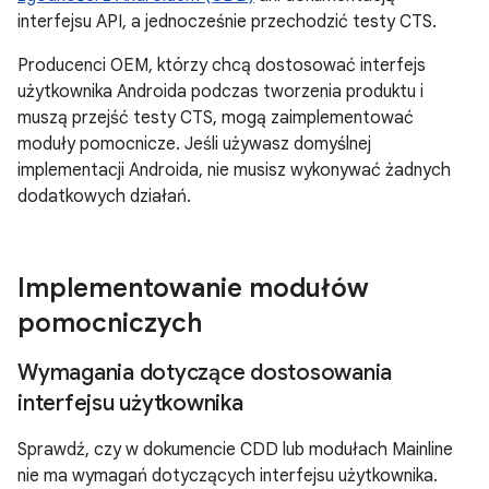
interfejsu API, a jednocześnie przechodzić testy CTS.
Producenci OEM, którzy chcą dostosować interfejs
użytkownika Androida podczas tworzenia produktu i
muszą przejść testy CTS, mogą zaimplementować
moduły pomocnicze. Jeśli używasz domyślnej
implementacji Androida, nie musisz wykonywać żadnych
dodatkowych działań.
Implementowanie modułów
pomocniczych
Wymagania dotyczące dostosowania
interfejsu użytkownika
Sprawdź, czy w dokumencie CDD lub modułach Mainline
nie ma wymagań dotyczących interfejsu użytkownika.