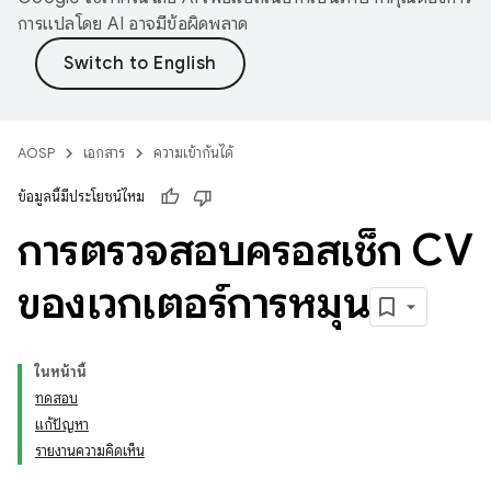
การแปลโดย AI อาจมีข้อผิดพลาด
AOSP
เอกสาร
ความเข้ากันได้
ข้อมูลนี้มีประโยชน์ไหม
การตรวจสอบครอสเช็ก CV
ของเวกเตอร์การหมุน
ในหน้านี้
ทดสอบ
แก้ปัญหา
รายงานความคิดเห็น