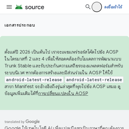
ลงชื่อเข้าใช้
เอกสารประกอบ
ตั้งแต่ปี 2026 เป็นต้นไป เราจะเผยแพร่ซอร์สโค้ดไปยัง AOSP
ในไตรมาสที่ 2 และ 4 เพื่อให้สอดคล้องกับโมเดลการพัฒนาแบบ
Trunk Stable และรับประกันความเสถียรของแพลตฟอร์มสำหรับ
ระบบนิเวศ หากต้องการสร้างและมีส่วนร่วมใน AOSP ให้ใช้
android-latest-release
android-latest-release
สาขา Manifest จะอ้างอิงถึงรุ่นล่าสุดที่พุชไปยัง AOSP เสมอ ดู
ข้อมูลเพิ่มเติมได้ที่
การเปลี่ยนแปลงใน AOSP
Google ใช้เทคโนโลยี AI เพื่อแปลเนื้อหาเป็นภาษาที่คุณต้องการ