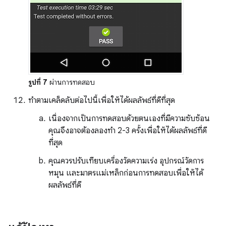
รูปที่ 7
ผ่านการทดสอบ
ทําตามเคล็ดลับต่อไปนี้เพื่อให้ได้ผลลัพธ์ที่ดีที่สุด
เนื่องจากเป็นการทดสอบด้วยตนเองที่มีความซับซ้อน
คุณจึงอาจต้องลองทำ 2-3 ครั้งเพื่อให้ได้ผลลัพธ์ที่ดี
ที่สุด
คุณควรปรับเทียบเครื่องวัดความเร่ง อุปกรณ์วัดการ
หมุน และมาตรแม่เหล็กก่อนการทดสอบเพื่อให้ได้
ผลลัพธ์ที่ดี