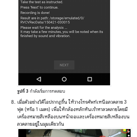
รูปที่ 3
กำลังเริ่มการทดสอบ
เมื่อตัวอย่างวิดีโอปรากฏขึ้น ให้วางโทรศัพท์เหนือลวดลาย 3
ฟุต (หรือ 1 เมตร) เพื่อให้กล้องหลักหันเข้าหาลวดลายโดยมี
เครื่องหมายสีเหลืองบนหน้าจอและเครื่องหมายสีเหลืองบน
ลวดลายอยู่ในมุมเดียวกัน