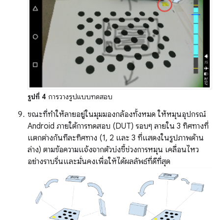
รูปที่ 4
การวางรูปแบบทดสอบ
ขณะที่ทำให้ลายอยู่ในมุมมองกล้องทั้งหมด ให้หมุนอุปกรณ์
Android ภายใต้การทดสอบ (DUT) รอบๆ ลายใน 3 ทิศทางที่
แตกต่างกันทีละทิศทาง (1, 2 และ 3 ที่แสดงในรูปภาพด้าน
ล่าง) ตามข้อความแจ้งจากตัวบ่งชี้ช่วงการหมุน เคลื่อนไหว
อย่างราบรื่นและมั่นคงเพื่อให้ได้ผลลัพธ์ที่ดีที่สุด