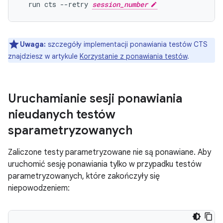
  run cts --retry 
session_number
Uwaga:
szczegóły implementacji ponawiania testów CTS
znajdziesz w artykule
Korzystanie z ponawiania testów
.
Uruchamianie sesji ponawiania
nieudanych testów
sparametryzowanych
Zaliczone testy parametryzowane nie są ponawiane. Aby
uruchomić sesję ponawiania tylko w przypadku testów
parametryzowanych, które zakończyły się
niepowodzeniem: