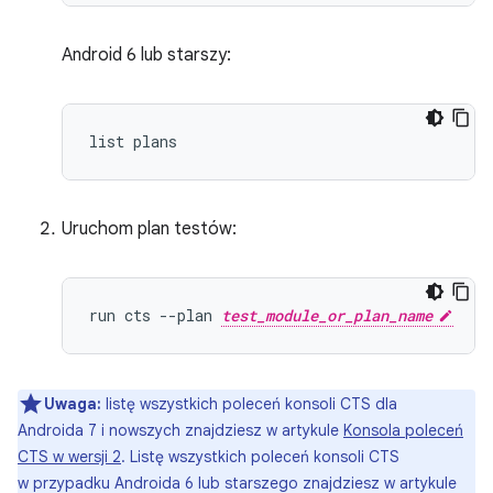
Android 6 lub starszy:
Uruchom plan testów:
run cts --plan 
test_module_or_plan_name
Uwaga:
listę wszystkich poleceń konsoli CTS dla
Androida 7 i nowszych znajdziesz w artykule
Konsola poleceń
CTS w wersji 2
. Listę wszystkich poleceń konsoli CTS
w przypadku Androida 6 lub starszego znajdziesz w artykule