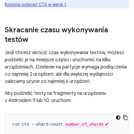
Konsola poleceń CTS w wersji 1
.
Skracanie czasu wykonywania
testów
Jeśli chcesz skrócić czas wykonywania testów, możesz
podzielić je na mniejsze części i uruchomić na kilku
urządzeniach. Dzielenie na partycje wymaga podłączenia
co najmniej 2 urządzeń, ale dla większej wydajności
zalecamy użycie co najmniej 6 urządzeń.
Aby podzielić testy na fragmenty na urządzeniu
z Androidem 9 lub 10, uruchom:
run cts --shard-count 
number_of_shards