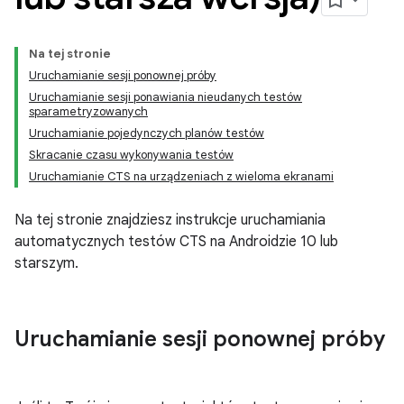
Na tej stronie
Uruchamianie sesji ponownej próby
Uruchamianie sesji ponawiania nieudanych testów
sparametryzowanych
Uruchamianie pojedynczych planów testów
Skracanie czasu wykonywania testów
Uruchamianie CTS na urządzeniach z wieloma ekranami
Na tej stronie znajdziesz instrukcje uruchamiania
automatycznych testów CTS na Androidzie 10 lub
starszym.
Uruchamianie sesji ponownej próby