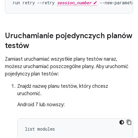
run retry --retry 
session_number
Uruchamianie pojedynczych planów
testów
Zamiast uruchamiać wszystkie plany testów naraz,
możesz uruchamiać poszczególne plany. Aby uruchomić
pojedynczy plan testów:
Znajdź nazwę planu testów, który chcesz
uruchomić.
Android 7 lub nowszy: