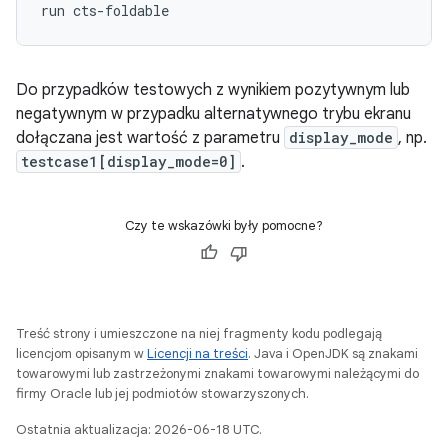
Do przypadków testowych z wynikiem pozytywnym lub
negatywnym w przypadku alternatywnego trybu ekranu
dołączana jest wartość z parametru
display_mode
, np.
testcase1[display_mode=0]
.
Czy te wskazówki były pomocne?
Treść strony i umieszczone na niej fragmenty kodu podlegają
licencjom opisanym w
Licencji na treści
. Java i OpenJDK są znakami
towarowymi lub zastrzeżonymi znakami towarowymi należącymi do
firmy Oracle lub jej podmiotów stowarzyszonych.
Ostatnia aktualizacja: 2026-06-18 UTC.