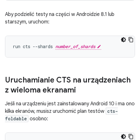
Aby podzielić testy na części w Androidzie 8.1 lub
starszym, uruchom:
run cts --shards 
number_of_shards
Uruchamianie CTS na urządzeniach
z wieloma ekranami
Jeśli na urządzeniu jest zainstalowany Android 10 i ma ono
kilka ekranów, musisz uruchomić plan testów
cts-
foldable
osobno: