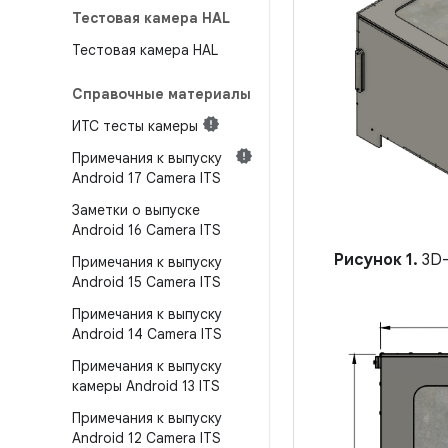
Тестовая камера HAL
Тестовая камера HAL
Справочные материалы
ИТС тесты камеры
Примечания к выпуску
Android 17 Camera ITS
Заметки о выпуске
Android 16 Camera ITS
Рисунок 1.
3D-
Примечания к выпуску
Android 15 Camera ITS
Примечания к выпуску
Android 14 Camera ITS
Примечания к выпуску
камеры Android 13 ITS
Примечания к выпуску
Android 12 Camera ITS