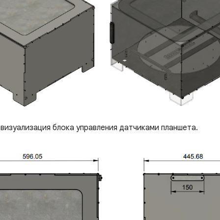
визуализация блока управления датчиками планшета.