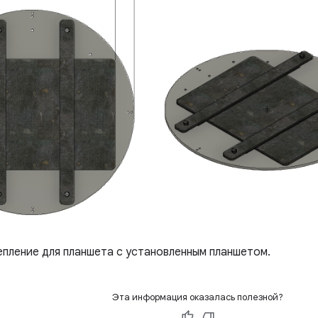
пление для планшета с установленным планшетом.
Эта информация оказалась полезной?