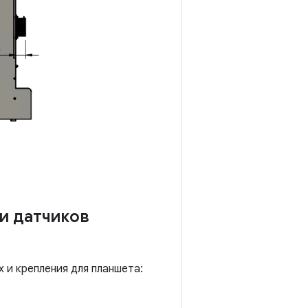
и датчиков
 и крепления для планшета: