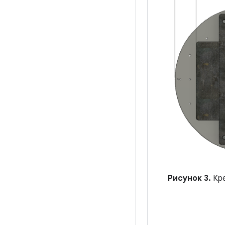
Рисунок 3.
Кре