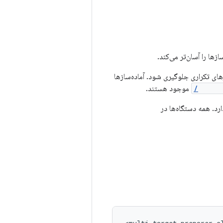
زها را آسان‌تر می‌کند.
های تکراری جلوگیری شود. آماده‌سازها
tools
موجود هستند.
رد. همه دستگاه‌ها در