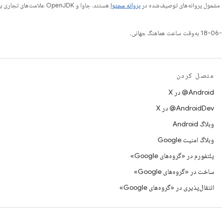
 مشمول پروانه‌های توصیف‌شده در
پروانه محتوا
متصل کردن
‫‎@Android در X
‫‎@AndroidDev در X
وبلاگ Android
وبلاگ امنیت Google
پلتفورم در «گروه‌های Google»
ساخت در «گروه‌های Google»
انتقال‌پذیری در «گروه‌های Google»