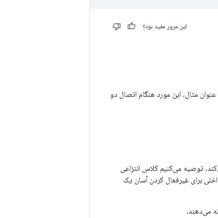
این مرور مفید بود؟
ه عنوان مثال، این مورد هنگام اتصال دو
کند. توصیه می‌کنیم کلاس انتزاعی
اخلی برای غیرفعال کردن آسان یک
ه می‌دهند.