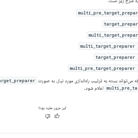
ه شرح زیر است:
multi_pre_target_prepa
target_prepa
multi_target_prepa
multi_target_preparer
target_preparer 
multi_pre_target_preparer
ه می‌تواند بسته به ترتیب راه‌اندازی مورد نیاز، به صورت
arget_preparer
multi_pre_ta
اعلام شود.
این مرور مفید بود؟