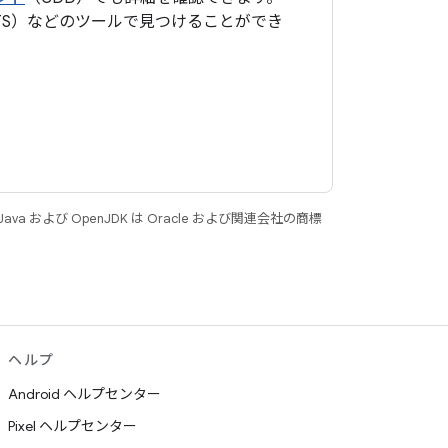
TS）などのツールで見つけることができ
 および OpenJDK は Oracle および関連会社の商標
ヘルプ
Android ヘルプセンター
Pixel ヘルプセンター