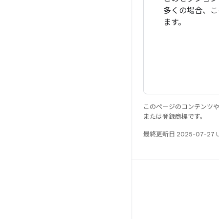
多くの場合、こ
ます。
このページのコンテンツ
または登録商標です。
最終更新日 2025-07-27 
リソース
Android リポジトリ
要件