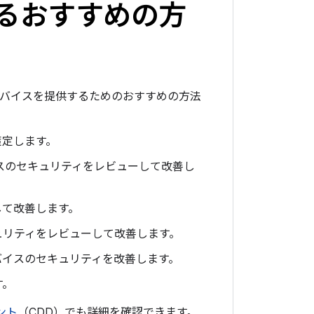
関するおすすめの方
なデバイスを提供するためのおすすめの方法
策定します。
イスのセキュリティをレビューして改善し
して改善します。
ュリティをレビューして改善します。
バイスのセキュリティを改善します。
す。
メント
（CDD）でも詳細を確認できます。