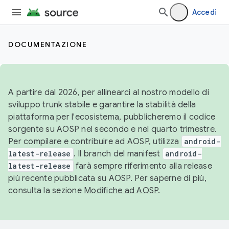
Accedi
DOCUMENTAZIONE
A partire dal 2026, per allinearci al nostro modello di
sviluppo trunk stabile e garantire la stabilità della
piattaforma per l'ecosistema, pubblicheremo il codice
sorgente su AOSP nel secondo e nel quarto trimestre.
Per compilare e contribuire ad AOSP, utilizza
android-
latest-release
. Il branch del manifest
android-
latest-release
farà sempre riferimento alla release
più recente pubblicata su AOSP. Per saperne di più,
consulta la sezione
Modifiche ad AOSP
.