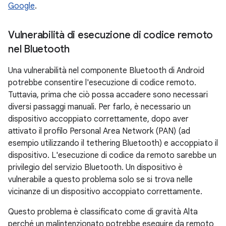
Google
.
Vulnerabilità di esecuzione di codice remoto
nel Bluetooth
Una vulnerabilità nel componente Bluetooth di Android
potrebbe consentire l'esecuzione di codice remoto.
Tuttavia, prima che ciò possa accadere sono necessari
diversi passaggi manuali. Per farlo, è necessario un
dispositivo accoppiato correttamente, dopo aver
attivato il profilo Personal Area Network (PAN) (ad
esempio utilizzando il tethering Bluetooth) e accoppiato il
dispositivo. L'esecuzione di codice da remoto sarebbe un
privilegio del servizio Bluetooth. Un dispositivo è
vulnerabile a questo problema solo se si trova nelle
vicinanze di un dispositivo accoppiato correttamente.
Questo problema è classificato come di gravità Alta
perché un malintenzionato potrebbe eseguire da remoto