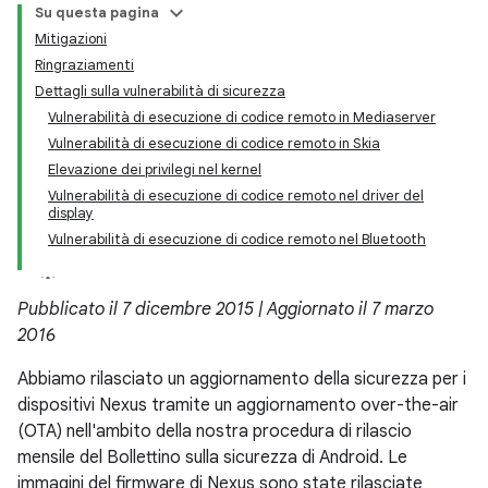
Su questa pagina
Mitigazioni
Ringraziamenti
Dettagli sulla vulnerabilità di sicurezza
Vulnerabilità di esecuzione di codice remoto in Mediaserver
Vulnerabilità di esecuzione di codice remoto in Skia
Elevazione dei privilegi nel kernel
Vulnerabilità di esecuzione di codice remoto nel driver del
display
Vulnerabilità di esecuzione di codice remoto nel Bluetooth
Pubblicato il 7 dicembre 2015 | Aggiornato il 7 marzo
2016
Abbiamo rilasciato un aggiornamento della sicurezza per i
dispositivi Nexus tramite un aggiornamento over-the-air
(OTA) nell'ambito della nostra procedura di rilascio
mensile del Bollettino sulla sicurezza di Android. Le
immagini del firmware di Nexus sono state rilasciate