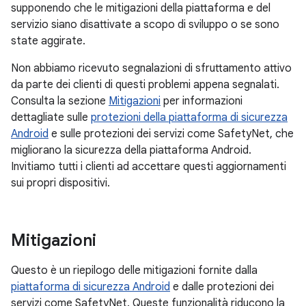
supponendo che le mitigazioni della piattaforma e del
servizio siano disattivate a scopo di sviluppo o se sono
state aggirate.
Non abbiamo ricevuto segnalazioni di sfruttamento attivo
da parte dei clienti di questi problemi appena segnalati.
Consulta la sezione
Mitigazioni
per informazioni
dettagliate sulle
protezioni della piattaforma di sicurezza
Android
e sulle protezioni dei servizi come SafetyNet, che
migliorano la sicurezza della piattaforma Android.
Invitiamo tutti i clienti ad accettare questi aggiornamenti
sui propri dispositivi.
Mitigazioni
Questo è un riepilogo delle mitigazioni fornite dalla
piattaforma di sicurezza Android
e dalle protezioni dei
servizi come SafetyNet. Queste funzionalità riducono la