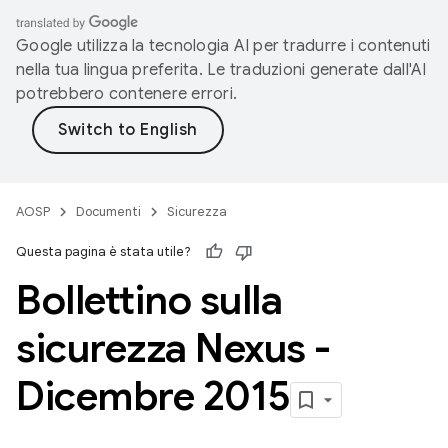
Google utilizza la tecnologia AI per tradurre i contenuti
nella tua lingua preferita. Le traduzioni generate dall'AI
potrebbero contenere errori.
AOSP
Documenti
Sicurezza
Questa pagina è stata utile?
Bollettino sulla
sicurezza Nexus -
Dicembre 2015