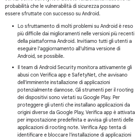
probabilità che le vulnerabilità di sicurezza possano
essere sfruttate con successo su Android.
Lo sfruttamento di molti problemi su Android è reso
più difficile dai miglioramenti nelle versioni più recenti
della piattaforma Android. Invitiamo tutti gli utenti a
eseguire l'aggiornamento all'ultima versione di
Android, se possibile.
Il team di Android Security monitora attivamente gli
abusi con Verifica app e SafetyNet, che avvisano
dell'imminente installazione di applicazioni
potenzialmente dannose. Gli strumenti per il rooting
dei dispositivi sono vietati su Google Play. Per
proteggere gli utenti che installano applicazioni da
origini diverse da Google Play, Verifica app è attivata
per impostazione predefinita e avvisa gli utenti delle
applicazioni di rooting note. Verifica App tenta di
identificare e bloccare l'installazione di applicazioni