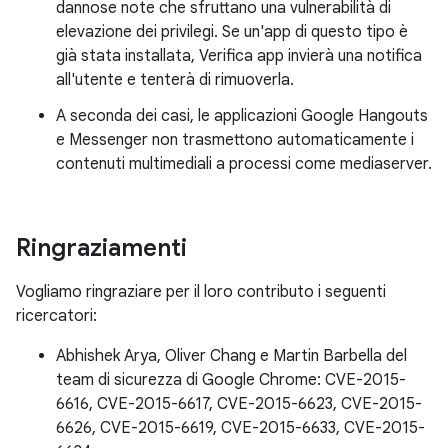
dannose note che sfruttano una vulnerabilità di
elevazione dei privilegi. Se un'app di questo tipo è
già stata installata, Verifica app invierà una notifica
all'utente e tenterà di rimuoverla.
A seconda dei casi, le applicazioni Google Hangouts
e Messenger non trasmettono automaticamente i
contenuti multimediali a processi come mediaserver.
Ringraziamenti
Vogliamo ringraziare per il loro contributo i seguenti
ricercatori:
Abhishek Arya, Oliver Chang e Martin Barbella del
team di sicurezza di Google Chrome: CVE-2015-
6616, CVE-2015-6617, CVE-2015-6623, CVE-2015-
6626, CVE-2015-6619, CVE-2015-6633, CVE-2015-