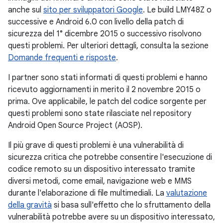
anche sul
sito per sviluppatori Google
. Le build LMY48Z o
successive e Android 6.0 con livello della patch di
sicurezza del 1° dicembre 2015 o successivo risolvono
questi problemi. Per ulteriori dettagli, consulta la sezione
Domande frequenti e risposte
.
I partner sono stati informati di questi problemi e hanno
ricevuto aggiornamenti in merito il 2 novembre 2015 o
prima. Ove applicabile, le patch del codice sorgente per
questi problemi sono state rilasciate nel repository
Android Open Source Project (AOSP).
Il più grave di questi problemi è una vulnerabilità di
sicurezza critica che potrebbe consentire l'esecuzione di
codice remoto su un dispositivo interessato tramite
diversi metodi, come email, navigazione web e MMS
durante l'elaborazione di file multimediali. La
valutazione
della gravità
si basa sull'effetto che lo sfruttamento della
vulnerabilità potrebbe avere su un dispositivo interessato,