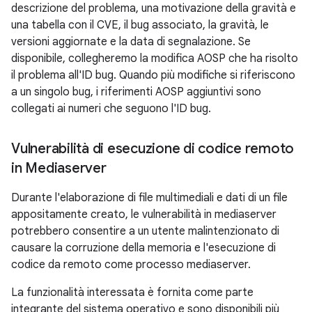
descrizione del problema, una motivazione della gravità e
una tabella con il CVE, il bug associato, la gravità, le
versioni aggiornate e la data di segnalazione. Se
disponibile, collegheremo la modifica AOSP che ha risolto
il problema all'ID bug. Quando più modifiche si riferiscono
a un singolo bug, i riferimenti AOSP aggiuntivi sono
collegati ai numeri che seguono l'ID bug.
Vulnerabilità di esecuzione di codice remoto
in Mediaserver
Durante l'elaborazione di file multimediali e dati di un file
appositamente creato, le vulnerabilità in mediaserver
potrebbero consentire a un utente malintenzionato di
causare la corruzione della memoria e l'esecuzione di
codice da remoto come processo mediaserver.
La funzionalità interessata è fornita come parte
integrante del sistema operativo e sono disponibili più