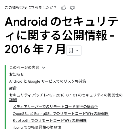
この情報は役に立ちましたか？
Android のセキュリテ
ィに関する公開情報 -
2016 年 7 月
このページの内容
お知らせ
Android と Google サービスでのリスク軽減策
謝辞
セキュリティ パッチレベル 2016-07-01 のセキュリティの脆弱性の
詳細
メディアサーバーでのリモートコード実行の脆弱性
OpenSSL と BoringSSL でのリモートコード実行の脆弱性
Bluetooth でのリモートコード実行の脆弱性
libpng での権限昇格の脆弱性