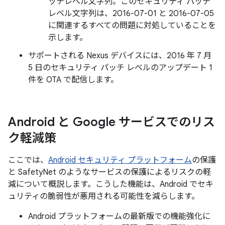
ッチレベル文字列。このセキュリティ パッチ
レベル文字列は、2016-07-01 と 2016-07-05
に関連するすべての問題に対処していることを
示します。
サポートされる Nexus デバイスには、2016 年 7 月
5 日のセキュリティ パッチ レベルのアップデート 1
件を OTA で配信します。
Android と Google サービスでのリス
ク軽減策
ここでは、
Android セキュリティ プラットフォーム
の保護
と SafetyNet のようなサービスの保護によるリスクの軽
減について概説します。こうした機能は、Android でセキ
ュリティの脆弱性が悪用される可能性を減らします。
Android プラットフォームの最新版での機能強化に