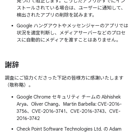
見つけて阻止します。こうしたアプリがすでにイン
ストールされている場合は、ユーザーに通知して、
検出されたアプリの削除を試みます。
Google ハングアウトやメッセンジャーのアプリでは
状況を適宜判断し、メディアサーバーなどのプロセ
スに自動的にメディアを渡すことはありません。
謝辞
調査にご協力くださった下記の皆様方に感謝いたします
（敬称略）。
Google Chrome セキュリティ チームの Abhishek
Arya、Oliver Chang、Martin Barbella: CVE-2016-
3756、CVE-2016-3741、CVE-2016-3743、CVE-
2016-3742
Check Point Software Technologies Ltd. の Adam