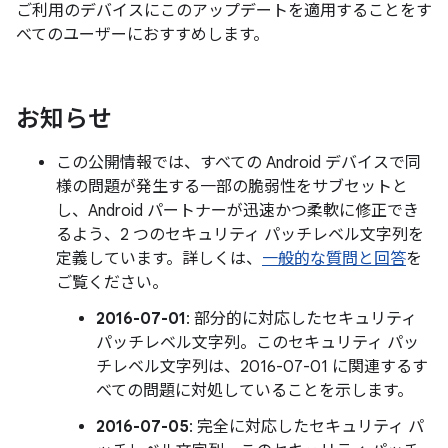
ご利用のデバイスにこのアップデートを適用することをす
べてのユーザーにおすすめします。
お知らせ
この公開情報では、すべての Android デバイスで同
様の問題が発生する一部の脆弱性をサブセットと
し、Android パートナーが迅速かつ柔軟に修正でき
るよう、2 つのセキュリティ パッチレベル文字列を
定義しています。詳しくは、
一般的な質問と回答
を
ご覧ください。
2016-07-01
: 部分的に対応したセキュリティ
パッチレベル文字列。このセキュリティ パッ
チレベル文字列は、2016-07-01 に関連するす
べての問題に対処していることを示します。
2016-07-05
: 完全に対応したセキュリティ パ