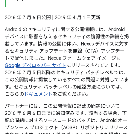
2016 年 7 月 6 日公開 | 2019 年 4 月 1 日更新
Android のセキュリティに関する公開情報には、Android
デバイスに影響を与えるセキュリティの脆弱性の詳細を掲
載しています。情報の公開に伴い、Nexus デバイスに対す
るセキュリティ アップデートを無線（OTA）アップデー
トで配信しました。Nexus ファームウェア イメージも
Google デベロッパー サイト
にリリースされています。
2016 年 7 月 5 日以降のセキュリティ パッチレベルでは、
この公開情報に掲載しているすべての問題に対処していま
す。セキュリティ パッチレベルの確認方法については、
こちらの
ドキュメント
をご覧ください。
パートナーには、この公開情報に記載の問題について
2016 年 6 月 6 日までに通知済みです。該当する場合、下
記の問題に対するソースコードのパッチは、Android オー
プンソース プロジェクト（AOSP）リポジトリにリリース