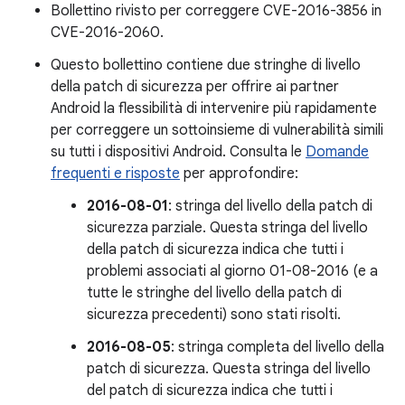
Bollettino rivisto per correggere CVE-2016-3856 in
CVE-2016-2060.
Questo bollettino contiene due stringhe di livello
della patch di sicurezza per offrire ai partner
Android la flessibilità di intervenire più rapidamente
per correggere un sottoinsieme di vulnerabilità simili
su tutti i dispositivi Android. Consulta le
Domande
frequenti e risposte
per approfondire:
2016-08-01
: stringa del livello della patch di
sicurezza parziale. Questa stringa del livello
della patch di sicurezza indica che tutti i
problemi associati al giorno 01-08-2016 (e a
tutte le stringhe del livello della patch di
sicurezza precedenti) sono stati risolti.
2016-08-05
: stringa completa del livello della
patch di sicurezza. Questa stringa del livello
del patch di sicurezza indica che tutti i