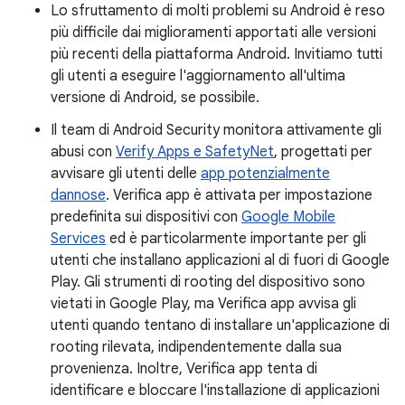
Lo sfruttamento di molti problemi su Android è reso
più difficile dai miglioramenti apportati alle versioni
più recenti della piattaforma Android. Invitiamo tutti
gli utenti a eseguire l'aggiornamento all'ultima
versione di Android, se possibile.
Il team di Android Security monitora attivamente gli
abusi con
Verify Apps e SafetyNet
, progettati per
avvisare gli utenti delle
app potenzialmente
dannose
. Verifica app è attivata per impostazione
predefinita sui dispositivi con
Google Mobile
Services
ed è particolarmente importante per gli
utenti che installano applicazioni al di fuori di Google
Play. Gli strumenti di rooting del dispositivo sono
vietati in Google Play, ma Verifica app avvisa gli
utenti quando tentano di installare un'applicazione di
rooting rilevata, indipendentemente dalla sua
provenienza. Inoltre, Verifica app tenta di
identificare e bloccare l'installazione di applicazioni