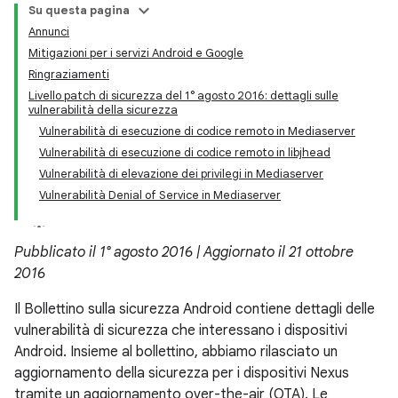
Su questa pagina
Annunci
Mitigazioni per i servizi Android e Google
Ringraziamenti
Livello patch di sicurezza del 1° agosto 2016: dettagli sulle
vulnerabilità della sicurezza
Vulnerabilità di esecuzione di codice remoto in Mediaserver
Vulnerabilità di esecuzione di codice remoto in libjhead
Vulnerabilità di elevazione dei privilegi in Mediaserver
Vulnerabilità Denial of Service in Mediaserver
Pubblicato il 1° agosto 2016 | Aggiornato il 21 ottobre
2016
Il Bollettino sulla sicurezza Android contiene dettagli delle
vulnerabilità di sicurezza che interessano i dispositivi
Android. Insieme al bollettino, abbiamo rilasciato un
aggiornamento della sicurezza per i dispositivi Nexus
tramite un aggiornamento over-the-air (OTA). Le