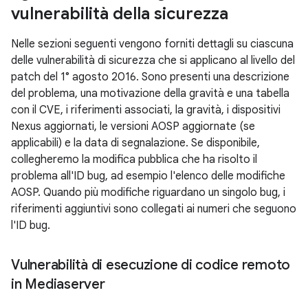
vulnerabilità della sicurezza
Nelle sezioni seguenti vengono forniti dettagli su ciascuna
delle vulnerabilità di sicurezza che si applicano al livello del
patch del 1° agosto 2016. Sono presenti una descrizione
del problema, una motivazione della gravità e una tabella
con il CVE, i riferimenti associati, la gravità, i dispositivi
Nexus aggiornati, le versioni AOSP aggiornate (se
applicabili) e la data di segnalazione. Se disponibile,
collegheremo la modifica pubblica che ha risolto il
problema all'ID bug, ad esempio l'elenco delle modifiche
AOSP. Quando più modifiche riguardano un singolo bug, i
riferimenti aggiuntivi sono collegati ai numeri che seguono
l'ID bug.
Vulnerabilità di esecuzione di codice remoto
in Mediaserver