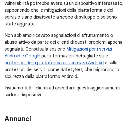
vulnerabilità potrebbe avere su un dispositivo interessato,
supponendo che le mitigazioni della piattaforma e del
servizio siano disattivate a scopo di sviluppo o se sono
state aggirate.
Non abbiamo ricevuto segnalazioni di sfruttamento o
abuso attivo da parte dei clienti di questi problemi appena
segnalati. Consulta la sezione
Mitigazioni per i servizi
Android e Google
per informazioni dettagliate sulle
protezioni della piattaforma di sicurezza Android
e sulle
protezioni dei servizi come SafetyNet, che migliorano la
sicurezza della piattaforma Android.
Invitiamo tutti i clienti ad accettare questi aggiornamenti
sui loro dispositivi.
Annunci