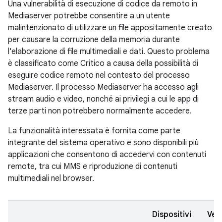
Una vulnerabilità di esecuzione di codice da remoto in
Mediaserver potrebbe consentire a un utente
malintenzionato di utilizzare un file appositamente creato
per causare la corruzione della memoria durante
l'elaborazione di file multimediali e dati. Questo problema
è classificato come Critico a causa della possibilità di
eseguire codice remoto nel contesto del processo
Mediaserver. Il processo Mediaserver ha accesso agli
stream audio e video, nonché ai privilegi a cui le app di
terze parti non potrebbero normalmente accedere.
La funzionalità interessata è fornita come parte
integrante del sistema operativo e sono disponibili più
applicazioni che consentono di accedervi con contenuti
remote, tra cui MMS e riproduzione di contenuti
multimediali nel browser.
Dispositivi
Vers