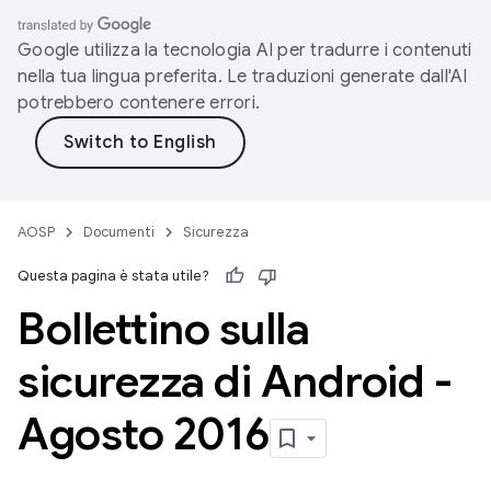
Google utilizza la tecnologia AI per tradurre i contenuti
nella tua lingua preferita. Le traduzioni generate dall'AI
potrebbero contenere errori.
AOSP
Documenti
Sicurezza
Questa pagina è stata utile?
Bollettino sulla
sicurezza di Android -
Agosto 2016