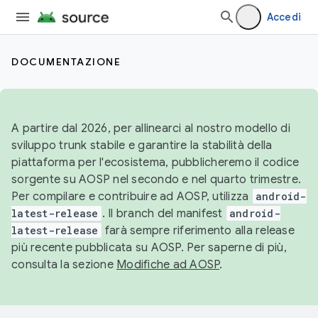
Accedi
DOCUMENTAZIONE
A partire dal 2026, per allinearci al nostro modello di
sviluppo trunk stabile e garantire la stabilità della
piattaforma per l'ecosistema, pubblicheremo il codice
sorgente su AOSP nel secondo e nel quarto trimestre.
Per compilare e contribuire ad AOSP, utilizza
android-
latest-release
. Il branch del manifest
android-
latest-release
farà sempre riferimento alla release
più recente pubblicata su AOSP. Per saperne di più,
consulta la sezione
Modifiche ad AOSP
.