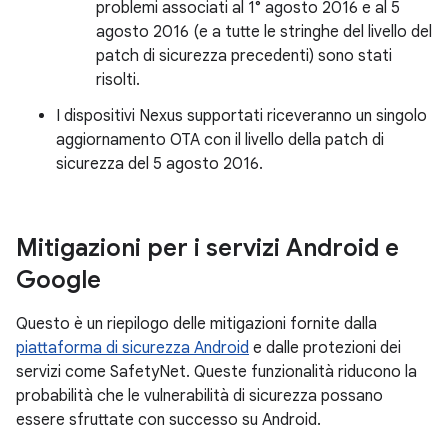
problemi associati al 1° agosto 2016 e al 5
agosto 2016 (e a tutte le stringhe del livello del
patch di sicurezza precedenti) sono stati
risolti.
I dispositivi Nexus supportati riceveranno un singolo
aggiornamento OTA con il livello della patch di
sicurezza del 5 agosto 2016.
Mitigazioni per i servizi Android e
Google
Questo è un riepilogo delle mitigazioni fornite dalla
piattaforma di sicurezza Android
e dalle protezioni dei
servizi come SafetyNet. Queste funzionalità riducono la
probabilità che le vulnerabilità di sicurezza possano
essere sfruttate con successo su Android.