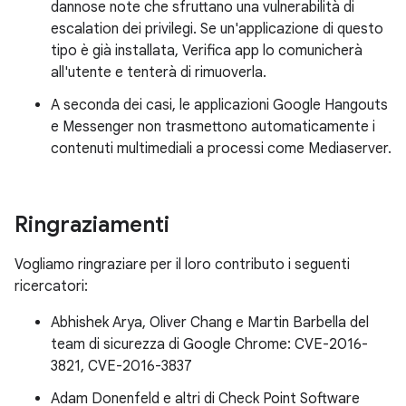
dannose note che sfruttano una vulnerabilità di
escalation dei privilegi. Se un'applicazione di questo
tipo è già installata, Verifica app lo comunicherà
all'utente e tenterà di rimuoverla.
A seconda dei casi, le applicazioni Google Hangouts
e Messenger non trasmettono automaticamente i
contenuti multimediali a processi come Mediaserver.
Ringraziamenti
Vogliamo ringraziare per il loro contributo i seguenti
ricercatori:
Abhishek Arya, Oliver Chang e Martin Barbella del
team di sicurezza di Google Chrome: CVE-2016-
3821, CVE-2016-3837
Adam Donenfeld e altri di Check Point Software