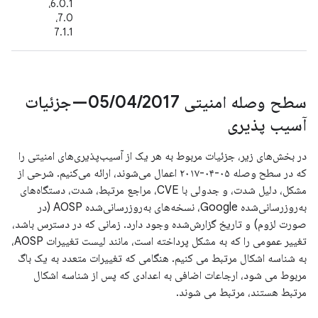
6.0.1،
7.0،
7.1.1
سطح وصله امنیتی 05
/
04
/
2017—جزئیات
آسیب پذیری
در بخش‌های زیر، جزئیات مربوط به هر یک از آسیب‌پذیری‌های امنیتی را
که در سطح وصله ۰۵-۰۴-۲۰۱۷ اعمال می‌شوند، ارائه می‌کنیم. شرحی از
مشکل، دلیل شدت، و جدولی با CVE، مراجع مرتبط، شدت، دستگاه‌های
به‌روزرسانی‌شده Google، نسخه‌های به‌روزرسانی‌شده AOSP (در
صورت لزوم) و تاریخ گزارش‌شده وجود دارد. زمانی که در دسترس باشد،
تغییر عمومی را که به مشکل پرداخته است، مانند لیست تغییرات AOSP،
به شناسه اشکال مرتبط می کنیم. هنگامی که تغییرات متعدد به یک باگ
مربوط می شود، ارجاعات اضافی به اعدادی که پس از شناسه اشکال
مرتبط هستند، مرتبط می شوند.