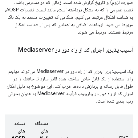
صورت لزوم) و تاریخ گزارش شده است. زمانی که در دسترس باشد،
تغییر عمومی را که به مشکل پرداخته است، مانند لیست تغییرات AOSP،
به شناسه اشکال مرتبط می کنیم. هنگامی که تغییرات متعدد به یک باگ
مربوط می شود، ارجاعات اضافی به اعدادی که پس از شناسه اشکال
مرتبط هستند، مرتبط می شوند.
آسیب پذیری اجرای کد از راه دور در Mediaserver
یک آسیب‌پذیری اجرای کد از راه دور در Mediaserver می‌تواند مهاجم
را با استفاده از یک فایل خاص ساخته شده قادر سازد تا حافظه را در
طول فایل رسانه و پردازش داده‌ها خراب کند. این موضوع به دلیل امکان
اجرای کد از راه دور در چارچوب فرآیند Mediaserver به عنوان بحرانی
رتبه بندی شده است.
دستگاه
نسخه
های
های
ت