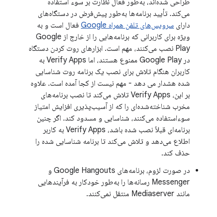
طراحی شده‌اند، به‌طور فعال نظارت بر سوء استفاده
می‌کند. تأیید برنامه‌ها به‌طور پیش‌فرض در دستگاه‌های
دارای
سرویس‌های تلفن همراه Google
فعال است و به
ویژه برای کاربرانی که برنامه‌هایی را از خارج از Google
Play نصب می‌کنند، مهم است. ابزارهای روت کردن دستگاه
در Google Play ممنوع هستند، اما Verify Apps به
کاربران هنگام تلاش برای نصب یک برنامه روت شناسایی
شده هشدار می دهد - مهم نیست از کجا آمده است. علاوه
بر این، Verify Apps تلاش می‌کند تا نصب برنامه‌های
مخرب شناخته‌شده‌ای را که از آسیب‌پذیری افزایش امتیاز
سوءاستفاده می‌کنند، شناسایی و مسدود کند. اگر چنین
برنامه‌ای قبلاً نصب شده باشد، Verify Apps به کاربر
اطلاع می‌دهد و تلاش می‌کند تا برنامه شناسایی شده را
حذف کند.
در صورت لزوم، برنامه‌های Google Hangouts و
Messenger رسانه‌ها را به‌طور خودکار به فرآیندهایی
مانند Mediaserver منتقل نمی‌کنند.