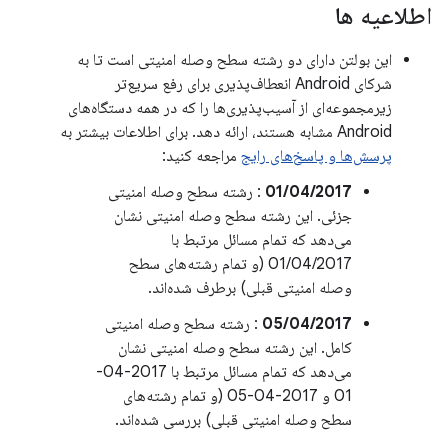
اطلاعیه ها
این بولتن دارای دو رشته سطح وصله امنیتی است تا به
شرکای Android انعطاف‌پذیری برای رفع سریع‌تر
زیرمجموعه‌ای از آسیب‌پذیری‌ها را که در همه دستگاه‌های
Android مشابه هستند، ارائه دهد. برای اطلاعات بیشتر به
پرسش‌ها و پاسخ‌های رایج
مراجعه کنید:
01/04/2017
: رشته سطح وصله امنیتی
جزئی. این رشته سطح وصله امنیتی نشان
می‌دهد که تمام مسائل مرتبط با
01/04/2017 (و تمام رشته‌های سطح
وصله امنیتی قبلی) برطرف شده‌اند.
05/04/2017
: رشته سطح وصله امنیتی
کامل. این رشته سطح وصله امنیتی نشان
می‌دهد که تمام مسائل مرتبط با 2017-04-
01 و 2017-04-05 (و تمام رشته‌های
سطح وصله امنیتی قبلی) بررسی شده‌اند.