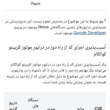
Player
* پچ مربوط به این موضوع در دسترس عموم نیست. این به‌روزرسانی در
جدیدترین درایورهای باینری دستگاه‌های Nexus موجود در
سایت
Google Developer
موجود است.
آسیب‌پذیری اجرای کد از راه دور در درایور موتور کریپتو
کوالکام
یک آسیب‌پذیری اجرای کد از راه دور در درایور موتور کریپتو کوالکام
می‌تواند یک مهاجم راه دور را قادر سازد تا کد دلخواه را در چارچوب
هسته اجرا کند. این موضوع به دلیل امکان اجرای کد از راه دور در زمینه
هسته، به عنوان بحرانی رتبه بندی شده است.
دستگاه
تاریخ
های
CVE
منابع
شدت
گزارش