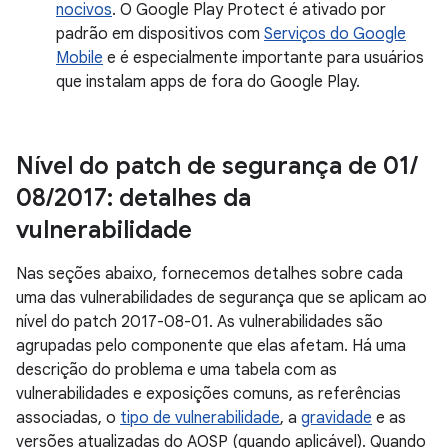
nocivos
. O Google Play Protect é ativado por
padrão em dispositivos com
Serviços do Google
Mobile
e é especialmente importante para usuários
que instalam apps de fora do Google Play.
Nível do patch de segurança de 01
/
08
/
2017: detalhes da
vulnerabilidade
Nas seções abaixo, fornecemos detalhes sobre cada
uma das vulnerabilidades de segurança que se aplicam ao
nível do patch 2017-08-01. As vulnerabilidades são
agrupadas pelo componente que elas afetam. Há uma
descrição do problema e uma tabela com as
vulnerabilidades e exposições comuns, as referências
associadas, o
tipo de vulnerabilidade
, a
gravidade
e as
versões atualizadas do AOSP (quando aplicável). Quando