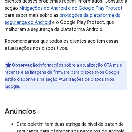
clientes desses problemas recém-informados. Consulte a
seção
Mitigações do Android e do Google Play Protect
para saber mais sobre as
proteções da plataforma de
segurança do Android
e o Google Play Protect, que
melhoram a segurança da plataforma Android.
Recomendamos que todos os clientes aceitem essas
atualizações nos dispositivos.
Observação
:informações sobre a atualização OTA mais
recente e as imagens de firmware para dispositivos Google
estão disponíveis na seção
Atualizações de dispositivos
Google
.
Anúncios
Este boletim tem duas strings de nível de patch de
segurança para oferecer aos parceiros do Android