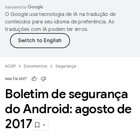
O Google usa tecnologia de IA na tradução de
conteúdos para seu idioma de preferência. As
traduções com IA podem ter erros.
AOSP
Documentos
Segurança
Isso foi útil?
Boletim de segurança
do Android: agosto de
2017