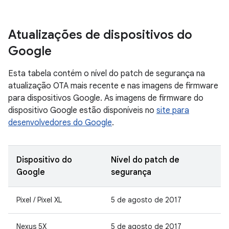
Atualizações de dispositivos do
Google
Esta tabela contém o nível do patch de segurança na
atualização OTA mais recente e nas imagens de firmware
para dispositivos Google. As imagens de firmware do
dispositivo Google estão disponíveis no
site para
desenvolvedores do Google
.
Dispositivo do
Nível do patch de
Google
segurança
Pixel / Pixel XL
5 de agosto de 2017
Nexus 5X
5 de agosto de 2017