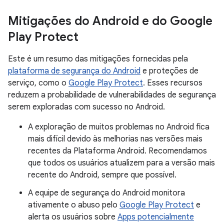
Mitigações do Android e do Google
Play Protect
Este é um resumo das mitigações fornecidas pela
plataforma de segurança do Android
e proteções de
serviço, como o
Google Play Protect
. Esses recursos
reduzem a probabilidade de vulnerabilidades de segurança
serem exploradas com sucesso no Android.
A exploração de muitos problemas no Android fica
mais difícil devido às melhorias nas versões mais
recentes da Plataforma Android. Recomendamos
que todos os usuários atualizem para a versão mais
recente do Android, sempre que possível.
A equipe de segurança do Android monitora
ativamente o abuso pelo
Google Play Protect
e
alerta os usuários sobre
Apps potencialmente