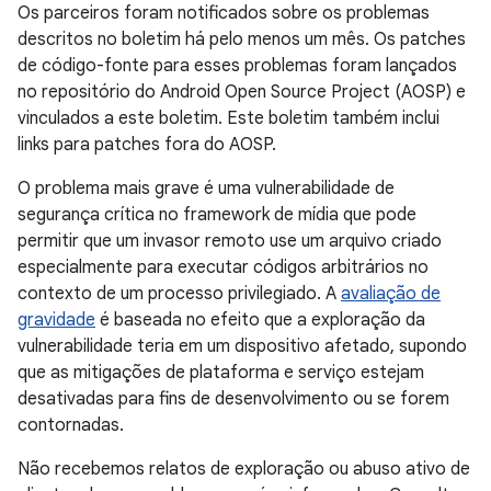
Os parceiros foram notificados sobre os problemas
descritos no boletim há pelo menos um mês. Os patches
de código-fonte para esses problemas foram lançados
no repositório do Android Open Source Project (AOSP) e
vinculados a este boletim. Este boletim também inclui
links para patches fora do AOSP.
O problema mais grave é uma vulnerabilidade de
segurança crítica no framework de mídia que pode
permitir que um invasor remoto use um arquivo criado
especialmente para executar códigos arbitrários no
contexto de um processo privilegiado. A
avaliação de
gravidade
é baseada no efeito que a exploração da
vulnerabilidade teria em um dispositivo afetado, supondo
que as mitigações de plataforma e serviço estejam
desativadas para fins de desenvolvimento ou se forem
contornadas.
Não recebemos relatos de exploração ou abuso ativo de