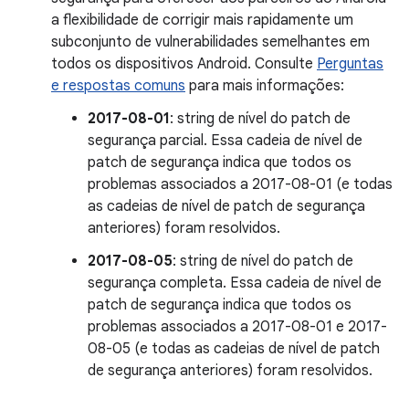
a flexibilidade de corrigir mais rapidamente um
subconjunto de vulnerabilidades semelhantes em
todos os dispositivos Android. Consulte
Perguntas
e respostas comuns
para mais informações:
2017-08-01
: string de nível do patch de
segurança parcial. Essa cadeia de nível de
patch de segurança indica que todos os
problemas associados a 2017-08-01 (e todas
as cadeias de nível de patch de segurança
anteriores) foram resolvidos.
2017-08-05
: string de nível do patch de
segurança completa. Essa cadeia de nível de
patch de segurança indica que todos os
problemas associados a 2017-08-01 e 2017-
08-05 (e todas as cadeias de nível de patch
de segurança anteriores) foram resolvidos.