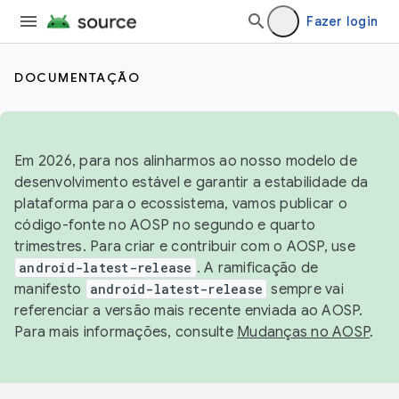
Fazer login
DOCUMENTAÇÃO
Em 2026, para nos alinharmos ao nosso modelo de
desenvolvimento estável e garantir a estabilidade da
plataforma para o ecossistema, vamos publicar o
código-fonte no AOSP no segundo e quarto
trimestres. Para criar e contribuir com o AOSP, use
android-latest-release
. A ramificação de
manifesto
android-latest-release
sempre vai
referenciar a versão mais recente enviada ao AOSP.
Para mais informações, consulte
Mudanças no AOSP
.