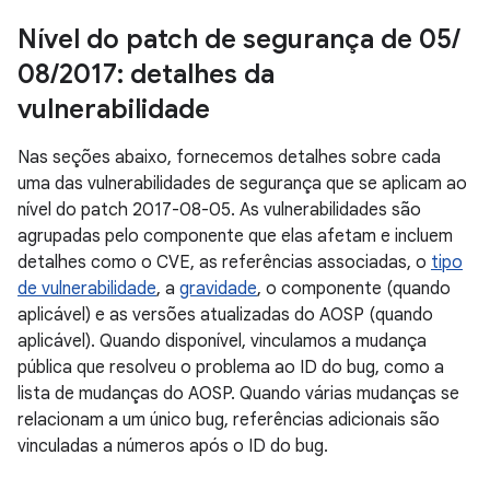
Nível do patch de segurança de 05
/
08
/
2017: detalhes da
vulnerabilidade
Nas seções abaixo, fornecemos detalhes sobre cada
uma das vulnerabilidades de segurança que se aplicam ao
nível do patch 2017-08-05. As vulnerabilidades são
agrupadas pelo componente que elas afetam e incluem
detalhes como o CVE, as referências associadas, o
tipo
de vulnerabilidade
, a
gravidade
, o componente (quando
aplicável) e as versões atualizadas do AOSP (quando
aplicável). Quando disponível, vinculamos a mudança
pública que resolveu o problema ao ID do bug, como a
lista de mudanças do AOSP. Quando várias mudanças se
relacionam a um único bug, referências adicionais são
vinculadas a números após o ID do bug.