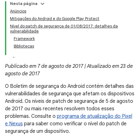
Nesta página
Anúncios
Mitigações do Android e do Google Play Protect
Nível do patch de segurança de 01/08/2017: detalhes da
vulnerabilidade
Framework
Bibliotecas
Publicado em 7 de agosto de 2017 | Atualizado em 23 de
agosto de 2017
O Boletim de segurança do Android contém detalhes das
vulnerabilidades de segurança que afetam os dispositivos
Android. Os níveis de patch de segurança de 5 de agosto
de 2017 ou mais recentes resolvem todos esses
problemas. Consulte o
programa de atualização do Pixel
e Nexus
para saber como verificar o nível do patch de
segurança de um dispositivo.