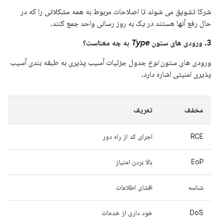
شرکا تشویق می شوند تا اصلاحات مربوط به همه مشکلاتی را که در
حال رفع آنها هستند در یک به روز رسانی واحد جمع کنند.
3. ورودی های ستون
Type
به چه معناست؟
ورودی های ستون
نوع
جدول جزئیات آسیب پذیری به طبقه بندی آسیب
پذیری امنیتی اشاره دارد.
مخفف
تعریف
RCE
اجرای کد از راه دور
EoP
بالا بردن امتیاز
شناسه
افشای اطلاعات
DoS
خود داری از خدمات