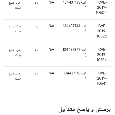
CVE-
الف-134437173
N/A
بالا
جزء منبع
2019-
*
بسته
10504
CVE-
الف-134437134
N/A
بالا
جزء منبع
2019-
*
بسته
10522
CVE-
الف-134437379
N/A
بالا
جزء منبع
2019-
*
بسته
10534
CVE-
الف-134437115
N/A
بالا
جزء منبع
2019-
*
بسته
10541
پرسش و پاسخ متداول