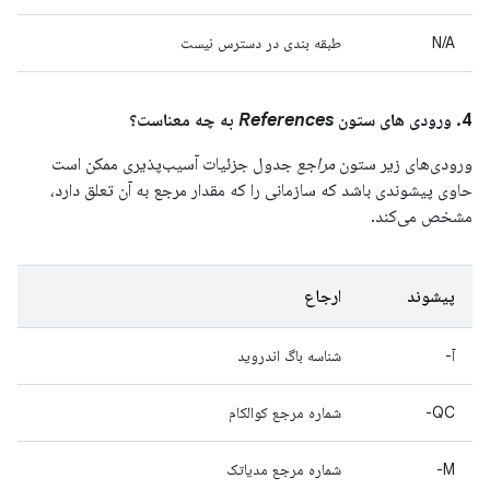
N/A
طبقه بندی در دسترس نیست
4. ورودی های ستون
References
به چه معناست؟
ورودی‌های زیر ستون
مراجع
جدول جزئیات آسیب‌پذیری ممکن است
حاوی پیشوندی باشد که سازمانی را که مقدار مرجع به آن تعلق دارد،
مشخص می‌کند.
پیشوند
ارجاع
آ-
شناسه باگ اندروید
QC-
شماره مرجع کوالکام
M-
شماره مرجع مدیاتک