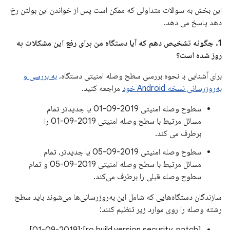
این بخش به سوالات متداولی که ممکن است پس از خواندن این بولتن رخ
دهد پاسخ می دهد.
1. چگونه تشخیص دهم که آیا دستگاه من برای رفع این مشکلات به
روز شده است؟
برای آشنایی با نحوه بررسی سطح وصله امنیتی دستگاه،
به بررسی و
به‌روزرسانی نسخه Android خود
مراجعه کنید.
سطوح وصله امنیتی 2019-09-01 یا جدیدتر تمام
مسائل مرتبط با سطح وصله امنیتی 2019-09-01 را
برطرف می کند.
سطوح وصله امنیتی 2019-09-05 یا جدیدتر، تمام
مسائل مرتبط با سطح وصله امنیتی 2019-09-05 و تمام
سطوح وصله قبلی را برطرف می‌کند.
سازندگان دستگاه‌هایی که شامل این به‌روزرسانی‌ها می‌شوند باید سطح
رشته وصله را روی موارد زیر تنظیم کنند: