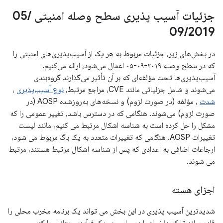
جزئیات آسیب پذیری سطح وصله امنیتی 05
/
09
/
2019
در بخش‌های زیر، جزئیات مربوط به هر یک از آسیب‌پذیری‌های امنیتی را
که در سطح وصله ۲۰۱۹-۰۹-۰۵ اعمال می‌شود، ارائه می‌کنیم.
آسیب‌پذیری‌ها تحت مؤلفه‌ای که بر آن تأثیر می‌گذارند گروه‌بندی
می‌شوند و شامل جزئیاتی مانند CVE، مراجع مرتبط،
نوع آسیب‌پذیری
،
شدت
، مؤلفه (در صورت لزوم) و نسخه‌های به‌روزشده AOSP (در
صورت لزوم) می‌شوند. هنگامی که در دسترس باشد، تغییر عمومی را که
مشکل را حل کرده است به شناسه اشکال مرتبط می کنیم، مانند لیست
تغییرات AOSP. هنگامی که تغییرات متعدد به یک باگ مربوط می شود،
ارجاعات اضافی به اعدادی که پس از شناسه اشکال مرتبط هستند، مرتبط
می شوند.
اجزای هسته
شدیدترین آسیب پذیری در این بخش می تواند یک برنامه مخرب محلی را