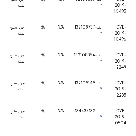
2019-
*
بسته
10495
CVE-
الف-132108737
N/A
بالا
جزء منبع
2019-
*
بسته
10496
CVE-
الف-132108854
N/A
بالا
جزء منبع
2019-
*
بسته
2249
CVE-
الف-132109149
N/A
بالا
جزء منبع
2019-
*
بسته
2285
CVE-
الف-134437132
N/A
بالا
جزء منبع
2019-
*
بسته
10504