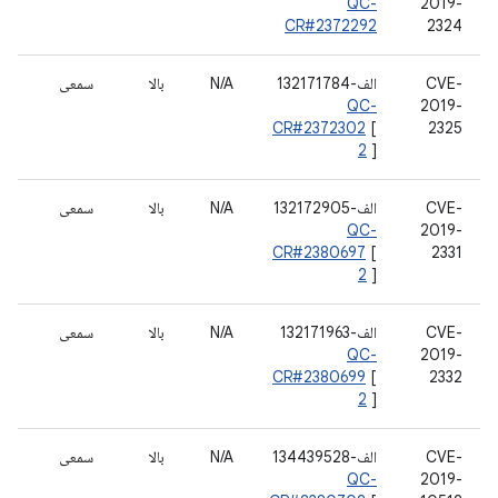
QC-
2019-
CR#2372292
2324
CVE-
الف-132171784
N/A
بالا
سمعی
QC-
2019-
CR#2372302
[
2325
2
]
CVE-
الف-132172905
N/A
بالا
سمعی
QC-
2019-
CR#2380697
[
2331
2
]
CVE-
الف-132171963
N/A
بالا
سمعی
QC-
2019-
CR#2380699
[
2332
2
]
CVE-
الف-134439528
N/A
بالا
سمعی
QC-
2019-