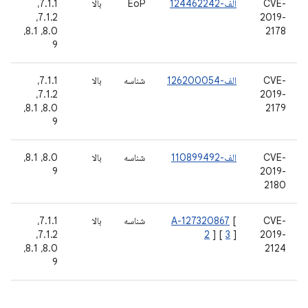
CVE-
الف-124462242
EoP
بالا
7.1.1،
7.1.2،
2019-
8.0، 8.1،
2178
9
CVE-
الف-126200054
شناسه
بالا
7.1.1،
7.1.2،
2019-
8.0، 8.1،
2179
9
CVE-
الف-110899492
شناسه
بالا
8.0، 8.1،
9
2019-
2180
CVE-
[
A-127320867
شناسه
بالا
7.1.1،
7.1.2،
2
] [
3
]
2019-
8.0، 8.1،
2124
9