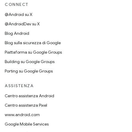
CONNECT
@Android su X
@AndroidDev su X
Blog Android
Blog sulla sicurezza di Google
Piattaforma su Google Groups
Building su Google Groups
Porting su Google Groups
ASSISTENZA
Centro assistenza Android
Centro assistenza Pixel
www.android.com
Google Mobile Services