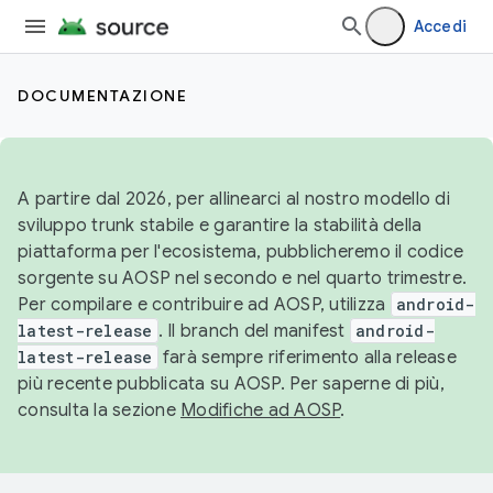
Accedi
DOCUMENTAZIONE
A partire dal 2026, per allinearci al nostro modello di
sviluppo trunk stabile e garantire la stabilità della
piattaforma per l'ecosistema, pubblicheremo il codice
sorgente su AOSP nel secondo e nel quarto trimestre.
Per compilare e contribuire ad AOSP, utilizza
android-
latest-release
. Il branch del manifest
android-
latest-release
farà sempre riferimento alla release
più recente pubblicata su AOSP. Per saperne di più,
consulta la sezione
Modifiche ad AOSP
.