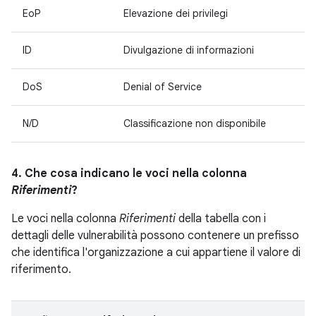
EoP
Elevazione dei privilegi
ID
Divulgazione di informazioni
DoS
Denial of Service
N/D
Classificazione non disponibile
4. Che cosa indicano le voci nella colonna
Riferimenti
?
Le voci nella colonna
Riferimenti
della tabella con i
dettagli delle vulnerabilità possono contenere un prefisso
che identifica l'organizzazione a cui appartiene il valore di
riferimento.