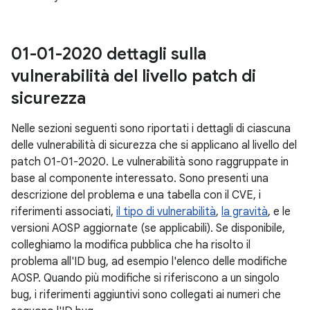
01-01-2020 dettagli sulla
vulnerabilità del livello patch di
sicurezza
Nelle sezioni seguenti sono riportati i dettagli di ciascuna
delle vulnerabilità di sicurezza che si applicano al livello del
patch 01-01-2020. Le vulnerabilità sono raggruppate in
base al componente interessato. Sono presenti una
descrizione del problema e una tabella con il CVE, i
riferimenti associati,
il tipo di vulnerabilità
,
la gravità
, e le
versioni AOSP aggiornate (se applicabili). Se disponibile,
colleghiamo la modifica pubblica che ha risolto il
problema all'ID bug, ad esempio l'elenco delle modifiche
AOSP. Quando più modifiche si riferiscono a un singolo
bug, i riferimenti aggiuntivi sono collegati ai numeri che