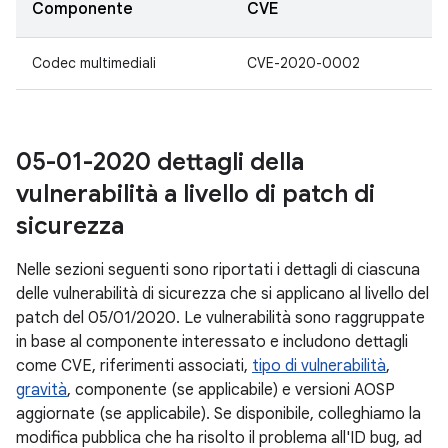
Componente
CVE
Codec multimediali
CVE-2020-0002
05-01-2020 dettagli della
vulnerabilità a livello di patch di
sicurezza
Nelle sezioni seguenti sono riportati i dettagli di ciascuna
delle vulnerabilità di sicurezza che si applicano al livello del
patch del 05/01/2020. Le vulnerabilità sono raggruppate
in base al componente interessato e includono dettagli
come CVE, riferimenti associati,
tipo di vulnerabilità
,
gravità
, componente (se applicabile) e versioni AOSP
aggiornate (se applicabile). Se disponibile, colleghiamo la
modifica pubblica che ha risolto il problema all'ID bug, ad