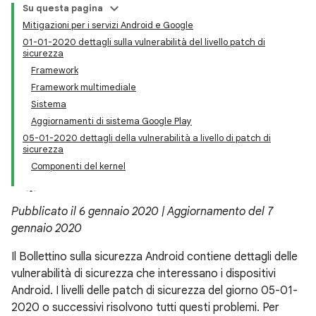
Su questa pagina
Mitigazioni per i servizi Android e Google
01-01-2020 dettagli sulla vulnerabilità del livello patch di
sicurezza
Framework
Framework multimediale
Sistema
Aggiornamenti di sistema Google Play
05-01-2020 dettagli della vulnerabilità a livello di patch di
sicurezza
Componenti del kernel
Pubblicato il 6 gennaio 2020 | Aggiornamento del 7
gennaio 2020
Il Bollettino sulla sicurezza Android contiene dettagli delle
vulnerabilità di sicurezza che interessano i dispositivi
Android. I livelli delle patch di sicurezza del giorno 05-01-
2020 o successivi risolvono tutti questi problemi. Per