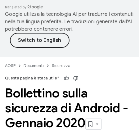
Google utilizza la tecnologia AI per tradurre i contenuti
nella tua lingua preferita. Le traduzioni generate dall'AI
potrebbero contenere errori.
AOSP
Documenti
Sicurezza
Questa pagina è stata utile?
Bollettino sulla
sicurezza di Android -
Gennaio 2020