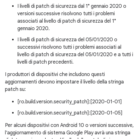
I livelli di patch di sicurezza dal 1° gennaio 2020 o
versioni successive risolvono tutti i problemi
associati al livello di patch di sicurezza del 1°
gennaio 2020.
I livelli di patch di sicurezza del 05/01/2020 o
successivi risolvono tutti i problemi associati al
livello di patch di sicurezza del 05/01/2020 e a tutti i
livelli di patch precedenti.
I produttori di dispositivi che includono questi
aggiornamenti devono impostare il livello della stringa
patch su:
[ro.build.version.security_patch]:[2020-01-01]
[ro.build.version.security_patch]:[2020-01-05]
Per alcuni dispositivi con Android 10 o versioni successive,
l'aggiornamento di sistema Google Play avrà una stringa