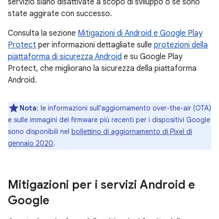
servizio siano disattivate a scopo di sviluppo o se sono
state aggirate con successo.
Consulta la sezione
Mitigazioni di Android e Google Play
Protect
per informazioni dettagliate sulle
protezioni della
piattaforma di sicurezza Android
e su Google Play
Protect, che migliorano la sicurezza della piattaforma
Android.
Nota
: le informazioni sull'aggiornamento over-the-air (OTA)
e sulle immagini del firmware più recenti per i dispositivi Google
sono disponibili nel
bollettino di aggiornamento di Pixel di
gennaio 2020
.
Mitigazioni per i servizi Android e
Google