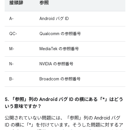
接頭辞
参照
A-
Android バグ ID
QC-
Qualcomm の参照番号
M-
MediaTek の参照番号
N-
NVIDIA の参照番号
B-
Broadcom の参照番号
5. 「参照」
列の Android バグ ID の横にある「*」はどう
いう意味ですか？
公開されていない問題には、「参照」列の Android バグ
ID の横に「*」を付けています。そうした問題に対するア