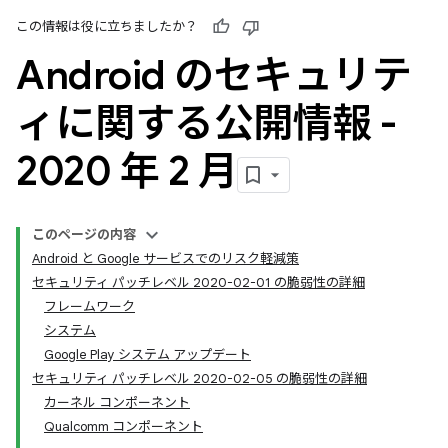
この情報は役に立ちましたか？
Android のセキュリテ
ィに関する公開情報 -
2020 年 2 月
このページの内容
Android と Google サービスでのリスク軽減策
セキュリティ パッチレベル 2020-02-01 の脆弱性の詳細
フレームワーク
システム
Google Play システム アップデート
セキュリティ パッチレベル 2020-02-05 の脆弱性の詳細
カーネル コンポーネント
Qualcomm コンポーネント