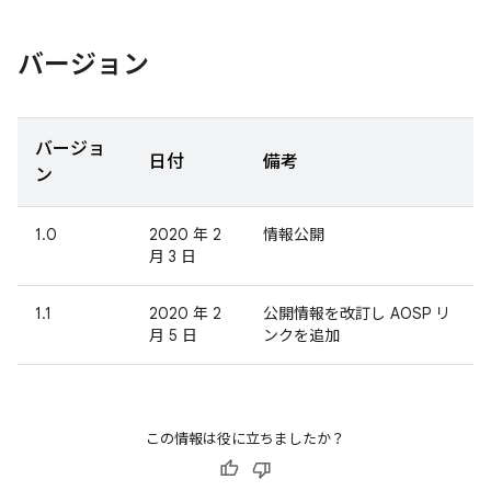
バージョン
バージョ
日付
備考
ン
1.0
2020 年 2
情報公開
月 3 日
1.1
2020 年 2
公開情報を改訂し AOSP リ
月 5 日
ンクを追加
この情報は役に立ちましたか？