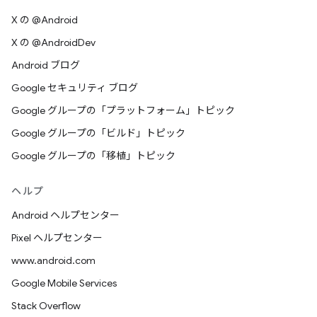
X の @Android
X の @AndroidDev
Android ブログ
Google セキュリティ ブログ
Google グループの「プラットフォーム」トピック
Google グループの「ビルド」トピック
Google グループの「移植」トピック
ヘルプ
Android ヘルプセンター
Pixel ヘルプセンター
www.android.com
Google Mobile Services
Stack Overflow