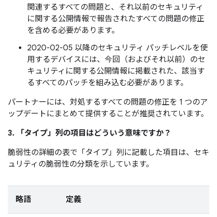
関連するすべての問題と、それ以前のセキュリティ
に関する公開情報で報告されたすべての問題の修正
を含める必要があります。
2020-02-05 以降のセキュリティ パッチレベルを使
用するデバイスには、今回（およびそれ以前）のセ
キュリティに関する公開情報に掲載された、該当す
るすべてのパッチを組み込む必要があります。
パートナーには、対処するすべての問題の修正を 1 つのア
ップデートにまとめて提供することが推奨されています。
3. 「タイプ」
列の項目はどういう意味ですか？
脆弱性の詳細の表で「タイプ」
列に記載した項目は、セキ
ュリティの脆弱性の分類を示しています。
略語
定義