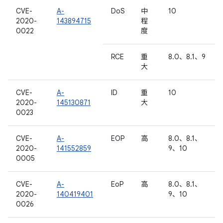
CVE-
A-
DoS
中
10
2020-
143894715
程
0022
度
RCE
重
8.0、8.1、9
大
CVE-
A-
ID
重
10
2020-
145130871
大
0023
CVE-
A-
EOP
高
8.0、8.1、
2020-
141552859
9、10
0005
CVE-
A-
EoP
高
8.0、8.1、
2020-
140419401
9、10
0026