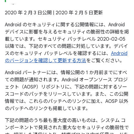
2020 年 2 月 3 日公開 | 2020 年 2 月 5 日更新
Android のセキュリティに関する公開情報には、Android
デバイスに影響を与えるセキュリティの脆弱性の詳細を掲
載しています。セキュリティ パッチレベル 2020-02-05
以降では、下記のすべての問題に対処しています。デバイ
スのセキュリティ パッチレベルを確認するには、
Android
のバージョンを確認して更新する方法
をご覧ください。
Android パートナーには、情報公開の 1 か月前までにすべ
ての問題が通知されます。Android オープンソース プロジ
ェクト（AOSP）リポジトリに、下記の問題に対するソー
スコードのパッチをリリースしています。また、この公開
情報では、これらのパッチへのリンクに加え、AOSP 以外
のパッチへのリンクも掲載しています。
下記の問題のうち最も重大度の高いものは、システム コ
ンポーネントで発見された重大なセキュリティの脆弱性で