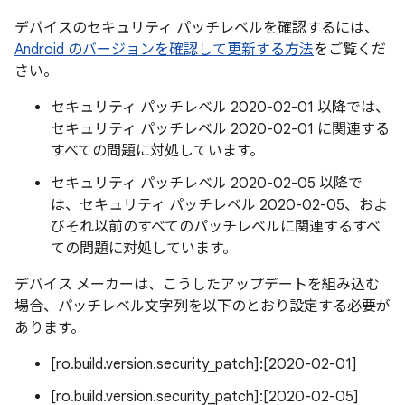
デバイスのセキュリティ パッチレベルを確認するには、
Android のバージョンを確認して更新する方法
をご覧くだ
さい。
セキュリティ パッチレベル 2020-02-01 以降では、
セキュリティ パッチレベル 2020-02-01 に関連する
すべての問題に対処しています。
セキュリティ パッチレベル 2020-02-05 以降で
は、セキュリティ パッチレベル 2020-02-05、およ
びそれ以前のすべてのパッチレベルに関連するすべ
ての問題に対処しています。
デバイス メーカーは、こうしたアップデートを組み込む
場合、パッチレベル文字列を以下のとおり設定する必要が
あります。
[ro.build.version.security_patch]:[2020-02-01]
[ro.build.version.security_patch]:[2020-02-05]