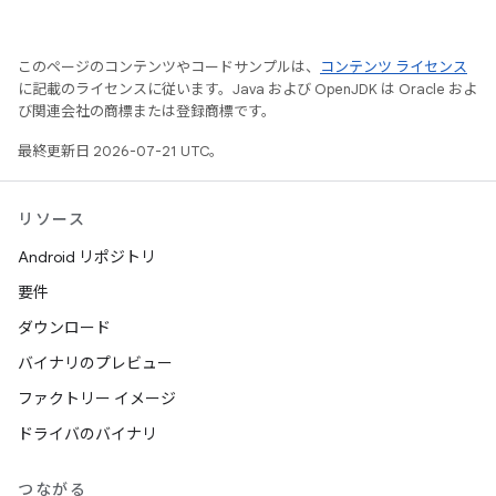
このページのコンテンツやコードサンプルは、
コンテンツ ライセンス
に記載のライセンスに従います。Java および OpenJDK は Oracle およ
び関連会社の商標または登録商標です。
最終更新日 2026-07-21 UTC。
リソース
Android リポジトリ
要件
ダウンロード
バイナリのプレビュー
ファクトリー イメージ
ドライバのバイナリ
つながる