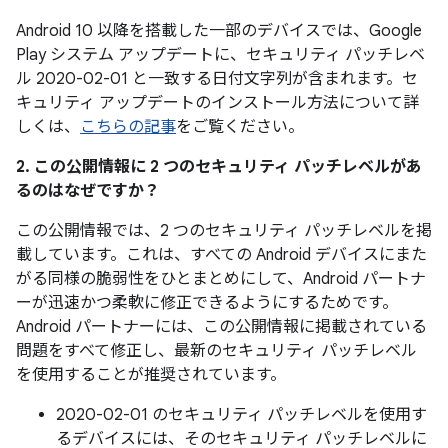
Android 10 以降を搭載した一部のデバイスでは、Google
Play システム アップデートに、セキュリティ パッチレベ
ル 2020-02-01 と一致する日付文字列が含まれます。セ
キュリティ アップデートのインストール方法について詳
しくは、
こちらの記事
をご覧ください。
2. この公開情報に 2 つのセキュリティ パッチレベルがあ
るのはなぜですか？
この公開情報では、2 つのセキュリティ パッチレベルを掲
載しています。これは、すべての Android デバイスにまた
がる同様の脆弱性をひとまとめにして、Android パートナ
ーが迅速かつ柔軟に修正できるようにするためです。
Android パートナーには、この公開情報に掲載されている
問題をすべて修正し、最新のセキュリティ パッチレベル
を使用することが推奨されています。
2020-02-01 のセキュリティ パッチレベルを使用す
るデバイスには、そのセキュリティ パッチレベルに