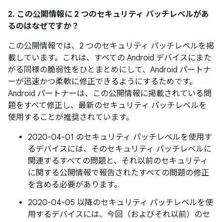
2. この公開情報に 2 つのセキュリティ パッチレベルがあ
るのはなぜですか？
この公開情報では、2 つのセキュリティ パッチレベルを掲
載しています。これは、すべての Android デバイスにまた
がる同様の脆弱性をひとまとめにして、Android パートナ
ーが迅速かつ柔軟に修正できるようにするためです。
Android パートナーは、この公開情報に掲載されている問
題をすべて修正し、最新のセキュリティ パッチレベルを
使用することが推奨されています。
2020-04-01 のセキュリティ パッチレベルを使用す
るデバイスには、そのセキュリティ パッチレベルに
関連するすべての問題と、それ以前のセキュリティ
に関する公開情報で報告されたすべての問題の修正
を含める必要があります。
2020-04-05 以降のセキュリティ パッチレベルを使
用するデバイスには、今回（およびそれ以前）のセ