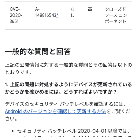
CVE-
A-
な
高
クローズド
2020-
148816543
*
し
ソース コン
3651
ポーネント
一般的な質問と回答
上記の公開情報に対する一般的な質問とその回答は以下の
とおりです。
1. 上記の問題に対処するようにデバイスが更新されている
かどうかを確かめるには、どうすればよいですか？
デバイスのセキュリティ パッチレベルを確認するには、
Android のバージョンを確認して更新する方法
をご覧くだ
さい。
セキュリティ パッチレベル 2020-04-01 以降では、