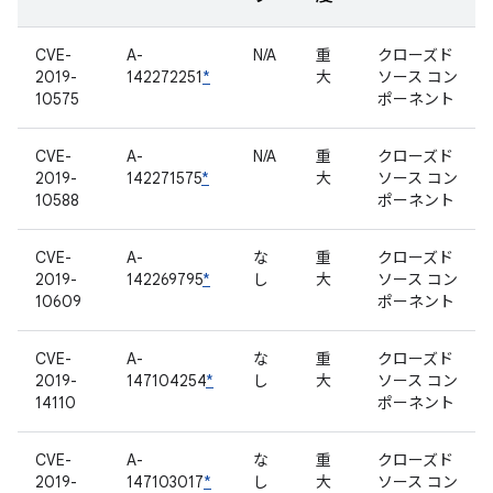
CVE-
A-
N/A
重
クローズド
2019-
142272251
*
大
ソース コン
10575
ポーネント
CVE-
A-
N/A
重
クローズド
2019-
142271575
*
大
ソース コン
10588
ポーネント
CVE-
A-
な
重
クローズド
2019-
142269795
*
し
大
ソース コン
10609
ポーネント
CVE-
A-
な
重
クローズド
2019-
147104254
*
し
大
ソース コン
14110
ポーネント
CVE-
A-
な
重
クローズド
2019-
147103017
*
し
大
ソース コン