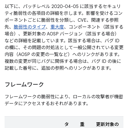
以下に、パッチレベル 2020-04-05 に該当するセキュリ
ティ脆弱性の各項目の詳細を示します。影響を受けるコン
ポーネントごとに脆弱性を分類し、CVE、関連する参照
先、
脆弱性のタイプ
、
重大度
、コンポーネント（該当する
場合）、更新対象の AOSP バージョン（該当する場合）
などの詳細を記載しています。該当する場合は、バグ ID
の欄に、その問題の対処法として一般公開されている変更
内容（AOSP の変更の一覧など）へのリンクがあります。
複数の変更が同じバグに関係する場合は、バグ ID の後に
記載した番号に、追加の参照へのリンクがあります。
フレームワーク
フレームワークの脆弱性により、ローカルの攻撃者が機密
データにアクセスするおそれがあります。
タ
重
更新対象の