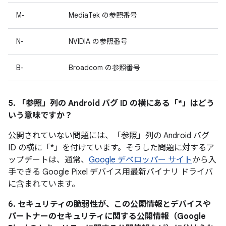
M-
MediaTek の参照番号
N-
NVIDIA の参照番号
B-
Broadcom の参照番号
5. 「参照」
列の Android バグ ID の横にある「*」はどう
いう意味ですか？
公開されていない問題には、「参照」列の Android バグ
ID の横に「*」を付けています。そうした問題に対するア
ップデートは、通常、
Google デベロッパー サイト
から入
手できる Google Pixel デバイス用最新バイナリ ドライバ
に含まれています。
6. セキュリティの脆弱性が、この公開情報とデバイスや
パートナーのセキュリティに関する公開情報（Google