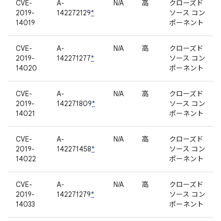
CVE-
A-
N/A
高
クローズド
2019-
142272129
*
ソース コン
14019
ポーネント
CVE-
A-
N/A
高
クローズド
2019-
142271277
*
ソース コン
14020
ポーネント
CVE-
A-
N/A
高
クローズド
2019-
142271809
*
ソース コン
14021
ポーネント
CVE-
A-
N/A
高
クローズド
2019-
142271458
*
ソース コン
14022
ポーネント
CVE-
A-
N/A
高
クローズド
2019-
142271279
*
ソース コン
14033
ポーネント