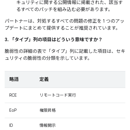
キュリティに関する公開情報に掲載された、該当す
るすべてのパッチを組み込む必要があります。
パートナーは、対処するすべての問題の修正を 1 つのアッ
プデートにまとめて提供することが推奨されています。
3. 「タイプ」
列の項目はどういう意味ですか？
脆弱性の詳細の表で「タイプ」
列に記載した項目は、セキ
ュリティの脆弱性の分類を示しています。
略語
定義
RCE
リモートコード実行
EoP
権限昇格
ID
情報開示