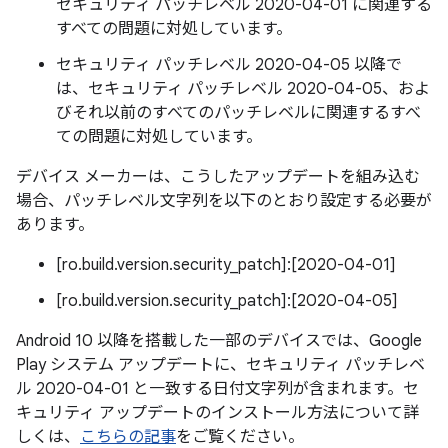
セキュリティ パッチレベル 2020-04-01 に関連する
すべての問題に対処しています。
セキュリティ パッチレベル 2020-04-05 以降で
は、セキュリティ パッチレベル 2020-04-05、およ
びそれ以前のすべてのパッチレベルに関連するすべ
ての問題に対処しています。
デバイス メーカーは、こうしたアップデートを組み込む
場合、パッチレベル文字列を以下のとおり設定する必要が
あります。
[ro.build.version.security_patch]:[2020-04-01]
[ro.build.version.security_patch]:[2020-04-05]
Android 10 以降を搭載した一部のデバイスでは、Google
Play システム アップデートに、セキュリティ パッチレベ
ル 2020-04-01 と一致する日付文字列が含まれます。セ
キュリティ アップデートのインストール方法について詳
しくは、
こちらの記事
をご覧ください。