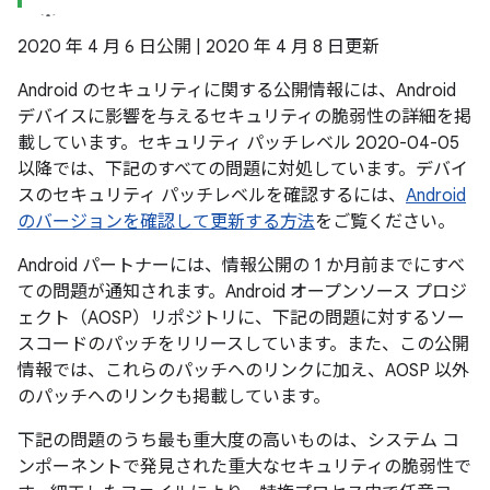
2020 年 4 月 6 日公開 | 2020 年 4 月 8 日更新
Android のセキュリティに関する公開情報には、Android
デバイスに影響を与えるセキュリティの脆弱性の詳細を掲
載しています。セキュリティ パッチレベル 2020-04-05
以降では、下記のすべての問題に対処しています。デバイ
スのセキュリティ パッチレベルを確認するには、
Android
のバージョンを確認して更新する方法
をご覧ください。
Android パートナーには、情報公開の 1 か月前までにすべ
ての問題が通知されます。Android オープンソース プロジ
ェクト（AOSP）リポジトリに、下記の問題に対するソー
スコードのパッチをリリースしています。また、この公開
情報では、これらのパッチへのリンクに加え、AOSP 以外
のパッチへのリンクも掲載しています。
下記の問題のうち最も重大度の高いものは、システム コ
ンポーネントで発見された重大なセキュリティの脆弱性で