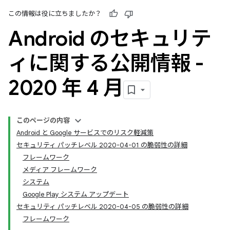
この情報は役に立ちましたか？
Android のセキュリテ
ィに関する公開情報 -
2020 年 4 月
このページの内容
Android と Google サービスでのリスク軽減策
セキュリティ パッチレベル 2020-04-01 の脆弱性の詳細
フレームワーク
メディア フレームワーク
システム
Google Play システム アップデート
セキュリティ パッチレベル 2020-04-05 の脆弱性の詳細
フレームワーク