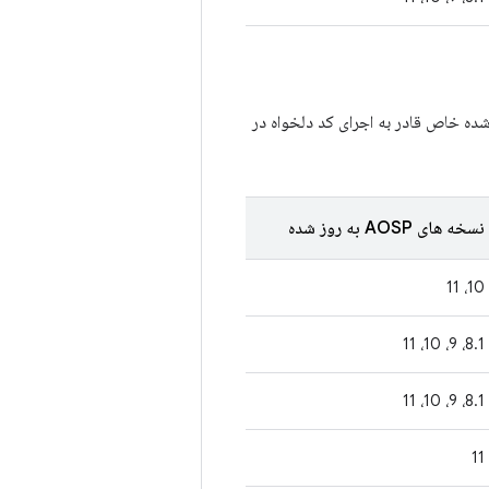
شده خاص قادر به اجرای کد دلخواه در
نسخه های AOSP به روز شده
10، 11
8.1، 9، 10، 11
8.1، 9، 10، 11
11