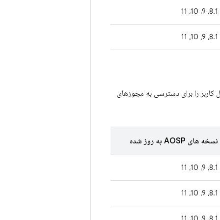
8.1، 9، 10، 11
8.1، 9، 10، 11
 کاربر را برای دسترسی به مجوزهای
نسخه های AOSP به روز شده
8.1، 9، 10، 11
8.1، 9، 10، 11
8.1، 9، 10، 11