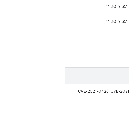
8.1، 9، 10، 11
8.1، 9، 10، 11
CVE-2021-0426، CVE-202