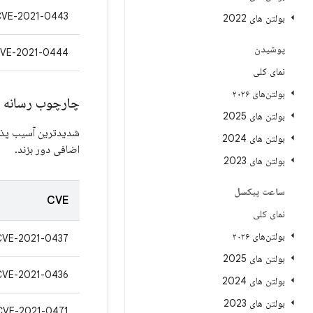
CVE-2021-0443
بولتن های 2022
پوشیدن
VE-2021-0444
نمای کلی
بولتن‌های ۲۰۲۶
چارچوب رسانه ا
بولتن های 2025
شدیدترین آسیب پذیر
بولتن های 2024
اضافی دور بزند.
بولتن های 2023
ساعت پیکسل
CVE
نمای کلی
بولتن‌های ۲۰۲۶
CVE-2021-0437
بولتن های 2025
CVE-2021-0436
بولتن های 2024
بولتن های 2023
CVE-2021-0471