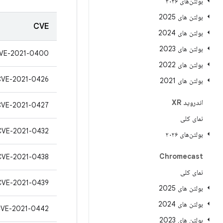
بولتن‌های ۲۰۲۶
بولتن های 2025
CVE
بولتن های 2024
بولتن های 2023
VE-2021-0400
بولتن های 2022
CVE-2021-0426
بولتن های 2021
اندروید XR
CVE-2021-0427
نمای کلی
CVE-2021-0432
بولتن‌های ۲۰۲۶
Chromecast
CVE-2021-0438
نمای کلی
CVE-2021-0439
بولتن های 2025
بولتن های 2024
VE-2021-0442
بولتن های 2023