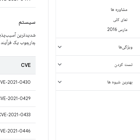
مشاوره ها
نمای کلی
سیستم
مارس 2016
شدیدترین آسیب‌پذیری
چارچوب یک فرآیند م
ویژگی‌ها
تست کردن
CVE
بهترین شیوه ها
VE-2021-0430
CVE-2021-0429
CVE-2021-0433
VE-2021-0446