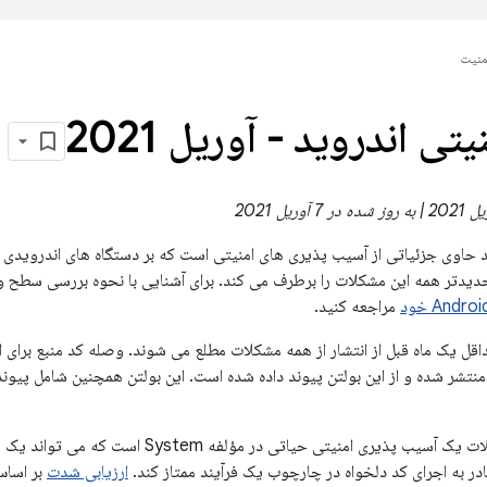
منیت
تی اندروید - آوریل 2021
ید حاوی جزئیاتی از آسیب پذیری های امنیتی است که بر دستگاه های اندرویدی
مراجعه کنید.
ی Android حداقل یک ماه قبل از انتشار از همه مشکلات مطلع می شوند. وصله کد منبع بر
شدیدترین این مشکلات یک آسیب پذیری امنیتی حیاتی
 به اجرای کد دلخواه در چارچوب یک فرآیند ممتاز کند.
ارزیابی شدت
بر اساس 