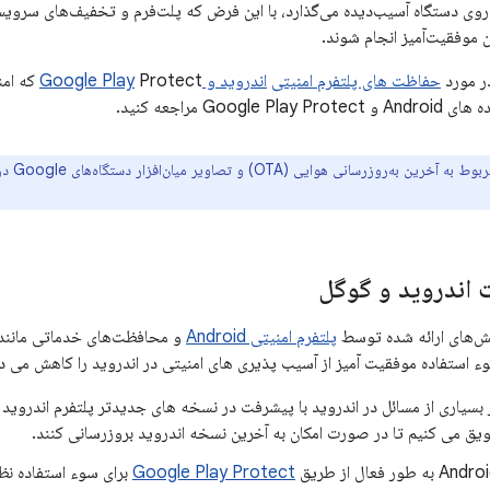
ً روی دستگاه آسیب‌دیده می‌گذارد، با این فرض که پلت‌فرم و تخفیف‌های سرو
 موفقیت‌آمیز انجام شوند.
در مورد
حفاظت های پلتفرم امنیتی
اندروید و Google Play
Protect
Goog مراجعه کنید.
ن به‌روزرسانی هوایی (OTA) و تصاویر میان‌افزار دستگاه‌های Google در
اندروید و گوگل
هش‌های ارائه شده توسط
پلتفرم امنیتی Android
و محافظت‌های خدماتی مانند
وء استفاده موفقیت آمیز از آسیب پذیری های امنیتی در اندروید را کاهش می د
از بسیاری از مسائل در اندروید با پیشرفت در نسخه های جدیدتر پلتفرم اندروی
شویق می کنیم تا در صورت امکان به آخرین نسخه اندروید بروزرسانی کنند.
Google Play Protect
برای سوء استفاده نظا