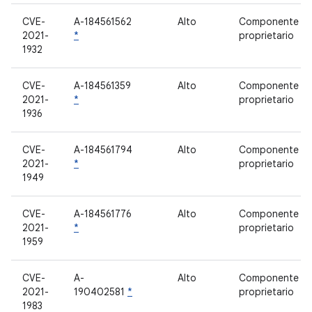
CVE-
A-184561562
Alto
Componente
2021-
*
proprietario
1932
CVE-
A-184561359
Alto
Componente
2021-
*
proprietario
1936
CVE-
A-184561794
Alto
Componente
2021-
*
proprietario
1949
CVE-
A-184561776
Alto
Componente
2021-
*
proprietario
1959
CVE-
A-
Alto
Componente
2021-
190402581
*
proprietario
1983