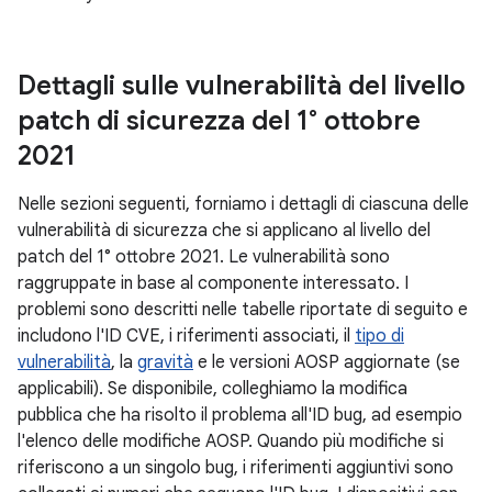
Dettagli sulle vulnerabilità del livello
patch di sicurezza del 1° ottobre
2021
Nelle sezioni seguenti, forniamo i dettagli di ciascuna delle
vulnerabilità di sicurezza che si applicano al livello del
patch del 1° ottobre 2021. Le vulnerabilità sono
raggruppate in base al componente interessato. I
problemi sono descritti nelle tabelle riportate di seguito e
includono l'ID CVE, i riferimenti associati, il
tipo di
vulnerabilità
, la
gravità
e le versioni AOSP aggiornate (se
applicabili). Se disponibile, colleghiamo la modifica
pubblica che ha risolto il problema all'ID bug, ad esempio
l'elenco delle modifiche AOSP. Quando più modifiche si
riferiscono a un singolo bug, i riferimenti aggiuntivi sono