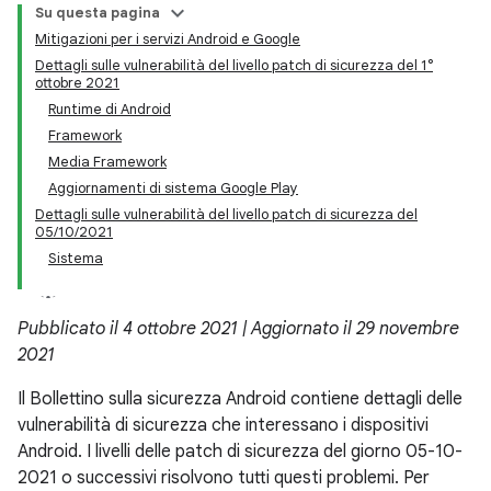
Su questa pagina
Mitigazioni per i servizi Android e Google
Dettagli sulle vulnerabilità del livello patch di sicurezza del 1°
ottobre 2021
Runtime di Android
Framework
Media Framework
Aggiornamenti di sistema Google Play
Dettagli sulle vulnerabilità del livello patch di sicurezza del
05/10/2021
Sistema
Pubblicato il 4 ottobre 2021 | Aggiornato il 29 novembre
2021
Il Bollettino sulla sicurezza Android contiene dettagli delle
vulnerabilità di sicurezza che interessano i dispositivi
Android. I livelli delle patch di sicurezza del giorno 05-10-
2021 o successivi risolvono tutti questi problemi. Per