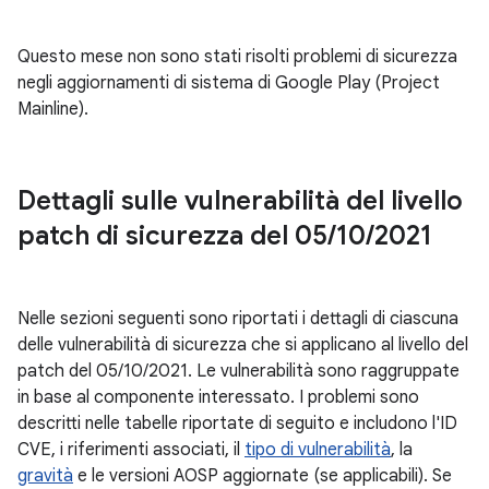
Questo mese non sono stati risolti problemi di sicurezza
negli aggiornamenti di sistema di Google Play (Project
Mainline).
Dettagli sulle vulnerabilità del livello
patch di sicurezza del 05
/
10
/
2021
Nelle sezioni seguenti sono riportati i dettagli di ciascuna
delle vulnerabilità di sicurezza che si applicano al livello del
patch del 05/10/2021. Le vulnerabilità sono raggruppate
in base al componente interessato. I problemi sono
descritti nelle tabelle riportate di seguito e includono l'ID
CVE, i riferimenti associati, il
tipo di vulnerabilità
, la
gravità
e le versioni AOSP aggiornate (se applicabili). Se