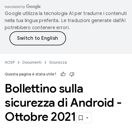
Google utilizza la tecnologia AI per tradurre i contenuti
nella tua lingua preferita. Le traduzioni generate dall'AI
potrebbero contenere errori.
AOSP
Documenti
Sicurezza
Questa pagina è stata utile?
Bollettino sulla
sicurezza di Android -
Ottobre 2021