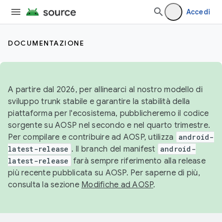
Accedi
DOCUMENTAZIONE
A partire dal 2026, per allinearci al nostro modello di
sviluppo trunk stabile e garantire la stabilità della
piattaforma per l'ecosistema, pubblicheremo il codice
sorgente su AOSP nel secondo e nel quarto trimestre.
Per compilare e contribuire ad AOSP, utilizza
android-
latest-release
. Il branch del manifest
android-
latest-release
farà sempre riferimento alla release
più recente pubblicata su AOSP. Per saperne di più,
consulta la sezione
Modifiche ad AOSP
.