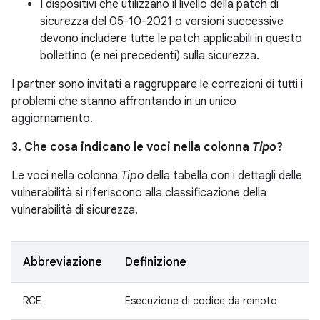
I dispositivi che utilizzano il livello della patch di
sicurezza del 05-10-2021 o versioni successive
devono includere tutte le patch applicabili in questo
bollettino (e nei precedenti) sulla sicurezza.
I partner sono invitati a raggruppare le correzioni di tutti i
problemi che stanno affrontando in un unico
aggiornamento.
3. Che cosa indicano le voci nella colonna
Tipo
?
Le voci nella colonna
Tipo
della tabella con i dettagli delle
vulnerabilità si riferiscono alla classificazione della
vulnerabilità di sicurezza.
Abbreviazione
Definizione
RCE
Esecuzione di codice da remoto