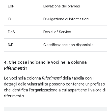
EoP
Elevazione dei privilegi
ID
Divulgazione di informazioni
DoS
Denial of Service
N/D
Classificazione non disponibile
4. Che cosa indicano le voci nella colonna
Riferimenti
?
Le voci nella colonna
Riferimenti
della tabella con i
dettagli delle vulnerabilità possono contenere un prefisso
che identifica l'organizzazione a cui appartiene il valore di
riferimento.