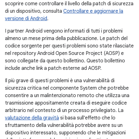
scoprire come controllare il livello della patch di sicurezza
di un dispositivo, consulta
Controllare e aggiornare la
versione di Android
.
I partner Android vengono informati di tutti i problemi
almeno un mese prima della pubblicazione. Le patch del
codice sorgente per questi problemi sono state rilasciate
nel repository Android Open Source Project (AOSP) e
sono collegate da questo bollettino. Questo bollettino
include anche link a patch esterne ad AOSP.
Il più grave di questi problemi è una vulnerabilità di
sicurezza critica nel componente System che potrebbe
consentire a un malintenzionato remoto che utilizza una
trasmissione appositamente creata di eseguire codice
arbitrario nel contesto di un processo privilegiato. La
valutazione della gravità
si basa sull'effetto che lo
sfruttamento della vulnerabilità potrebbe avere su un
dispositivo interessato, supponendo che le mitigazioni