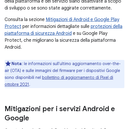
della piattaforma e del servizio siano disattivate a scopo
di sviluppo o se sono state aggirate correttamente.
Consulta la sezione
Mitigazioni di Android e Google Play
Protect
per informazioni dettagliate sulle
protezioni della
piattaforma di sicurezza Android
e su Google Play
Protect, che migliorano la sicurezza della piattaforma
Android.
Nota
: le informazioni sull'ultimo aggiornamento over-the-
air (OTA) e sulle immagini del firmware per i dispositivi Google
sono disponibili nel
bollettino di aggiornamento di Pixel di
ottobre 2021
.
Mitigazioni per i servizi Android e
Google