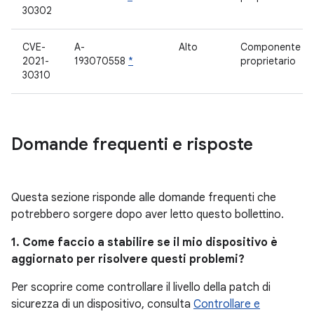
30302
CVE-
A-
Alto
Componente
2021-
193070558
*
proprietario
30310
Domande frequenti e risposte
Questa sezione risponde alle domande frequenti che
potrebbero sorgere dopo aver letto questo bollettino.
1. Come faccio a stabilire se il mio dispositivo è
aggiornato per risolvere questi problemi?
Per scoprire come controllare il livello della patch di
sicurezza di un dispositivo, consulta
Controllare e