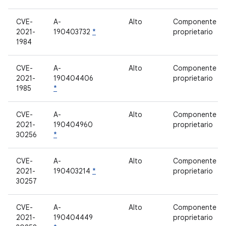
CVE-
A-
Alto
Componente
2021-
190403732
*
proprietario
1984
CVE-
A-
Alto
Componente
2021-
190404406
proprietario
1985
*
CVE-
A-
Alto
Componente
2021-
190404960
proprietario
30256
*
CVE-
A-
Alto
Componente
2021-
190403214
*
proprietario
30257
CVE-
A-
Alto
Componente
2021-
190404449
proprietario