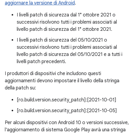
aggiornare la versione di Android
.
I livelli patch di sicurezza dal 1° ottobre 2021 o
successivi risolvono tutti i problemi associati al
livello patch di sicurezza del 1° ottobre 2021.
I livelli patch di sicurezza del 05/10/2021 o
successivi risolvono tutti i problemi associati al
livello patch di sicurezza del 05/10/2021 e a tutti i
livelli patch precedenti.
I produttori di dispositivi che includono questi
aggiornamenti devono impostare il livello della stringa
della patch su:
[ro.build.version.security_patch]:[2021-10-01]
[ro.build.version.security_patch]:[2021-10-05]
Per alcuni dispositivi con Android 10 o versioni successive,
l'aggiornamento di sistema Google Play avrà una stringa