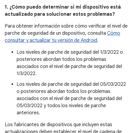
1. ¿Cómo puedo determinar si mi dispositivo está
actualizado para solucionar estos problemas?
Para obtener información sobre cómo verificar el nivel de
parche de seguridad de un dispositivo, consulta
Cómo
consultar y actualizar tu versión de Android
.
Los niveles de parche de seguridad del 1/3/2022 o
posteriores abordan todos los problemas
asociados con el nivel de parche de seguridad del
1/3/2022.
Los niveles de parche de seguridad del 05/03/2022
o posteriores abordan todos los problemas
asociados con el nivel de parche de seguridad del
05/03/2022 y todos los niveles de parche
anteriores.
Los fabricantes de dispositivos que incluyen estas
actualizaciones deben establecer el nivel de cadena de