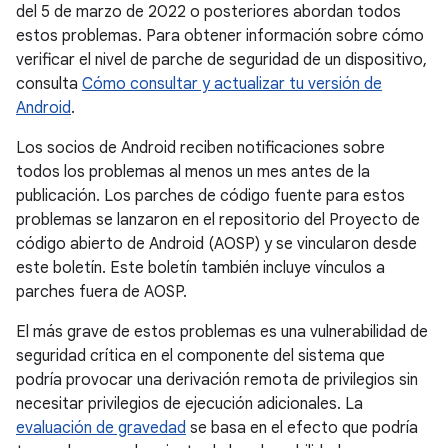
del 5 de marzo de 2022 o posteriores abordan todos
estos problemas. Para obtener información sobre cómo
verificar el nivel de parche de seguridad de un dispositivo,
consulta
Cómo consultar y actualizar tu versión de
Android
.
Los socios de Android reciben notificaciones sobre
todos los problemas al menos un mes antes de la
publicación. Los parches de código fuente para estos
problemas se lanzaron en el repositorio del Proyecto de
código abierto de Android (AOSP) y se vincularon desde
este boletín. Este boletín también incluye vínculos a
parches fuera de AOSP.
El más grave de estos problemas es una vulnerabilidad de
seguridad crítica en el componente del sistema que
podría provocar una derivación remota de privilegios sin
necesitar privilegios de ejecución adicionales. La
evaluación de gravedad
se basa en el efecto que podría