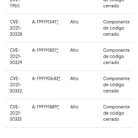
1950
cerrado
CVE-
A-199191341
*
Alto
Componente
2021-
de código
30328
cerrado
CVE-
A-199191831
*
Alto
Componente
2021-
de código
30329
cerrado
CVE-
A-199190643
*
Alto
Componente
2021-
de código
30332
cerrado
CVE-
A-199191889
*
Alto
Componente
2021-
de código
30333
cerrado