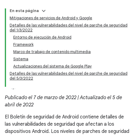
En esta página
Mitigaciones de servicios de Android y Google
Detalles de las vulnerabilidades del nivel de parche de seguridad
del 1/3/2022
Entorno de ejecución de Android
Framework
Marco de trabajo de contenido multimedia
Sistema
Actualizaciones del sistema de Google Play
Detalles de las vulnerabilidades del nivel de parche de seguridad
del 5/3/2022
Publicado el 7 de marzo de 2022 | Actualizado el 5 de
abril de 2022
El Boletín de seguridad de Android contiene detalles de
las vulnerabilidades de seguridad que afectan a los
dispositivos Android. Los niveles de parches de seguridad