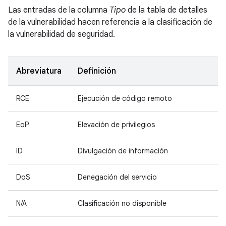
Las entradas de la columna
Tipo
de la tabla de detalles
de la vulnerabilidad hacen referencia a la clasificación de
la vulnerabilidad de seguridad.
Abreviatura
Definición
RCE
Ejecución de código remoto
EoP
Elevación de privilegios
ID
Divulgación de información
DoS
Denegación del servicio
N/A
Clasificación no disponible