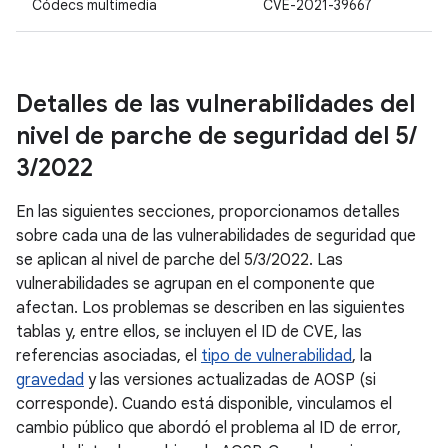
Códecs multimedia
CVE-2021-39667
Detalles de las vulnerabilidades del
nivel de parche de seguridad del 5
/
3
/
2022
En las siguientes secciones, proporcionamos detalles
sobre cada una de las vulnerabilidades de seguridad que
se aplican al nivel de parche del 5/3/2022. Las
vulnerabilidades se agrupan en el componente que
afectan. Los problemas se describen en las siguientes
tablas y, entre ellos, se incluyen el ID de CVE, las
referencias asociadas, el
tipo de vulnerabilidad
, la
gravedad
y las versiones actualizadas de AOSP (si
corresponde). Cuando está disponible, vinculamos el
cambio público que abordó el problema al ID de error,