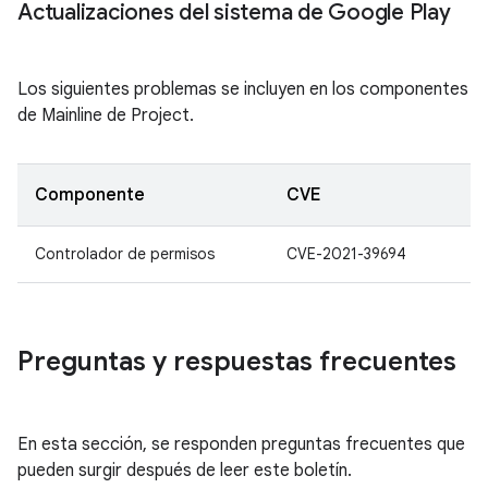
Actualizaciones del sistema de Google Play
Los siguientes problemas se incluyen en los componentes
de Mainline de Project.
Componente
CVE
Controlador de permisos
CVE-2021-39694
Preguntas y respuestas frecuentes
En esta sección, se responden preguntas frecuentes que
pueden surgir después de leer este boletín.