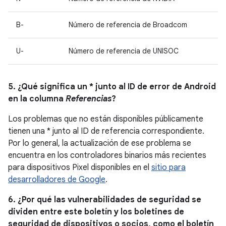
B-
Número de referencia de Broadcom
U-
Número de referencia de UNISOC
5. ¿Qué significa un * junto al ID de error de Android
en la columna
Referencias
?
Los problemas que no están disponibles públicamente
tienen una * junto al ID de referencia correspondiente.
Por lo general, la actualización de ese problema se
encuentra en los controladores binarios más recientes
para dispositivos Pixel disponibles en el
sitio para
desarrolladores de Google
.
6. ¿Por qué las vulnerabilidades de seguridad se
dividen entre este boletín y los boletines de
seguridad de dispositivos o socios, como el boletín