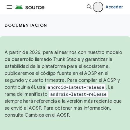
Acceder
DOCUMENTACIÓN
A partir de 2026, para alinearnos con nuestro modelo
de desarrollo llamado Trunk Stable y garantizar la
estabilidad de la plataforma para el ecosistema,
publicaremos el código fuente en el AOSP en el
segundo y cuarto trimestre. Para compilar el AOSP y
contribuir a él, usa
android-latest-release
. La
rama del manifiesto
android-latest-release
siempre hará referencia a la versión más reciente que
se envió al AOSP. Para obtener más información,
consulta
Cambios en el AOSP
.