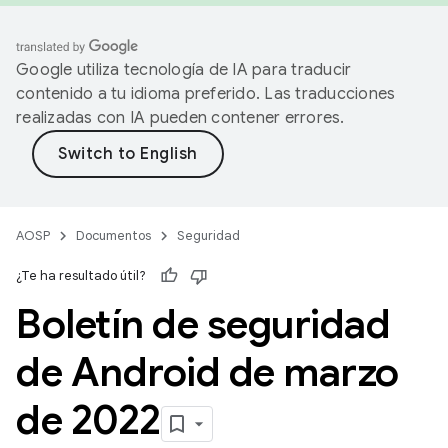
Google utiliza tecnología de IA para traducir
contenido a tu idioma preferido. Las traducciones
realizadas con IA pueden contener errores.
AOSP
Documentos
Seguridad
¿Te ha resultado útil?
Boletín de seguridad
de Android de marzo
de 2022