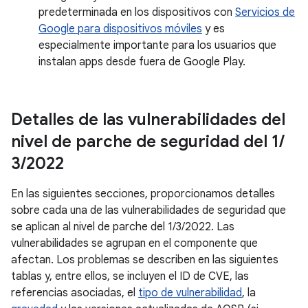
predeterminada en los dispositivos con
Servicios de
Google para dispositivos móviles
y es
especialmente importante para los usuarios que
instalan apps desde fuera de Google Play.
Detalles de las vulnerabilidades del
nivel de parche de seguridad del 1
/
3
/
2022
En las siguientes secciones, proporcionamos detalles
sobre cada una de las vulnerabilidades de seguridad que
se aplican al nivel de parche del 1/3/2022. Las
vulnerabilidades se agrupan en el componente que
afectan. Los problemas se describen en las siguientes
tablas y, entre ellos, se incluyen el ID de CVE, las
referencias asociadas, el
tipo de vulnerabilidad
, la