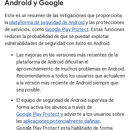
Android y Google
Este es un resumen de las mitigaciones que proporciona
la
plataforma de seguridad de Android
y las protecciones
de servicios, como
Google Play Protect
. Estas funciones
reducen la probabilidad de que se puedan explotar
vulnerabilidades de seguridad con éxito en Android.
Las mejoras en las versiones más recientes de la
plataforma de Android dificultan el
aprovechamiento de muchos problemas en Android.
Recomendamos a todos los usuarios que actualicen
a la versión más reciente de Android siempre que
sea posible.
El equipo de seguridad de Android supervisa de
forma activa los abusos a través de
Google Play Protect
y advierte a los usuarios sobre
las
aplicaciones potencialmente dañinas
.
Google Play Protect está habilitado de forma