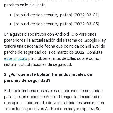
parches en lo siguiente:
[ro.build.version.security_patch]:[2022-03-01]
[ro.build.version.security_patch]:[2022-03-05]
En algunos dispositivos con Android 10 o versiones
posteriores, la actualización del sistema de Google Play
tendrá una cadena de fecha que coincida con el nivel de
parche de seguridad del 1 de marzo de 2022. Consulta
este artículo
para obtener más detalles sobre cómo
instalar actualizaciones de seguridad.
2. ¿Por qué este boletín tiene dos niveles de
parches de seguridad?
Este boletín tiene dos niveles de parches de seguridad
para que los socios de Android tengan la flexibilidad de
corregir un subconjunto de vulnerabilidades similares en
todos los dispositivos Android con mayor rapidez. Se