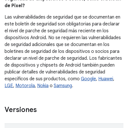
de Pixel?
Las vulnerabilidades de seguridad que se documentan en
este boletín de seguridad son obligatorias para declarar
el nivel de parche de seguridad más reciente en los
dispositivos Android. No se requieren las vulnerabilidades
de seguridad adicionales que se documentan en los
boletines de seguridad de los dispositivos o socios para
declarar un nivel de parche de seguridad. Los fabricantes
de dispositivos y chipsets de Android también pueden
publicar detalles de vulnerabilidades de seguridad
específicos de sus productos, como
Google
,
Huawei
,
LGE
,
Motorola
,
Nokia
o
Samsung
.
Versiones