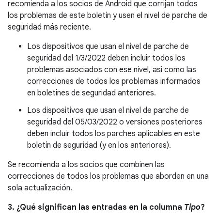
recomienda a los socios de Android que corrijan todos
los problemas de este boletín y usen el nivel de parche de
seguridad más reciente.
Los dispositivos que usan el nivel de parche de
seguridad del 1/3/2022 deben incluir todos los
problemas asociados con ese nivel, así como las
correcciones de todos los problemas informados
en boletines de seguridad anteriores.
Los dispositivos que usan el nivel de parche de
seguridad del 05/03/2022 o versiones posteriores
deben incluir todos los parches aplicables en este
boletín de seguridad (y en los anteriores).
Se recomienda a los socios que combinen las
correcciones de todos los problemas que aborden en una
sola actualización.
3. ¿Qué significan las entradas en la columna
Tipo
?