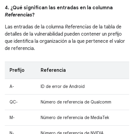
4. ¿Qué significan las entradas en la columna
Referencias
?
Las entradas de la columna
Referencias
de la tabla de
detalles de la vulnerabilidad pueden contener un prefijo
que identifica la organización a la que pertenece el valor
de referencia.
Prefijo
Referencia
A-
ID de error de Android
QC-
Número de referencia de Qualcomm
M-
Número de referencia de MediaTek
N-
Número de referencia de NVIDIA