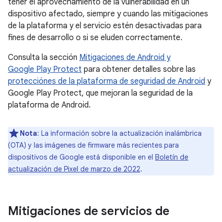
tener el aprovechamiento de la vulnerabilidad en un
dispositivo afectado, siempre y cuando las mitigaciones
de la plataforma y el servicio estén desactivadas para
fines de desarrollo o si se eluden correctamente.
Consulta la sección
Mitigaciones de Android y
Google Play Protect
para obtener detalles sobre las
protecciónes de la plataforma de seguridad de Android
y
Google Play Protect, que mejoran la seguridad de la
plataforma de Android.
Nota
: La información sobre la actualización inalámbrica
(OTA) y las imágenes de firmware más recientes para
dispositivos de Google está disponible en el
Boletín de
actualización de Pixel de marzo de 2022
.
Mitigaciones de servicios de