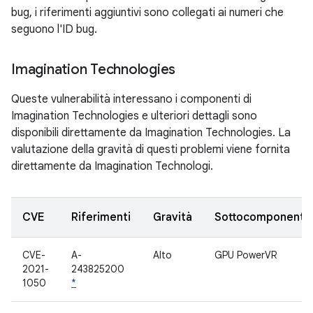
bug, i riferimenti aggiuntivi sono collegati ai numeri che
seguono l'ID bug.
Imagination Technologies
Queste vulnerabilità interessano i componenti di
Imagination Technologies e ulteriori dettagli sono
disponibili direttamente da Imagination Technologies. La
valutazione della gravità di questi problemi viene fornita
direttamente da Imagination Technologi.
CVE
Riferimenti
Gravità
Sottocomponente
CVE-
A-
Alto
GPU PowerVR
2021-
243825200
1050
*