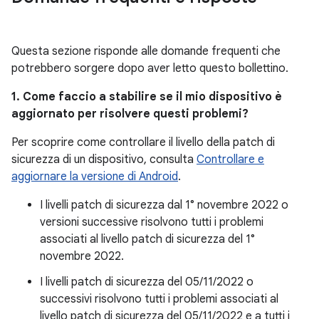
Questa sezione risponde alle domande frequenti che
potrebbero sorgere dopo aver letto questo bollettino.
1. Come faccio a stabilire se il mio dispositivo è
aggiornato per risolvere questi problemi?
Per scoprire come controllare il livello della patch di
sicurezza di un dispositivo, consulta
Controllare e
aggiornare la versione di Android
.
I livelli patch di sicurezza dal 1° novembre 2022 o
versioni successive risolvono tutti i problemi
associati al livello patch di sicurezza del 1°
novembre 2022.
I livelli patch di sicurezza del 05/11/2022 o
successivi risolvono tutti i problemi associati al
livello patch di sicurezza del 05/11/2022 e a tutti i