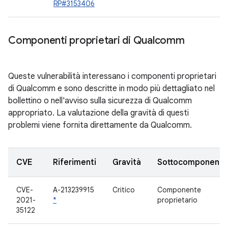
RP#3153406
Componenti proprietari di Qualcomm
Queste vulnerabilità interessano i componenti proprietari
di Qualcomm e sono descritte in modo più dettagliato nel
bollettino o nell'avviso sulla sicurezza di Qualcomm
appropriato. La valutazione della gravità di questi
problemi viene fornita direttamente da Qualcomm.
CVE
Riferimenti
Gravità
Sottocomponente
CVE-
A-213239915
Critico
Componente
2021-
*
proprietario
35122