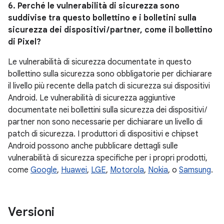
6. Perché le vulnerabilità di sicurezza sono
suddivise tra questo bollettino e i bolletini sulla
sicurezza dei dispositivi / partner, come il bollettino
di Pixel?
Le vulnerabilità di sicurezza documentate in questo
bollettino sulla sicurezza sono obbligatorie per dichiarare
il livello più recente della patch di sicurezza sui dispositivi
Android. Le vulnerabilità di sicurezza aggiuntive
documentate nei bollettini sulla sicurezza dei dispositivi /
partner non sono necessarie per dichiarare un livello di
patch di sicurezza. I produttori di dispositivi e chipset
Android possono anche pubblicare dettagli sulle
vulnerabilità di sicurezza specifiche per i propri prodotti,
come
Google
,
Huawei
,
LGE
,
Motorola
,
Nokia
, o
Samsung
.
Versioni