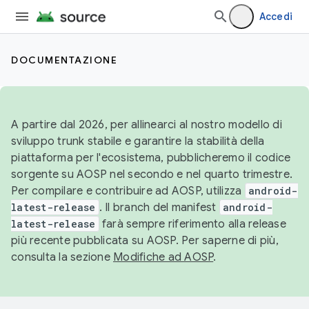
Accedi
DOCUMENTAZIONE
A partire dal 2026, per allinearci al nostro modello di
sviluppo trunk stabile e garantire la stabilità della
piattaforma per l'ecosistema, pubblicheremo il codice
sorgente su AOSP nel secondo e nel quarto trimestre.
Per compilare e contribuire ad AOSP, utilizza
android-
latest-release
. Il branch del manifest
android-
latest-release
farà sempre riferimento alla release
più recente pubblicata su AOSP. Per saperne di più,
consulta la sezione
Modifiche ad AOSP
.