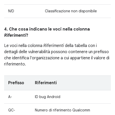
N/D
Classificazione non disponibile
4. Che cosa indicano le voci nella colonna
Riferimenti
?
Le voci nella colonna
Riferimenti
della tabella con i
dettagli delle vulnerabilità possono contenere un prefisso
che identifica l'organizzazione a cui appartiene il valore di
riferimento.
Prefisso
Riferimenti
A-
ID bug Android
QC-
Numero di riferimento Qualcomm