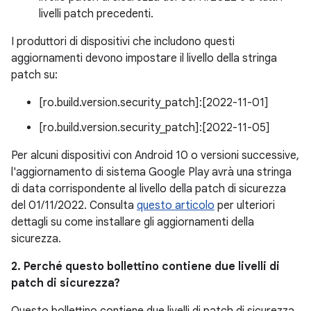
livelli patch precedenti.
I produttori di dispositivi che includono questi
aggiornamenti devono impostare il livello della stringa
patch su:
[ro.build.version.security_patch]:[2022-11-01]
[ro.build.version.security_patch]:[2022-11-05]
Per alcuni dispositivi con Android 10 o versioni successive,
l'aggiornamento di sistema Google Play avrà una stringa
di data corrispondente al livello della patch di sicurezza
del 01/11/2022. Consulta
questo articolo
per ulteriori
dettagli su come installare gli aggiornamenti della
sicurezza.
2. Perché questo bollettino contiene due livelli di
patch di sicurezza?