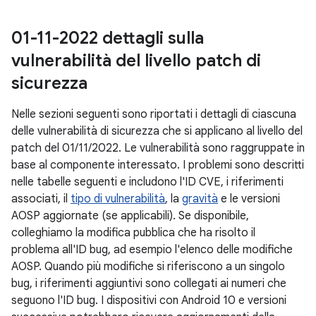
01-11-2022 dettagli sulla
vulnerabilità del livello patch di
sicurezza
Nelle sezioni seguenti sono riportati i dettagli di ciascuna
delle vulnerabilità di sicurezza che si applicano al livello del
patch del 01/11/2022. Le vulnerabilità sono raggruppate in
base al componente interessato. I problemi sono descritti
nelle tabelle seguenti e includono l'ID CVE, i riferimenti
associati, il
tipo di vulnerabilità
, la
gravità
e le versioni
AOSP aggiornate (se applicabili). Se disponibile,
colleghiamo la modifica pubblica che ha risolto il
problema all'ID bug, ad esempio l'elenco delle modifiche
AOSP. Quando più modifiche si riferiscono a un singolo
bug, i riferimenti aggiuntivi sono collegati ai numeri che
seguono l'ID bug. I dispositivi con Android 10 e versioni