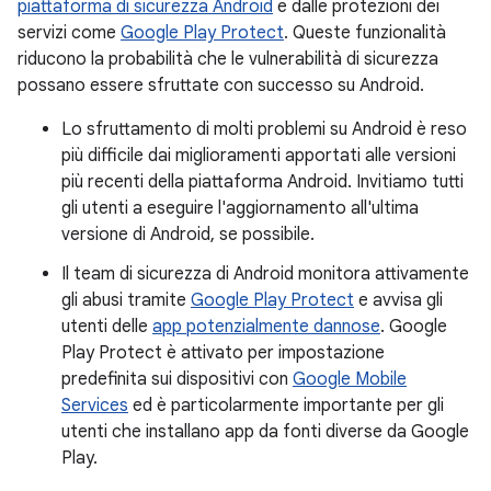
piattaforma di sicurezza Android
e dalle protezioni dei
servizi come
Google Play Protect
. Queste funzionalità
riducono la probabilità che le vulnerabilità di sicurezza
possano essere sfruttate con successo su Android.
Lo sfruttamento di molti problemi su Android è reso
più difficile dai miglioramenti apportati alle versioni
più recenti della piattaforma Android. Invitiamo tutti
gli utenti a eseguire l'aggiornamento all'ultima
versione di Android, se possibile.
Il team di sicurezza di Android monitora attivamente
gli abusi tramite
Google Play Protect
e avvisa gli
utenti delle
app potenzialmente dannose
. Google
Play Protect è attivato per impostazione
predefinita sui dispositivi con
Google Mobile
Services
ed è particolarmente importante per gli
utenti che installano app da fonti diverse da Google
Play.