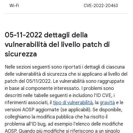
Wi-Fi
CVE-2022-20463
05-11-2022 dettagli della
vulnerabilità del livello patch di
sicurezza
Nelle sezioni seguenti sono riportati i dettagli di ciascuna
delle vulnerabilità di sicurezza che si applicano al livello del
patch del 05/11/2022. Le vulnerabilità sono raggruppate
in base al componente interessato. I problemi sono
descritti nelle tabelle seguenti e includono l'ID CVE, i
riferimenti associati, il
tipo di vulnerabilità
, la
gravità
e le
versioni AOSP aggiornate (se applicabili). Se disponibile,
colleghiamo la modifica pubblica che ha risolto il
problema all'ID bug, ad esempio l'elenco delle modifiche
AOSP. Quando più modifiche si riferiscono a un singolo