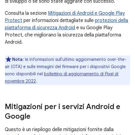
di sviluppo o se sono state aggirate con successo.
Consulta la sezione
Mitigazioni di Android e Google Play
Protect
per informazioni dettagliate sulle
protezioni della
piattaforma di sicurezza Android
e su Google Play
Protect, che migliorano la sicurezza della piattaforma
Android.
Nota
: le informazioni sull'ultimo aggiornamento over-the-
air (OTA) e sulle immagini del firmware per i dispositivi Google
sono disponibili nel
bollettino di aggiornamento di Pixel di
novembre 2022
.
Mitigazioni per i servizi Android e
Google
Questo è un riepilogo delle mitigazioni fornite dalla