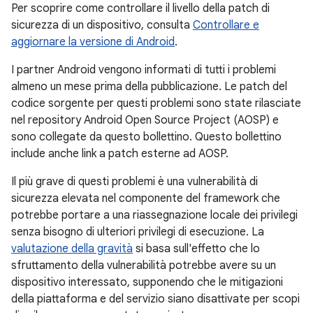
Per scoprire come controllare il livello della patch di
sicurezza di un dispositivo, consulta
Controllare e
aggiornare la versione di Android
.
I partner Android vengono informati di tutti i problemi
almeno un mese prima della pubblicazione. Le patch del
codice sorgente per questi problemi sono state rilasciate
nel repository Android Open Source Project (AOSP) e
sono collegate da questo bollettino. Questo bollettino
include anche link a patch esterne ad AOSP.
Il più grave di questi problemi è una vulnerabilità di
sicurezza elevata nel componente del framework che
potrebbe portare a una riassegnazione locale dei privilegi
senza bisogno di ulteriori privilegi di esecuzione. La
valutazione della gravità
si basa sull'effetto che lo
sfruttamento della vulnerabilità potrebbe avere su un
dispositivo interessato, supponendo che le mitigazioni
della piattaforma e del servizio siano disattivate per scopi