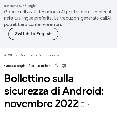
Google utilizza la tecnologia AI per tradurre i contenuti
nella tua lingua preferita. Le traduzioni generate dall'AI
potrebbero contenere errori.
AOSP
Documenti
Sicurezza
Questa pagina è stata utile?
Bollettino sulla
sicurezza di Android:
novembre 2022