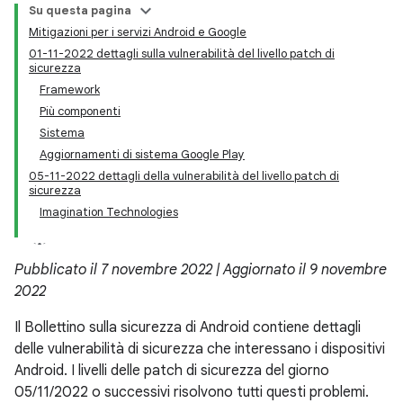
Su questa pagina
Mitigazioni per i servizi Android e Google
01-11-2022 dettagli sulla vulnerabilità del livello patch di
sicurezza
Framework
Più componenti
Sistema
Aggiornamenti di sistema Google Play
05-11-2022 dettagli della vulnerabilità del livello patch di
sicurezza
Imagination Technologies
Pubblicato il 7 novembre 2022 | Aggiornato il 9 novembre
2022
Il Bollettino sulla sicurezza di Android contiene dettagli
delle vulnerabilità di sicurezza che interessano i dispositivi
Android. I livelli delle patch di sicurezza del giorno
05/11/2022 o successivi risolvono tutti questi problemi.