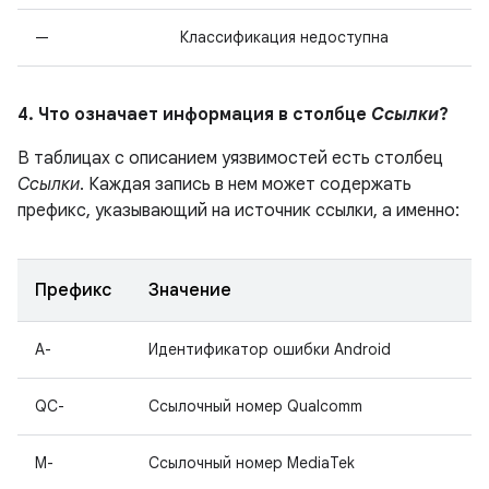
—
Классификация недоступна
4. Что означает информация в столбце
Ссылки
?
В таблицах с описанием уязвимостей есть столбец
Ссылки
. Каждая запись в нем может содержать
префикс, указывающий на источник ссылки, а именно:
Префикс
Значение
A-
Идентификатор ошибки Android
QC-
Ссылочный номер Qualcomm
M-
Ссылочный номер MediaTek