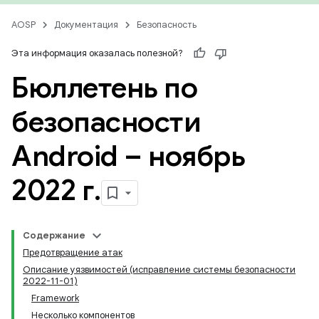
AOSP
Документация
Безопасность
Эта информация оказалась полезной?
Бюллетень по
безопасности
Android – ноябрь
2022 г
.
Содержание
Предотвращение атак
Описание уязвимостей (исправление системы безопасности
2022-11-01)
Framework
Несколько компонентов