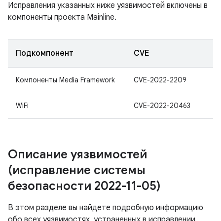
Исправления указанных ниже уязвимостей включены в
компоненты проекта Mainline.
Подкомпонент
CVE
Компоненты Media Framework
CVE-2022-2209
WiFi
CVE-2022-20463
Описание уязвимостей
(исправление системы
безопасности 2022-11-05)
В этом разделе вы найдете подробную информацию
обо всех уязвимостях, устраненных в исправлении