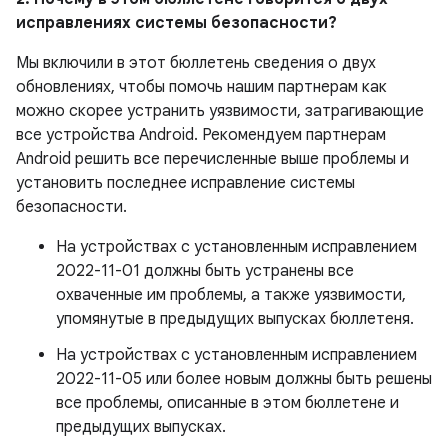
исправлениях системы безопасности?
Мы включили в этот бюллетень сведения о двух
обновлениях, чтобы помочь нашим партнерам как
можно скорее устранить уязвимости, затрагивающие
все устройства Android. Рекомендуем партнерам
Android решить все перечисленные выше проблемы и
установить последнее исправление системы
безопасности.
На устройствах с установленным исправлением
2022-11-01 должны быть устранены все
охваченные им проблемы, а также уязвимости,
упомянутые в предыдущих выпусках бюллетеня.
На устройствах с установленным исправлением
2022-11-05 или более новым должны быть решены
все проблемы, описанные в этом бюллетене и
предыдущих выпусках.