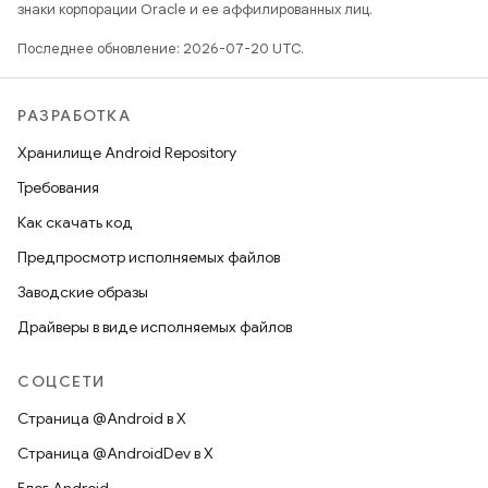
знаки корпорации Oracle и ее аффилированных лиц.
Последнее обновление: 2026-07-20 UTC.
РАЗРАБОТКА
Хранилище Android Repository
Требования
Как скачать код
Предпросмотр исполняемых файлов
Заводские образы
Драйверы в виде исполняемых файлов
СОЦСЕТИ
Страница @Android в X
Страница @AndroidDev в X