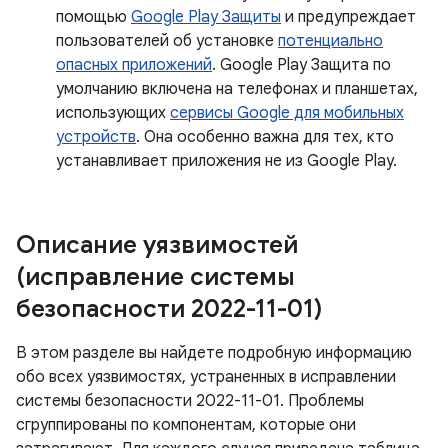
помощью
Google Play Защиты
и предупреждает
пользователей об установке
потенциально
опасных приложений
. Google Play Защита по
умолчанию включена на телефонах и планшетах,
использующих
сервисы Google для мобильных
устройств
. Она особенно важна для тех, кто
устанавливает приложения не из Google Play.
Описание уязвимостей
(исправление системы
безопасности 2022-11-01)
В этом разделе вы найдете подробную информацию
обо всех уязвимостях, устраненных в исправлении
системы безопасности 2022-11-01. Проблемы
сгруппированы по компонентам, которые они