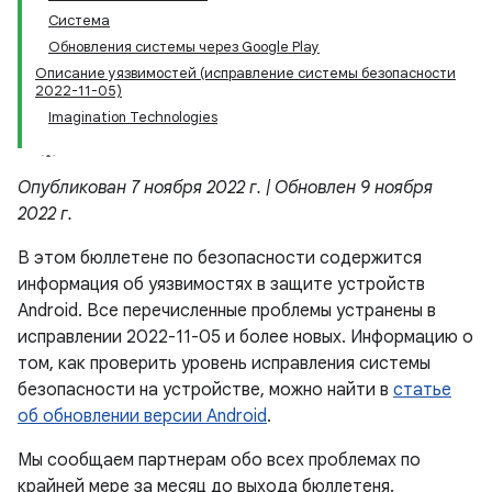
Система
Обновления системы через Google Play
Описание уязвимостей (исправление системы безопасности
2022-11-05)
Imagination Technologies
Опубликован 7 ноября 2022 г. | Обновлен 9 ноября
2022 г.
В этом бюллетене по безопасности содержится
информация об уязвимостях в защите устройств
Android. Все перечисленные проблемы устранены в
исправлении 2022-11-05 и более новых. Информацию о
том, как проверить уровень исправления системы
безопасности на устройстве, можно найти в
статье
об обновлении версии Android
.
Мы сообщаем партнерам обо всех проблемах по
крайней мере за месяц до выхода бюллетеня.