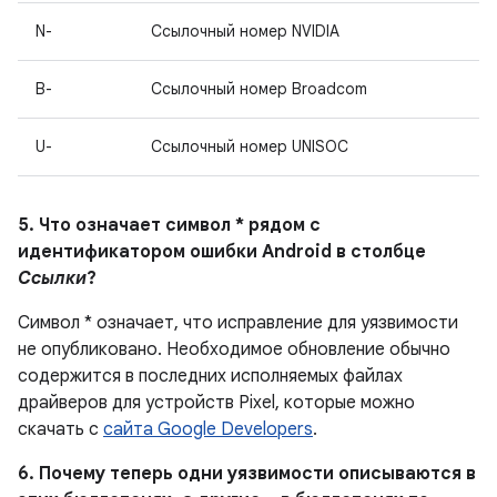
N-
Ссылочный номер NVIDIA
B-
Ссылочный номер Broadcom
U-
Ссылочный номер UNISOC
5. Что означает символ * рядом с
идентификатором ошибки Android в столбце
Ссылки
?
Символ * означает, что исправление для уязвимости
не опубликовано. Необходимое обновление обычно
содержится в последних исполняемых файлах
драйверов для устройств Pixel, которые можно
скачать с
сайта Google Developers
.
6. Почему теперь одни уязвимости описываются в