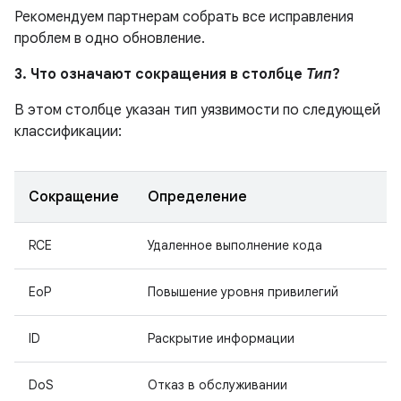
Рекомендуем партнерам собрать все исправления
проблем в одно обновление.
3. Что означают сокращения в столбце
Тип
?
В этом столбце указан тип уязвимости по следующей
классификации:
Сокращение
Определение
RCE
Удаленное выполнение кода
EoP
Повышение уровня привилегий
ID
Раскрытие информации
DoS
Отказ в обслуживании