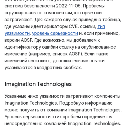
системы безопасности 2022-11-05. Проблемы
сгруппированы по компонентам, которые они
затрагивают. Для каждого случая приведена таблица,
где указаны идентификаторы CVE, ссылки,
тип
уязвимости
,
уровень серьезности
и, если применимо,
версии AOSP. Где возможно, мы добавляем к
идентификатору ошибки ссылку на опубликованное
изменение (например, список AOSP). Если таких
изменений несколько, дополнительные ссылки
указываются в квадратных скобках.
Imagination Technologies
Указанные ниже уязвимости затрагивают компоненты
Imagination Technologies. Подробную информацию
можно получить от компании Imagination Technologies.
Уровень серьезности этих проблем определяется
непосредственно компанией Imagination Technologies.