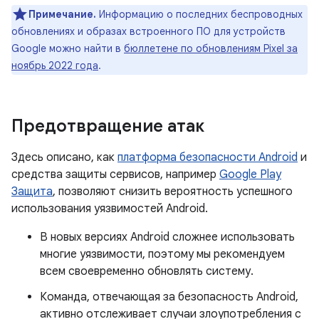
Примечание.
Информацию о последних беспроводных
обновлениях и образах встроенного ПО для устройств
Google можно найти в
бюллетене по обновлениям Pixel за
ноябрь 2022 года
.
Предотвращение атак
Здесь описано, как
платформа безопасности Android
и
средства защиты сервисов, например
Google Play
Защита
, позволяют снизить вероятность успешного
использования уязвимостей Android.
В новых версиях Android сложнее использовать
многие уязвимости, поэтому мы рекомендуем
всем своевременно обновлять систему.
Команда, отвечающая за безопасность Android,
активно отслеживает случаи злоупотребления с