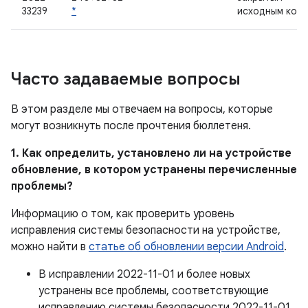
33239
*
исходным код
Часто задаваемые вопросы
В этом разделе мы отвечаем на вопросы, которые
могут возникнуть после прочтения бюллетеня.
1. Как определить, установлено ли на устройстве
обновление, в котором устранены перечисленные
проблемы?
Информацию о том, как проверить уровень
исправления системы безопасности на устройстве,
можно найти в
статье об обновлении версии Android
.
В исправлении 2022-11-01 и более новых
устранены все проблемы, соответствующие
исправлению системы безопасности 2022-11-01.