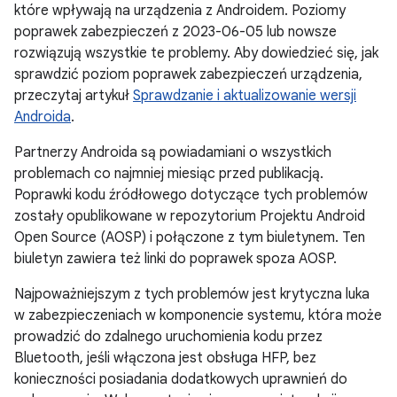
które wpływają na urządzenia z Androidem. Poziomy
poprawek zabezpieczeń z 2023-06-05 lub nowsze
rozwiązują wszystkie te problemy. Aby dowiedzieć się, jak
sprawdzić poziom poprawek zabezpieczeń urządzenia,
przeczytaj artykuł
Sprawdzanie i aktualizowanie wersji
Androida
.
Partnerzy Androida są powiadamiani o wszystkich
problemach co najmniej miesiąc przed publikacją.
Poprawki kodu źródłowego dotyczące tych problemów
zostały opublikowane w repozytorium Projektu Android
Open Source (AOSP) i połączone z tym biuletynem. Ten
biuletyn zawiera też linki do poprawek spoza AOSP.
Najpoważniejszym z tych problemów jest krytyczna luka
w zabezpieczeniach w komponencie systemu, która może
prowadzić do zdalnego uruchomienia kodu przez
Bluetooth, jeśli włączona jest obsługa HFP, bez
konieczności posiadania dodatkowych uprawnień do