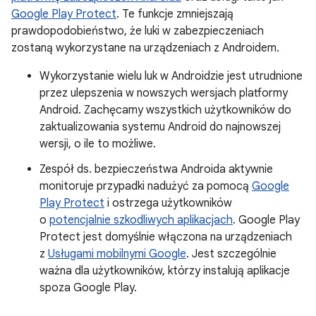
Google Play Protect
. Te funkcje zmniejszają
prawdopodobieństwo, że luki w zabezpieczeniach
zostaną wykorzystane na urządzeniach z Androidem.
Wykorzystanie wielu luk w Androidzie jest utrudnione
przez ulepszenia w nowszych wersjach platformy
Android. Zachęcamy wszystkich użytkowników do
zaktualizowania systemu Android do najnowszej
wersji, o ile to możliwe.
Zespół ds. bezpieczeństwa Androida aktywnie
monitoruje przypadki nadużyć za pomocą
Google
Play Protect
i ostrzega użytkowników
o
potencjalnie szkodliwych aplikacjach
. Google Play
Protect jest domyślnie włączona na urządzeniach
z
Usługami mobilnymi Google
. Jest szczególnie
ważna dla użytkowników, którzy instalują aplikacje
spoza Google Play.