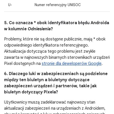
U-
Numer referencyjny UNISOC
5. Co oznacza * obok identyfikatora błędu Androida
w kolumnie
Odniesienia
?
Problemy, które nie są dostępne publicznie, mają * obok
odpowiedniego identyfikatora referencyjnego.
Aktualizacja dotycząca tego problemu jest zwykle
zawarta w najnowszych binarnych sterownikach urządzeń
Pixel dostępnych na
stronie dla deweloperów Google
.
6. Dlaczego luki w zabezpieczeniach są podzielone
między ten biuletyn a biuletyny dotyczące
zabezpieczeń urządzeń i partnerów, takie jak
biuletyn dotyczący Pixela?
Użytkownicy muszą zadeklarować najnowszy stan
aktualizacji zabezpieczeń na urządzeniach z Androidem,