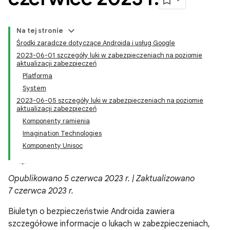
Na tej stronie
Środki zaradcze dotyczące Androida i usług Google
2023-06-01 szczegóły luki w zabezpieczeniach na poziomie
aktualizacji zabezpieczeń
Platforma
System
2023-06-05 szczegóły luki w zabezpieczeniach na poziomie
aktualizacji zabezpieczeń
Komponenty ramienia
Imagination Technologies
Komponenty Unisoc
Opublikowano 5 czerwca 2023 r. | Zaktualizowano
7 czerwca 2023 r.
Biuletyn o bezpieczeństwie Androida zawiera
szczegółowe informacje o lukach w zabezpieczeniach,