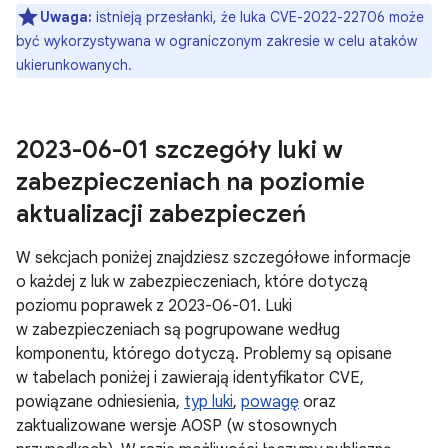
Uwaga:
istnieją przesłanki, że luka CVE-2022-22706 może
być wykorzystywana w ograniczonym zakresie w celu ataków
ukierunkowanych.
2023-06-01 szczegóły luki w
zabezpieczeniach na poziomie
aktualizacji zabezpieczeń
W sekcjach poniżej znajdziesz szczegółowe informacje
o każdej z luk w zabezpieczeniach, które dotyczą
poziomu poprawek z 2023-06-01. Luki
w zabezpieczeniach są pogrupowane według
komponentu, którego dotyczą. Problemy są opisane
w tabelach poniżej i zawierają identyfikator CVE,
powiązane odniesienia,
typ luki
,
powagę
oraz
zaktualizowane wersje AOSP (w stosownych