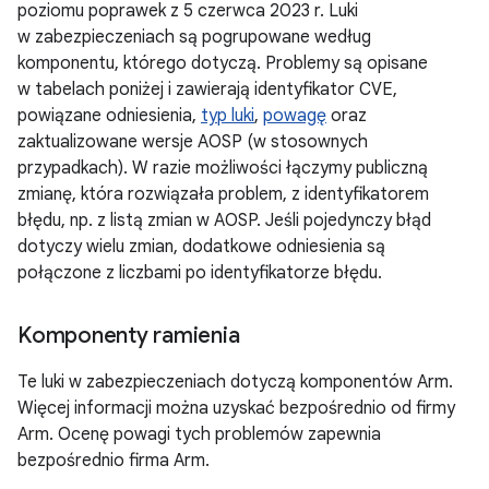
poziomu poprawek z 5 czerwca 2023 r. Luki
w zabezpieczeniach są pogrupowane według
komponentu, którego dotyczą. Problemy są opisane
w tabelach poniżej i zawierają identyfikator CVE,
powiązane odniesienia,
typ luki
,
powagę
oraz
zaktualizowane wersje AOSP (w stosownych
przypadkach). W razie możliwości łączymy publiczną
zmianę, która rozwiązała problem, z identyfikatorem
błędu, np. z listą zmian w AOSP. Jeśli pojedynczy błąd
dotyczy wielu zmian, dodatkowe odniesienia są
połączone z liczbami po identyfikatorze błędu.
Komponenty ramienia
Te luki w zabezpieczeniach dotyczą komponentów Arm.
Więcej informacji można uzyskać bezpośrednio od firmy
Arm. Ocenę powagi tych problemów zapewnia
bezpośrednio firma Arm.