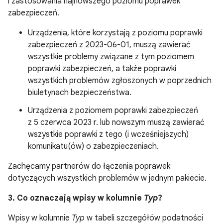
i zastosowania najnowszego poziomu poprawek
zabezpieczeń.
Urządzenia, które korzystają z poziomu poprawki
zabezpieczeń z 2023-06-01, muszą zawierać
wszystkie problemy związane z tym poziomem
poprawki zabezpieczeń, a także poprawki
wszystkich problemów zgłoszonych w poprzednich
biuletynach bezpieczeństwa.
Urządzenia z poziomem poprawki zabezpieczeń
z 5 czerwca 2023 r. lub nowszym muszą zawierać
wszystkie poprawki z tego (i wcześniejszych)
komunikatu(ów) o zabezpieczeniach.
Zachęcamy partnerów do łączenia poprawek
dotyczących wszystkich problemów w jednym pakiecie.
3. Co oznaczają wpisy w kolumnie
Typ
?
Wpisy w kolumnie
Typ
w tabeli szczegółów podatności