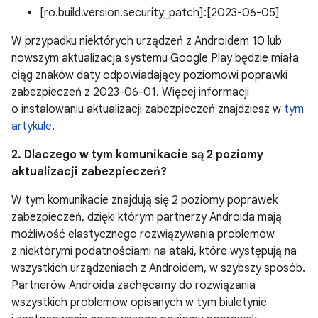
[ro.build.version.security_patch]:[2023-06-05]
W przypadku niektórych urządzeń z Androidem 10 lub
nowszym aktualizacja systemu Google Play będzie miała
ciąg znaków daty odpowiadający poziomowi poprawki
zabezpieczeń z 2023-06-01. Więcej informacji
o instalowaniu aktualizacji zabezpieczeń znajdziesz w
tym
artykule
.
2. Dlaczego w tym komunikacie są 2 poziomy
aktualizacji zabezpieczeń?
W tym komunikacie znajdują się 2 poziomy poprawek
zabezpieczeń, dzięki którym partnerzy Androida mają
możliwość elastycznego rozwiązywania problemów
z niektórymi podatnościami na ataki, które występują na
wszystkich urządzeniach z Androidem, w szybszy sposób.
Partnerów Androida zachęcamy do rozwiązania
wszystkich problemów opisanych w tym biuletynie