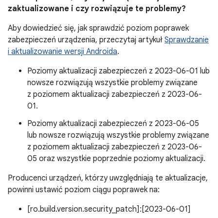
zaktualizowane i czy rozwiązuje te problemy?
Aby dowiedzieć się, jak sprawdzić poziom poprawek
zabezpieczeń urządzenia, przeczytaj artykuł
Sprawdzanie
i aktualizowanie wersji Androida
.
Poziomy aktualizacji zabezpieczeń z 2023-06-01 lub
nowsze rozwiązują wszystkie problemy związane
z poziomem aktualizacji zabezpieczeń z 2023-06-
01.
Poziomy aktualizacji zabezpieczeń z 2023-06-05
lub nowsze rozwiązują wszystkie problemy związane
z poziomem aktualizacji zabezpieczeń z 2023-06-
05 oraz wszystkie poprzednie poziomy aktualizacji.
Producenci urządzeń, którzy uwzględniają te aktualizacje,
powinni ustawić poziom ciągu poprawek na:
[ro.build.version.security_patch]:[2023-06-01]