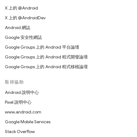
X 上的 @Android
X 上的 @AndroidDev
Android 網誌
Google 安全性網誌
Google Groups 上的 Android 平台論壇
Google Groups 上的 Android 程式開發論壇
Google Groups 上的 Android 程式移植論壇
取得協助
Android 說明中心
Pixel 說明中心
www.android.com
Google Mobile Services
Stack Overflow