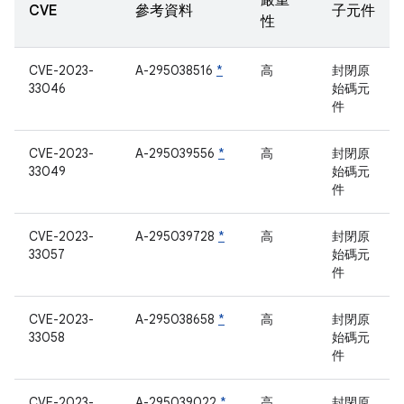
嚴重
CVE
參考資料
子元件
性
CVE-2023-
A-295038516
*
高
封閉原
33046
始碼元
件
CVE-2023-
A-295039556
*
高
封閉原
33049
始碼元
件
CVE-2023-
A-295039728
*
高
封閉原
33057
始碼元
件
CVE-2023-
A-295038658
*
高
封閉原
33058
始碼元
件
CVE-2023-
A-295039022
*
高
封閉原