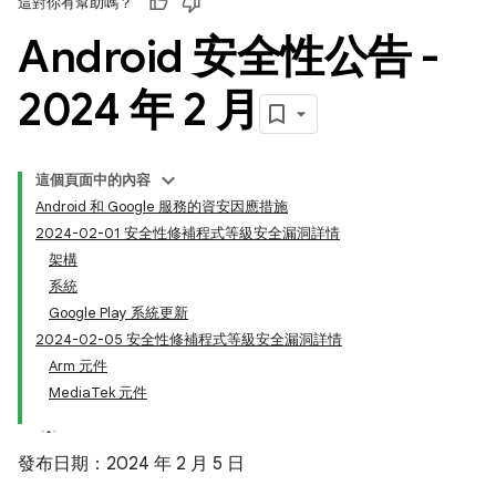
這對你有幫助嗎？
Android 安全性公告 -
2024 年 2 月
這個頁面中的內容
Android 和 Google 服務的資安因應措施
2024-02-01 安全性修補程式等級安全漏洞詳情
架構
系統
Google Play 系統更新
2024-02-05 安全性修補程式等級安全漏洞詳情
Arm 元件
MediaTek 元件
發布日期：2024 年 2 月 5 日