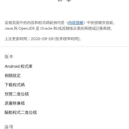
這個頁面中的內容和程式碼範例均受《
內容授權
》中的授權所規範。
Java 與 OpenJDK 是 Oracle 和/或其關係企業的商標或註冊商標。
上次更新時間：2026-08-08 (世界標準時間)。
版本
Android 程式庫
相關規定
下載程式碼
預覽二進位檔
原廠映像檔
驅動程式二進位檔
論壇