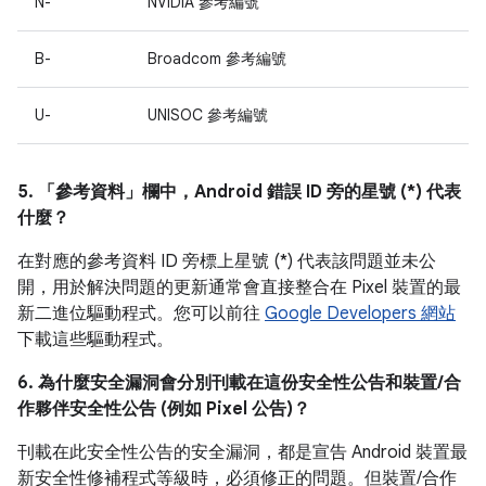
N-
NVIDIA 參考編號
B-
Broadcom 參考編號
U-
UNISOC 參考編號
5. 「參考資料」
欄中，Android 錯誤 ID 旁的星號 (*) 代表
什麼？
在對應的參考資料 ID 旁標上星號 (*) 代表該問題並未公
開，用於解決問題的更新通常會直接整合在 Pixel 裝置的最
新二進位驅動程式。您可以前往
Google Developers 網站
下載這些驅動程式。
6. 為什麼安全漏洞會分別刊載在這份安全性公告和裝置/合
作夥伴安全性公告 (例如 Pixel 公告)？
刊載在此安全性公告的安全漏洞，都是宣告 Android 裝置最
新安全性修補程式等級時，必須修正的問題。但裝置/合作