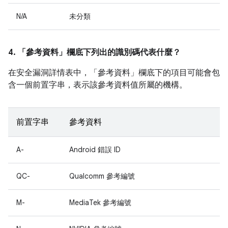
N/A
未分類
4. 「參考資料」
欄底下列出的識別碼代表什麼？
在安全漏洞詳情表中，「參考資料」
欄底下的項目可能會包
含一個前置字串，表示該參考資料值所屬的機構。
前置字串
參考資料
A-
Android 錯誤 ID
QC-
Qualcomm 參考編號
M-
MediaTek 參考編號