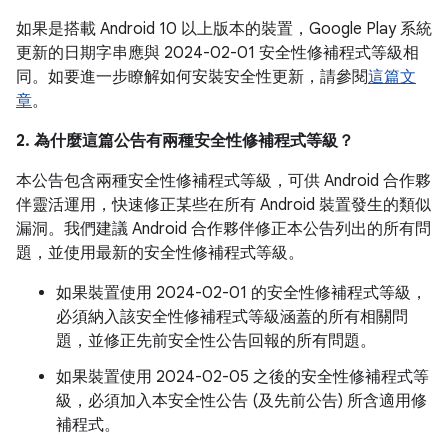
如果是搭載 Android 10 以上版本的裝置，Google Play 系統
更新的日期字串應與 2024-02-01 安全性修補程式等級相
同。如要進一步瞭解如何安裝安全性更新，請參閱
這篇文
章
。
2. 為什麼這篇公告有兩種安全性修補程式等級？
本公告包含兩種安全性修補程式等級，可供 Android 合作夥
伴靈活運用，快速修正某些在所有 Android 裝置發生的類似
漏洞。我們建議 Android 合作夥伴修正本公告列出的所有問
題，並使用最新的安全性修補程式等級。
如果裝置使用 2024-02-01 的安全性修補程式等級，
必須納入該安全性修補程式等級涵蓋的所有相關問
題，並修正先前安全性公告回報的所有問題。
如果裝置使用 2024-02-05 之後的安全性修補程式等
級，必須加入本安全性公告 (及先前公告) 所含適用修
補程式。