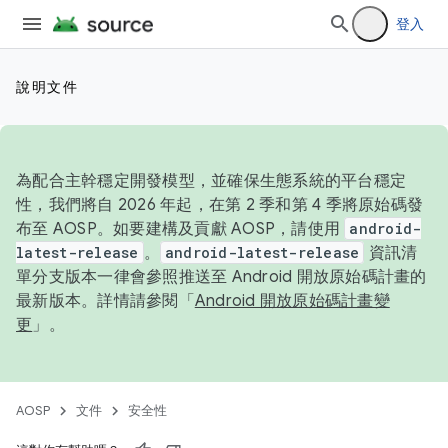
登入
說明文件
為配合主幹穩定開發模型，並確保生態系統的平台穩定
性，我們將自 2026 年起，在第 2 季和第 4 季將原始碼發
布至 AOSP。如要建構及貢獻 AOSP，請使用
android-
latest-release
。
android-latest-release
資訊清
單分支版本一律會參照推送至 Android 開放原始碼計畫的
最新版本。詳情請參閱「
Android 開放原始碼計畫變
更
」。
AOSP
文件
安全性