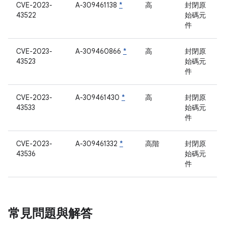
CVE-2023-
A-309461138
*
高
封閉原
43522
始碼元
件
CVE-2023-
A-309460866
*
高
封閉原
43523
始碼元
件
CVE-2023-
A-309461430
*
高
封閉原
43533
始碼元
件
CVE-2023-
A-309461332
*
高階
封閉原
43536
始碼元
件
常見問題與解答