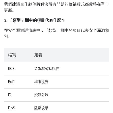
我們建議合作夥伴將解決所有問題的修補程式都彙整在單一
更新。
3. 「類型」
欄中的項目代表什麼？
在安全漏洞詳情表中，「類型」
欄中的項目代表安全漏洞類
別。
縮寫
定義
RCE
遠端程式碼執行
EoP
權限提升
ID
資訊外洩
DoS
阻斷攻擊