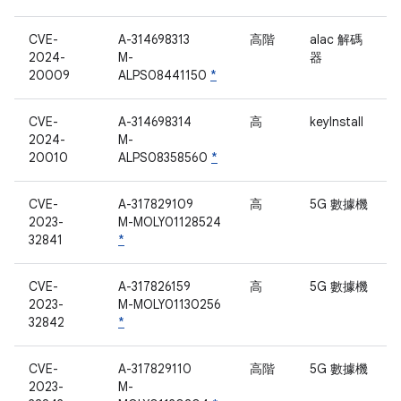
CVE-
A-314698313
高階
alac 解碼
2024-
M-
器
20009
ALPS08441150
*
CVE-
A-314698314
高
keyInstall
2024-
M-
20010
ALPS08358560
*
CVE-
A-317829109
高
5G 數據機
2023-
M-MOLY01128524
32841
*
CVE-
A-317826159
高
5G 數據機
2023-
M-MOLY01130256
32842
*
CVE-
A-317829110
高階
5G 數據機
2023-
M-