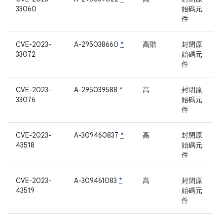
33060
始碼元
件
CVE-2023-
A-295038660
*
高階
封閉原
33072
始碼元
件
CVE-2023-
A-295039588
*
高
封閉原
33076
始碼元
件
CVE-2023-
A-309460837
*
高
封閉原
43518
始碼元
件
CVE-2023-
A-309461083
*
高
封閉原
43519
始碼元
件