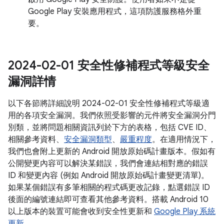
Google Play 安裝應用程式，這項防護服務格外重
要。
2024-02-01 安全性修補程式等級安全
漏洞詳情
以下各節將詳細說明 2024-02-01 安全性修補程式等級適
用的各項安全漏洞。我們依照受影響的元件將安全漏洞分門
別類，並將問題相關資訊列於下方的表格，包括 CVE ID、
相關參考資料、
安全漏洞類型
、
嚴重程度
。在適用情況下，
我們也會附上更新的 Android 開放原始碼計畫版本。假如有
公開變更內容可以解決某錯誤，我們會連結相對應的錯誤
ID 和變更內容 (例如 Android 開放原始碼計畫變更清單)。
如果某個錯誤有多筆相關的程式碼更改記錄，點選錯誤 ID
後面的編號連結即可查看其他參考資料。搭載 Android 10
以上版本的裝置可能會收到安全性更新和
Google Play 系統
更新
。