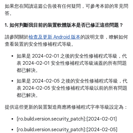
如果您在閱讀這篇公告後有任何疑問，可參考本節的常見問
答。
1. 如何判斷我目前的裝置軟體版本是否已修正這些問題？
請參閱關於
檢查及更新 Android 版本
的說明文章，瞭解如何
查看裝置的安全性修補程式等級。
如果是 2024-02-01 之後的安全性修補程式等級，代
表 2024-02-01 安全性修補程式等級涵蓋的所有問題
都已解決。
如果是 2024-02-05 之後的安全性修補程式等級，代
表 2024-02-05 安全性修補程式等級以前的所有問題
都已解決。
提供這些更新的裝置製造商應將修補程式字串等級設定為：
[ro.build.version.security_patch]:[2024-02-01]
[ro.build.version.security_patch]:[2024-02-05]