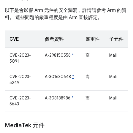
以下是會影響 Arm 元件的安全漏洞，詳情請參考 Arm 的資
料。 這些問題的嚴重程度是由 Arm 直接評定。
CVE
參考資料
嚴重性
子元件
CVE-2023-
A-298150556
*
高
Mali
5091
CVE-2023-
A-301630648
*
高
Mali
5249
CVE-2023-
A-308188986
*
高
Mali
5643
Media
Tek 元件