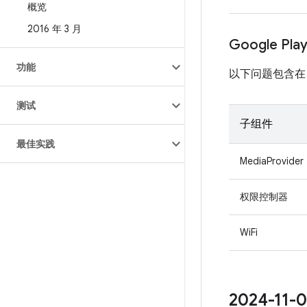
概览
2016 年 3 月
Google Pl
功能
以下问题包含在 Pro
测试
子组件
最佳实践
MediaProvider
权限控制器
WiFi
2024-1