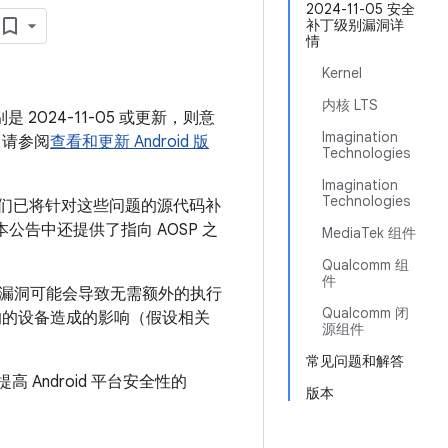
2024-11-05 安全
补丁级别漏洞详
情
Kernel
内核 LTS
 2024-11-05 或更新，则意
Imagination
，请参阅
查看和更新 Android 版
Technologies
Imagination
Technologies
 我们已将针对这些问题的源代码补
。本公告中还提供了指向 AOSP 之
MediaTek 组件
Qualcomm 组
件
该漏洞可能会导致无需额外的执行
Qualcomm 闭
响的设备造成的影响（假设相关
源组件
常见问题和解答
 Android 平台安全性的
版本