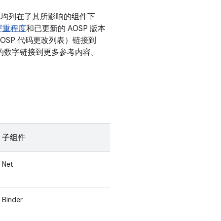
漏洞均列在了其所影响的组件下
严重程度
和已更新的 AOSP 版本
OSP 代码更改列表）链接到
 后面的数字链接到更多参考内容。
子组件
Net
Binder