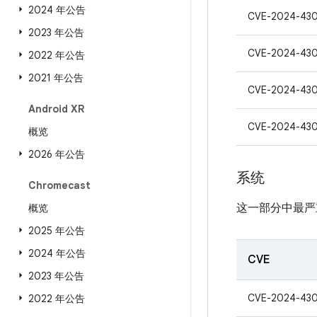
2024 年公告
CVE-2024-43
2023 年公告
CVE-2024-43
2022 年公告
2021 年公告
CVE-2024-43
Android XR
CVE-2024-43
概览
2026 年公告
系统
Chromecast
这一部分中最严
概览
2025 年公告
2024 年公告
CVE
2023 年公告
CVE-2024-430
2022 年公告