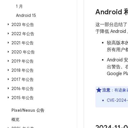
1 月
Android
Android 15
这一部分总结
2023 年公告
于降低 Andr
2022 年公告
较高版本的
2021 年公告
所有用户都
2020 年公告
Androi
2019 年公告
出警告。
2018 年公告
Googl
2017 年公告
2016 年公告
注意
：有迹象
2015 年公告
CVE-2024
Pixel
/
Nexus 公告
概览