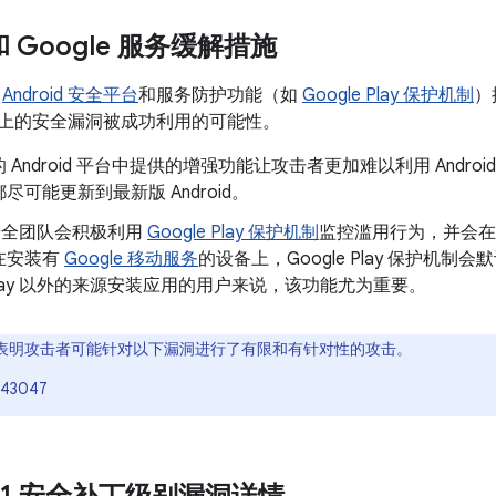
 和 Google 服务缓解措施
了
Android 安全平台
和服务防护功能（如
Google Play 保护机制
）
oid 上的安全漏洞被成功利用的可能性。
 Android 平台中提供的增强功能让攻击者更加难以利用 Andr
尽可能更新到最新版 Android。
d 安全团队会积极利用
Google Play 保护机制
监控滥用行为，并会在
在安装有
Google 移动服务
的设备上，Google Play 保护机
e Play 以外的来源安装应用的用户来说，该功能尤为重要。
表明攻击者可能针对以下漏洞进行了有限和有针对性的攻击。
-43047