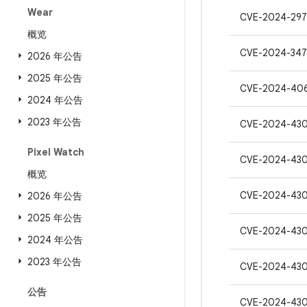
Wear
CVE-2024-297
概览
CVE-2024-347
2026 年公告
2025 年公告
CVE-2024-406
2024 年公告
2023 年公告
CVE-2024-43
Pixel Watch
CVE-2024-43
概览
CVE-2024-43
2026 年公告
2025 年公告
CVE-2024-43
2024 年公告
2023 年公告
CVE-2024-43
公告
CVE-2024-43