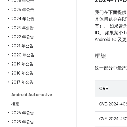
2024-1
2026 年公告
2025 年公告
我们在下面提供了
2024 年公告
具体问题会在以下
有）。 如果曾为
2023 年公告
ID。 如果某个
2022 年公告
Android 
2021 年公告
2020 年公告
框架
2019 年公告
这一部分中最严
2018 年公告
2017 年公告
CVE
Android Automotive
概览
CVE-2024-40
2026 年公告
CVE-2024-430
2025 年公告