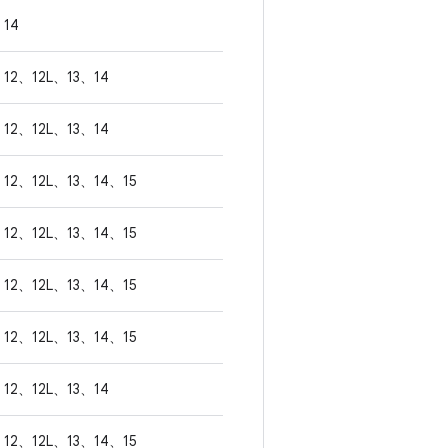
14
12、12L、13、14
12、12L、13、14
12、12L、13、14、15
12、12L、13、14、15
12、12L、13、14、15
12、12L、13、14、15
12、12L、13、14
12、12L、13、14、15