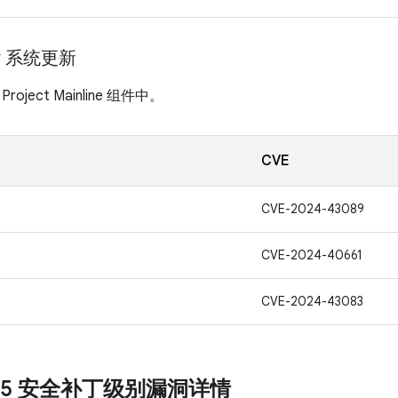
ay 系统更新
ject Mainline 组件中。
CVE
CVE-2024-43089
CVE-2024-40661
CVE-2024-43083
1-05 安全补丁级别漏洞详情