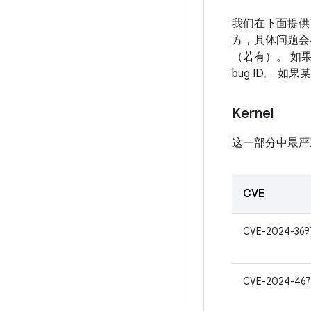
我们在下面提供了
方，具体问题会
（若有）。 如
bug ID。 
Kernel
这一部分中最严
CVE
CVE-2024-369
CVE-2024-46