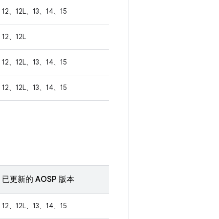
12、12L、13、14、15
12、12L
12、12L、13、14、15
12、12L、13、14、15
已更新的 AOSP 版本
12、12L、13、14、15