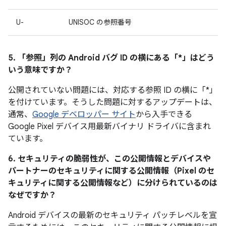
U-
UNISOC の参照番号
5. 「参照」
列の Android バグ ID の横にある「*」はどう
いう意味ですか？
公開されていない問題には、対応する参照 ID の横に「*」
を付けています。そうした問題に対するアップデートは、
通常、
Google デベロッパー サイト
から入手できる
Google Pixel デバイス用最新バイナリ ドライバに含まれ
ています。
6. セキュリティの脆弱性が、この公開情報とデバイスや
パートナーのセキュリティに関する公開情報（Pixel のセ
キュリティに関する公開情報など）に分けられているのは
なぜですか？
Android デバイスの最新のセキュリティ パッチレベルを宣