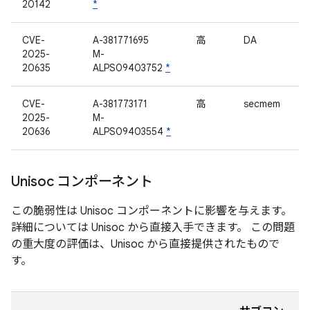
20142
*
CVE-
A-381771695
高
DA
2025-
M-
20635
ALPS09403752
*
CVE-
A-381773171
高
secmem
2025-
M-
20636
ALPS09403554
*
Unisoc コンポーネント
この脆弱性は Unisoc コンポーネントに影響を与えます。
詳細については Unisoc から直接入手できます。 この問題
の重大度の評価は、Unisoc から直接提供されたもので
す。