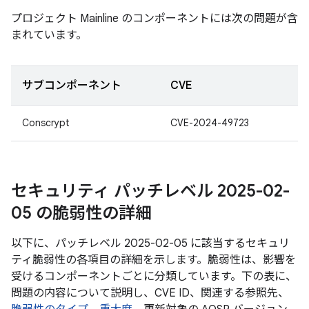
プロジェクト Mainline のコンポーネントには次の問題が含
まれています。
サブコンポーネント
CVE
Conscrypt
CVE-2024-49723
セキュリティ パッチレベル 2025-02-
05 の脆弱性の詳細
以下に、パッチレベル 2025-02-05 に該当するセキュリ
ティ脆弱性の各項目の詳細を示します。脆弱性は、影響を
受けるコンポーネントごとに分類しています。下の表に、
問題の内容について説明し、CVE ID、関連する参照先、