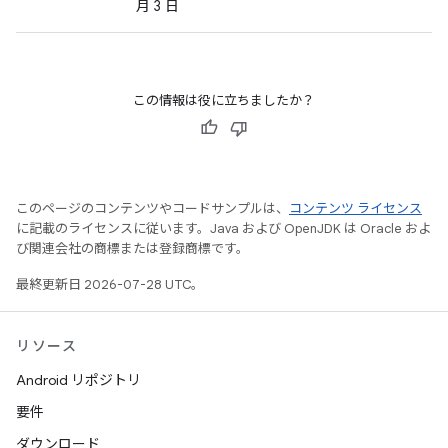
月 3 日
この情報は役に立ちましたか？
このページのコンテンツやコードサンプルは、
コンテンツ ライセンス
に記載のライセンスに従います。Java および OpenJDK は Oracle およ
び関連会社の商標または登録商標です。
最終更新日 2026-07-28 UTC。
リソース
Android リポジトリ
要件
ダウンロード