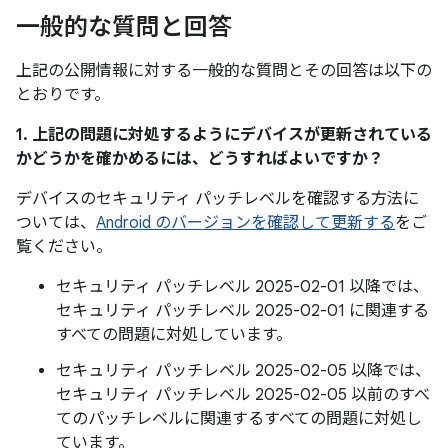
一般的な質問と回答
上記の公開情報に対する一般的な質問とその回答は以下の
とおりです。
1. 上記の問題に対処するようにデバイスが更新されている
かどうかを確かめるには、どうすればよいですか？
デバイスのセキュリティ パッチレベルを確認する方法に
ついては、
Android のバージョンを確認して更新する
をご
覧ください。
セキュリティ パッチレベル 2025-02-01 以降では、
セキュリティ パッチレベル 2025-02-01 に関連する
すべての問題に対処しています。
セキュリティ パッチレベル 2025-02-05 以降では、
セキュリティ パッチレベル 2025-02-05 以前のすべ
てのパッチレベルに関連するすべての問題に対処し
ています。