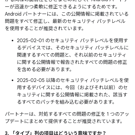
ーが迅速かつ柔軟に修正できるようにするためです。
Android パートナーには、この公開情報に掲載されている
問題をすべて修正し、最新のセキュリティ パッチレベル
を使用することが推奨されています。
2025-02-01 のセキュリティ パッチレベルを使用す
るデバイスでは、そのセキュリティ パッチレベルに
関連するすべての問題と、それ以前のセキュリティ
に関する公開情報で報告されたすべての問題の修正
を含める必要があります。
2025-02-05 以降のセキュリティ パッチレベルを使
用するデバイスには、今回（およびそれ以前）のセ
キュリティに関する公開情報に掲載された、該当す
るすべてのパッチを組み込む必要があります。
パートナーは、対処するすべての問題の修正を 1 つのアッ
プデートにまとめて提供することが推奨されています。
3. 「タイプ」
列の項目はどういう意味ですか？