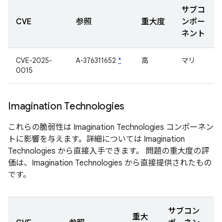
サブコ
CVE
参照
重大度
ンポー
ネント
CVE-2025-
A-376311652
*
高
マリ
0015
Imagination Technologies
これらの脆弱性は Imagination Technologies コンポーネン
トに影響を与えます。詳細については Imagination
Technologies から直接入手できます。 問題の重大度の評
価は、Imagination Technologies から直接提供されたもの
です。
サブコン
重大