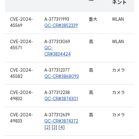
ネント
CVE-2024-
A-377311993
重大
WLAN
45569
QC-CR#3852339
CVE-2024-
A-377313069
高
WLAN
45571
QC-
CR#3834424
CVE-2024-
A-377312377
高
カメラ
45582
QC-CR#3868093
CVE-2024-
A-377312238
高
カメラ
49832
QC-CR#3874301
CVE-2024-
A-377312639
高
カメラ
49833
QC-CR#3874372
[
2
] [
3
] [
4
]