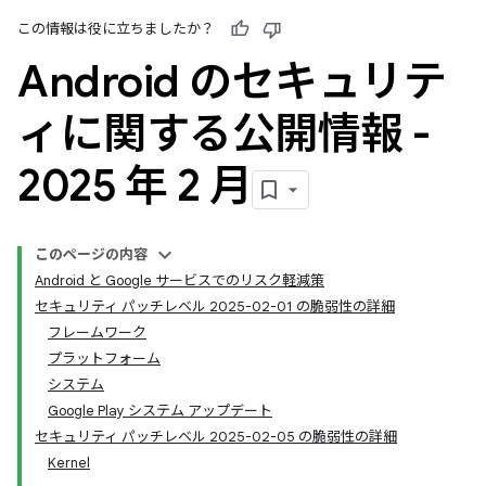
この情報は役に立ちましたか？
Android のセキュリテ
ィに関する公開情報 -
2025 年 2 月
このページの内容
Android と Google サービスでのリスク軽減策
セキュリティ パッチレベル 2025-02-01 の脆弱性の詳細
フレームワーク
プラットフォーム
システム
Google Play システム アップデート
セキュリティ パッチレベル 2025-02-05 の脆弱性の詳細
Kernel