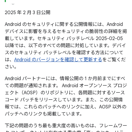
2025 年 2 月 3 日公開
Android のセキュリティに関する公開情報には、Android
デバイスに影響を与えるセキュリティの脆弱性の詳細を掲
載しています。セキュリティ パッチレベル 2025-02-05
以降では、以下のすべての問題に対処しています。デバイ
スのセキュリティ パッチレベルを確認する方法について
は、
Android のバージョンを確認して更新する
をご覧くだ
さい。
Android パートナーには、情報公開の 1 か月前までにすべ
ての問題が通知されます。 Android オープンソース プロジ
ェクト（AOSP）のリポジトリに、各問題に対するソース
コード パッチをリリースしています。また、この公開情
報では、これらのパッチへのリンクに加え、AOSP 以外の
パッチへのリンクも掲載しています。
下記の問題のうち最も重大度の高いものは、フレームワー