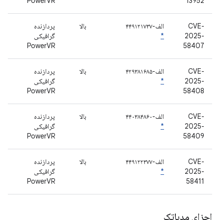
PowerVR
13952
CVE-
الف-۴۴۹۱۲۱۷۳۷
بالا
پردازنده
2025-
*
گرافیکی
PowerVR
58407
CVE-
الف-۴۲۹۳۸۱۶۸۵
بالا
پردازنده
2025-
*
گرافیکی
PowerVR
58408
CVE-
الف-۴۴۰۳۸۴۸۶۰
بالا
پردازنده
2025-
*
گرافیکی
PowerVR
58409
CVE-
الف-۴۴۹۱۲۲۳۷۷
بالا
پردازنده
2025-
*
گرافیکی
PowerVR
58411
اجزای مدیاتک