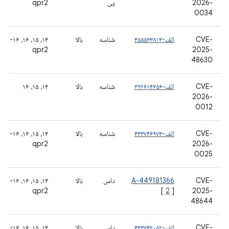
2026-
پی
qpr2
0034
CVE-
الف-۴۵۵۵۶۳۸۱۳
شناسه
بالا
۱۴، ۱۵، ۱۶، ۱۶-
qpr2
2025-
48630
CVE-
الف-۳۹۲۶۱۴۶۵۶
شناسه
بالا
۱۴، ۱۵، ۱۶
2026-
0012
CVE-
الف-۴۳۳۷۴۶۹۷۳
شناسه
بالا
۱۴، ۱۵، ۱۶، ۱۶-
qpr2
2026-
0025
CVE-
A-449181366
داس
بالا
۱۴، ۱۵، ۱۶، ۱۶-
qpr2
[
2
]
2025-
48644
CVE-
الف-۴۴۳۷۴۲۰۸۲
داس
بالا
۱۴، ۱۵، ۱۶، ۱۶-