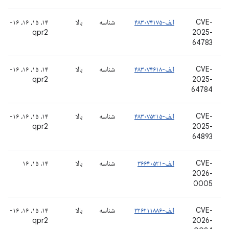
CVE-
الف-۴۸۳۰۷۴۱۷۵
شناسه
بالا
۱۴، ۱۵، ۱۶، ۱۶-
qpr2
2025-
64783
CVE-
الف-۴۸۳۰۷۴۶۱۸
شناسه
بالا
۱۴، ۱۵، ۱۶، ۱۶-
qpr2
2025-
64784
CVE-
الف-۴۸۳۰۷۵۲۱۵
شناسه
بالا
۱۴، ۱۵، ۱۶، ۱۶-
qpr2
2025-
64893
CVE-
الف-۳۶۶۴۰۵۲۱
شناسه
بالا
۱۴، ۱۵، ۱۶
2026-
0005
CVE-
الف-۳۲۶۲۱۱۸۸۶
شناسه
بالا
۱۴، ۱۵، ۱۶، ۱۶-
qpr2
2026-