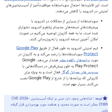
است. این قابلیت‌ها احتمال سوءاستفاده موفقیت‌آمیز از آسیب‌پذیری‌های
امنیتی در اندروید را کاهش می‌دهند.
سوءاستفاده از بسیاری از مشکلات در اندروید با
پیشرفت‌های نسخه‌های جدیدتر پلتفرم اندروید دشوارتر
شده است. ما به همه کاربران توصیه می‌کنیم در صورت
امکان، آخرین نسخه اندروید را به‌روزرسانی کنند.
تیم امنیتی اندروید به طور فعال از طریق
Google Play
Protect
سوءاستفاده‌ها را رصد می‌کند و به کاربران در
مورد
برنامه‌های بالقوه مضر
هشدار می‌دهد. Google
Play Protect به طور پیش‌فرض در دستگاه‌هایی با
سرویس‌های موبایل گوگل
فعال است و به ویژه برای
کاربرانی که برنامه‌ها را از خارج از Google Play نصب
می‌کنند، بسیار مهم است.
توجه
: نشانه‌هایی وجود دارد مبنی بر اینکه آسیب‌پذیری CVE-2026-
21385 ممکن است به صورت محدود و هدفمند مورد بهره‌برداری قرار گرفته
باشد.