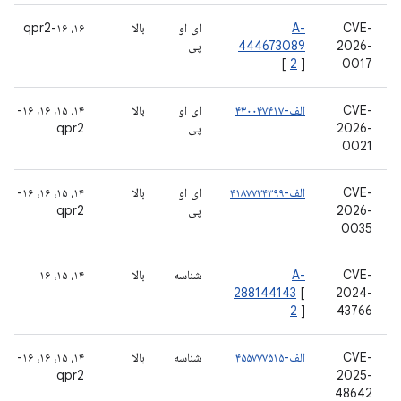
CVE-
A-
ای او
بالا
۱۶، ۱۶-qpr2
2026-
444673089
پی
[
2
]
0017
CVE-
الف-۴۳۰۰۴۷۴۱۷
ای او
بالا
۱۴، ۱۵، ۱۶، ۱۶-
2026-
پی
qpr2
0021
CVE-
الف-۴۱۸۷۷۳۴۳۹۹
ای او
بالا
۱۴، ۱۵، ۱۶، ۱۶-
2026-
پی
qpr2
0035
CVE-
A-
شناسه
بالا
۱۴، ۱۵، ۱۶
288144143
[
2024-
2
]
43766
CVE-
الف-۴۵۵۷۷۷۵۱۵
شناسه
بالا
۱۴، ۱۵، ۱۶، ۱۶-
qpr2
2025-
48642