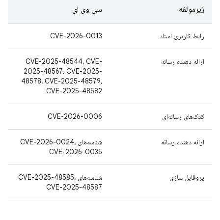
زیرمولفه
سی وی ای
رابط کاربری اسناد
CVE-2026-0013
ارائه دهنده رسانه
CVE-2025-48544، CVE-
2025-48567، CVE-2025-
48578، CVE-2025-48579،
CVE-2025-48582
کدک‌های رسانه‌ای
CVE-2026-0006
ارائه دهنده رسانه
شناسه‌های CVE-2026-0024،
CVE-2026-0035
پروفایل سازی
شناسه‌های CVE-2025-48585،
CVE-2025-48587