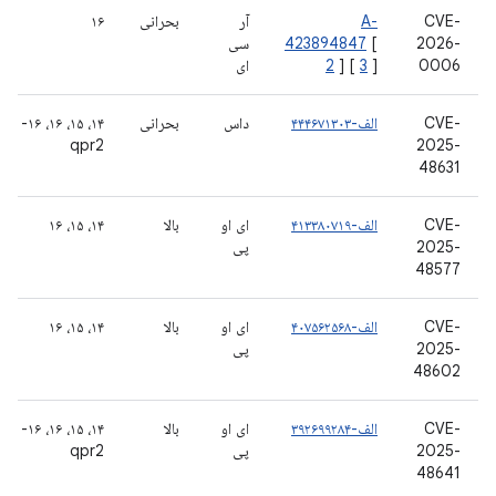
CVE-
A-
آر
بحرانی
۱۶
2026-
[
423894847
سی
0006
]
3
] [
2
ای
CVE-
الف-۴۴۴۶۷۱۳۰۳
داس
بحرانی
۱۴، ۱۵، ۱۶، ۱۶-
qpr2
2025-
48631
CVE-
الف-۴۱۳۳۸۰۷۱۹
ای او
بالا
۱۴، ۱۵، ۱۶
2025-
پی
48577
CVE-
الف-۴۰۷۵۶۲۵۶۸
ای او
بالا
۱۴، ۱۵، ۱۶
2025-
پی
48602
CVE-
الف-۳۹۲۶۹۹۲۸۴
ای او
بالا
۱۴، ۱۵، ۱۶، ۱۶-
2025-
پی
qpr2
48641