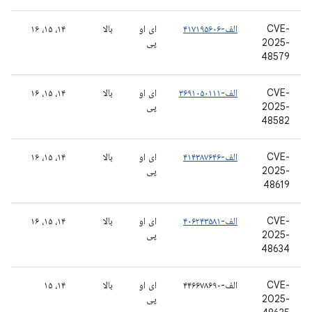
CVE-
الف-۴۱۷۱۹۵۶۰۶
ای او
بالا
۱۴، ۱۵، ۱۶
2025-
پی
48579
CVE-
الف-۳۶۹۱۰۵۰۱۱۱
ای او
بالا
۱۴، ۱۵، ۱۶
2025-
پی
48582
CVE-
الف-۴۱۴۳۸۷۶۴۶
ای او
بالا
۱۴، ۱۵، ۱۶
2025-
پی
48619
CVE-
الف-۴۰۶۲۴۳۵۸۱
ای او
بالا
۱۴، ۱۵، ۱۶
2025-
پی
48634
CVE-
الف-۴۴۶۶۷۸۶۹۰
ای او
بالا
۱۴، ۱۵
2025-
پی