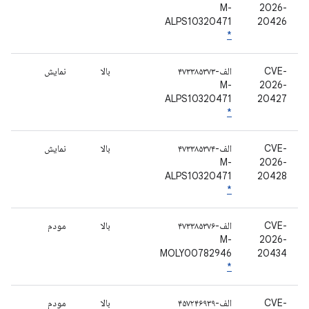
M-
2026-
ALPS10320471
20426
*
CVE-
الف-۴۷۳۳۸۵۳۷۳
بالا
نمایش
M-
2026-
ALPS10320471
20427
*
CVE-
الف-۴۷۳۳۸۵۳۷۴
بالا
نمایش
M-
2026-
ALPS10320471
20428
*
CVE-
الف-۴۷۳۳۸۵۳۷۶
بالا
مودم
M-
2026-
MOLY00782946
20434
*
CVE-
الف-۴۵۷۲۴۶۹۳۹
بالا
مودم