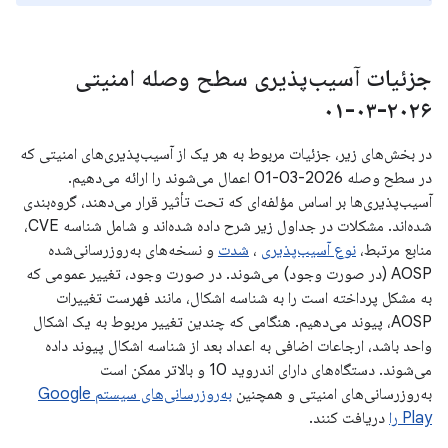
جزئیات آسیب‌پذیری سطح وصله امنیتی
۲۰۲۶-۰۳-۰۱
در بخش‌های زیر، جزئیات مربوط به هر یک از آسیب‌پذیری‌های امنیتی که
در سطح وصله 2026-03-01 اعمال می‌شوند را ارائه می‌دهیم.
آسیب‌پذیری‌ها بر اساس مؤلفه‌ای که تحت تأثیر قرار می‌دهند، گروه‌بندی
شده‌اند. مشکلات در جداول زیر شرح داده شده‌اند و شامل شناسه CVE،
منابع مرتبط،
نوع آسیب‌پذیری
،
شدت
و نسخه‌های به‌روزرسانی‌شده
AOSP (در صورت وجود) می‌شوند. در صورت وجود، تغییر عمومی که
به مشکل پرداخته است را به شناسه اشکال، مانند فهرست تغییرات
AOSP، پیوند می‌دهیم. هنگامی که چندین تغییر مربوط به یک اشکال
واحد باشد، ارجاعات اضافی به اعداد بعد از شناسه اشکال پیوند داده
می‌شوند. دستگاه‌های دارای اندروید 10 و بالاتر ممکن است
به‌روزرسانی‌های امنیتی و همچنین
به‌روزرسانی‌های سیستم Google
Play را
دریافت کنند.