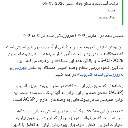
جزئیات آسیب‌پذیری سطح وصله امنیتی 2026-03-05
هسته
اجزای هسته
منتشر شده در ۲ مارس ۲۰۲۶ | به‌روزرسانی شده در ۲۸ مه ۲۰۲۶
این بولتن امنیتی اندروید حاوی جزئیاتی از آسیب‌پذیری‌های امنیتی است
که دستگاه‌های اندروید را تحت تأثیر قرار می‌دهند. سطوح وصله امنیتی
2026-03-05 یا بالاتر، همه این مشکلات را برطرف می‌کنند. برای
یادگیری نحوه بررسی سطح وصله امنیتی دستگاه، به بخش
«بررسی و
به‌روزرسانی نسخه اندروید»
مراجعه کنید.
وصله‌های کد منبع برای این مشکلات در مخزن پروژه متن‌باز اندروید
(AOSP) منتشر شده و از این بولتن به آنها لینک داده شده است. این
بولتن همچنین شامل پیوندهایی به وصله‌های خارج از AOSP است.
شدیدترین این مشکلات، یک آسیب‌پذیری امنیتی بحرانی در مؤلفه
سیستم است که می‌تواند منجر به اجرای کد از راه دور بدون نیاز به
امتیازات اجرایی اضافی شود. برای بهره‌برداری نیازی به تعامل با کاربر