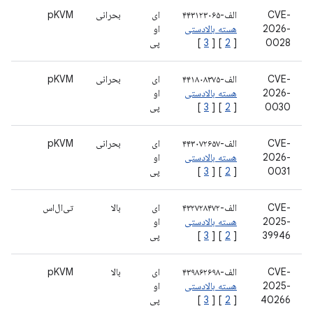
CVE-
الف-۴۴۳۱۲۳۰۶۵
ای
بحرانی
pKVM
2026-
هسته بالادستی
او
0028
[
2
] [
3
]
پی
CVE-
الف-۴۴۱۸۰۸۳۷۵
ای
بحرانی
pKVM
2026-
هسته بالادستی
او
0030
[
2
] [
3
]
پی
CVE-
الف-۴۴۳۰۷۲۶۵۷
ای
بحرانی
pKVM
2026-
هسته بالادستی
او
0031
[
2
] [
3
]
پی
CVE-
الف-۴۳۲۷۲۸۴۷۲
ای
بالا
تی‌ال‌اس
2025-
هسته بالادستی
او
39946
[
2
] [
3
]
پی
CVE-
الف-۴۳۹۸۶۲۶۹۸
ای
بالا
pKVM
2025-
هسته بالادستی
او
40266
[
2
] [
3
]
پی