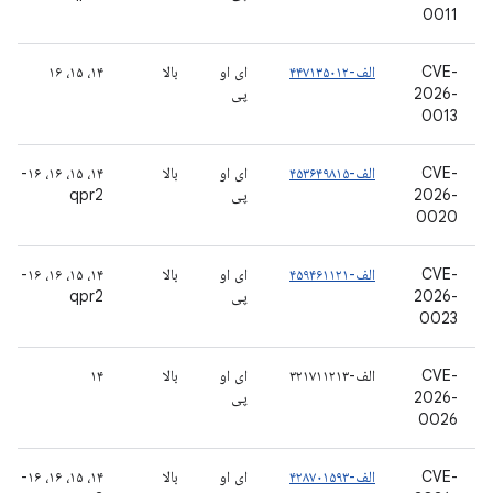
0011
CVE-
الف-۴۴۷۱۳۵۰۱٢
ای او
بالا
۱۴، ۱۵، ۱۶
2026-
پی
0013
CVE-
الف-۴۵۳۶۴۹۸۱۵
ای او
بالا
۱۴، ۱۵، ۱۶، ۱۶-
2026-
پی
qpr2
0020
CVE-
الف-۴۵۹۴۶۱۱۲۱
ای او
بالا
۱۴، ۱۵، ۱۶، ۱۶-
2026-
پی
qpr2
0023
CVE-
الف-۳۲۱۷۱۱۲۱۳
ای او
بالا
۱۴
2026-
پی
0026
CVE-
الف-۴۲۸۷۰۱۵۹۳
ای او
بالا
۱۴، ۱۵، ۱۶، ۱۶-