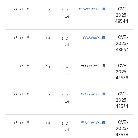
CVE-
الف-۴۱۵۷۸۳۰۴۶۶
ای او
بالا
۱۴، ۱۵، ۱۶
2025-
پی
48544
CVE-
الف-۳۷۷۸۸۹۵۷
ای او
بالا
۱۴، ۱۵، ۱۶
2025-
پی
48567
CVE-
الف-۳۲۲۱۵۷۰۴۱
ای او
بالا
۱۴، ۱۵
2025-
پی
48568
CVE-
الف-۴۲۸۷۰۰۸۱۲
ای او
بالا
۱۴، ۱۵، ۱۶
2025-
پی
48574
CVE-
الف-۴۱۸۲۲۵۷۱۷
ای او
بالا
۱۴، ۱۵، ۱۶
2025-
پی
48578