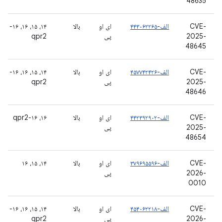
48635
CVE-
الف-۴۴۳۰۶۲۲۶۵
ای او
بالا
۱۴، ۱۵، ۱۶، ۱۶-
2025-
پی
qpr2
48645
CVE-
الف-۴۵۷۷۴۲۴۲۶
ای او
بالا
۱۴، ۱۵، ۱۶، ۱۶-
2025-
پی
qpr2
48646
CVE-
الف-۴۴۲۳۹۲۹۰۲
ای او
بالا
۱۶، ۱۶-qpr2
2025-
پی
48654
CVE-
الف-۳۷۹۶۹۵۵۹۶
ای او
بالا
۱۴، ۱۵، ۱۶
2026-
پی
0010
CVE-
الف-۴۵۴۰۶۲۲۱۸
ای او
بالا
۱۴، ۱۵، ۱۶، ۱۶-
2026-
پی
qpr2