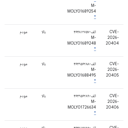
M-
MOLY01689254
*
CVE-
الف-۴۶۴۸۱۲۷۵۷
بالا
مودم
M-
2026-
MOLY01689248
20404
*
CVE-
الف-۴۶۴۹۵۶۲۸۸
بالا
مودم
M-
2026-
MOLY01688495
20405
*
CVE-
الف-۴۶۴۹۵۶۲۸۹
بالا
مودم
M-
2026-
MOLY01726634
20406
*
CVE-
الف-۴۶۴۸۱۲۷۵۵
بالا
مودم