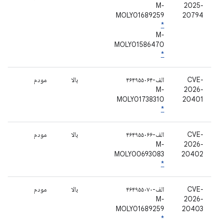
M-
2025-
MOLY01689259
20794
*
M-
MOLY01586470
*
CVE-
الف-۴۶۴۹۵۵۰۶۴
بالا
مودم
M-
2026-
MOLY01738310
20401
*
CVE-
الف-۴۶۴۹۵۵۰۶۶
بالا
مودم
M-
2026-
MOLY00693083
20402
*
CVE-
الف-۴۶۴۹۵۵۰۷۰
بالا
مودم
M-
2026-
MOLY01689259
20403
*