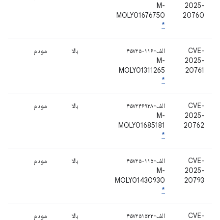
M-
2025-
MOLY01676750
20760
*
CVE-
الف-۴۵۷۲۵۰۱۱۶
بالا
مودم
M-
2025-
MOLY01311265
20761
*
CVE-
الف-۴۵۷۲۴۶۹۳۸
بالا
مودم
M-
2025-
MOLY01685181
20762
*
CVE-
الف-۴۵۷۲۵۰۱۱۵
بالا
مودم
M-
2025-
MOLY01430930
20793
*
CVE-
الف-۴۵۷۲۵۱۵۳۳
بالا
مودم