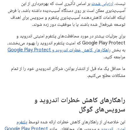
نیست.
ارزیابی شدت
بر اساس تأثیری است که بهره‌برداری از این
آسیب‌پذیری ممکن است بر روی دستگاه آسیب‌دیده داشته باشد، با فرض
اینکه اقدامات کاهش‌دهنده آسیب‌پذیری پلتفرم و سرویس برای اهداف
توسعه غیرفعال شده باشند یا با موفقیت دور زده شوند.
برای جزئیات بیشتر در مورد محافظت‌های پلتفرم امنیتی اندروید و
Google Play Protect که امنیت پلتفرم اندروید را بهبود می‌بخشند،
به بخش
راهکارهای کاهش خطرات اندروید و Google Play Protect
مراجعه کنید.
ما حداقل یک ماه قبل از انتشار بولتن، شرکای اندرویدی خود را از تمام
مشکلات مطلع می‌کنیم.
راهکارهای کاهش خطرات اندروید و
سرویس‌های گوگل
این خلاصه‌ای از راهکارهای کاهش خطرات ارائه شده توسط
پلتفرم
امنیتی اندروید
و سرویس‌های محافظتی مانند
Google Play Protect