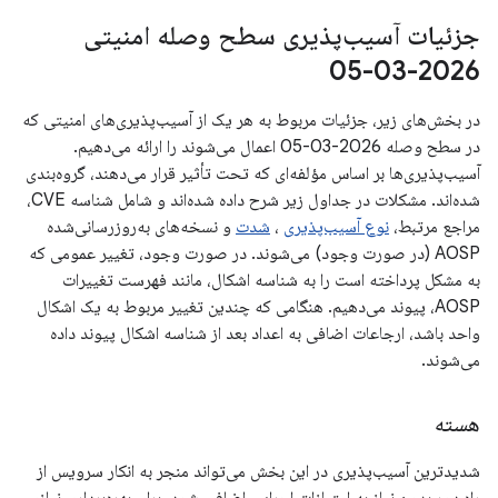
جزئیات آسیب‌پذیری سطح وصله امنیتی
2026-03-05
در بخش‌های زیر، جزئیات مربوط به هر یک از آسیب‌پذیری‌های امنیتی که
در سطح وصله 2026-03-05 اعمال می‌شوند را ارائه می‌دهیم.
آسیب‌پذیری‌ها بر اساس مؤلفه‌ای که تحت تأثیر قرار می‌دهند، گروه‌بندی
شده‌اند. مشکلات در جداول زیر شرح داده شده‌اند و شامل شناسه CVE،
مراجع مرتبط،
نوع آسیب‌پذیری
،
شدت
و نسخه‌های به‌روزرسانی‌شده
AOSP (در صورت وجود) می‌شوند. در صورت وجود، تغییر عمومی که
به مشکل پرداخته است را به شناسه اشکال، مانند فهرست تغییرات
AOSP، پیوند می‌دهیم. هنگامی که چندین تغییر مربوط به یک اشکال
واحد باشد، ارجاعات اضافی به اعداد بعد از شناسه اشکال پیوند داده
می‌شوند.
هسته
شدیدترین آسیب‌پذیری در این بخش می‌تواند منجر به انکار سرویس از