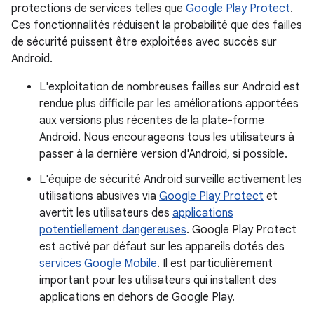
protections de services telles que
Google Play Protect
.
Ces fonctionnalités réduisent la probabilité que des failles
de sécurité puissent être exploitées avec succès sur
Android.
L'exploitation de nombreuses failles sur Android est
rendue plus difficile par les améliorations apportées
aux versions plus récentes de la plate-forme
Android. Nous encourageons tous les utilisateurs à
passer à la dernière version d'Android, si possible.
L'équipe de sécurité Android surveille activement les
utilisations abusives via
Google Play Protect
et
avertit les utilisateurs des
applications
potentiellement dangereuses
. Google Play Protect
est activé par défaut sur les appareils dotés des
services Google Mobile
. Il est particulièrement
important pour les utilisateurs qui installent des
applications en dehors de Google Play.