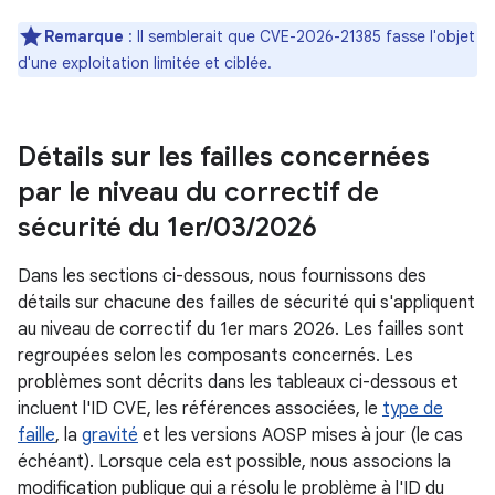
Remarque
: Il semblerait que CVE-2026-21385 fasse l'objet
d'une exploitation limitée et ciblée.
Détails sur les failles concernées
par le niveau du correctif de
sécurité du 1er
/
03
/
2026
Dans les sections ci-dessous, nous fournissons des
détails sur chacune des failles de sécurité qui s'appliquent
au niveau de correctif du 1er mars 2026. Les failles sont
regroupées selon les composants concernés. Les
problèmes sont décrits dans les tableaux ci-dessous et
incluent l'ID CVE, les références associées, le
type de
faille
, la
gravité
et les versions AOSP mises à jour (le cas
échéant). Lorsque cela est possible, nous associons la
modification publique qui a résolu le problème à l'ID du