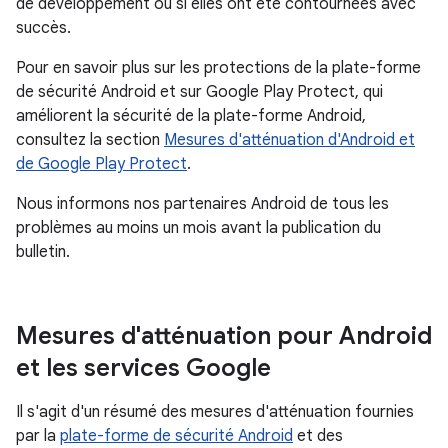
de développement ou si elles ont été contournées avec
succès.
Pour en savoir plus sur les protections de la plate-forme
de sécurité Android et sur Google Play Protect, qui
améliorent la sécurité de la plate-forme Android,
consultez la section
Mesures d'atténuation d'Android et
de Google Play Protect
.
Nous informons nos partenaires Android de tous les
problèmes au moins un mois avant la publication du
bulletin.
Mesures d'atténuation pour Android
et les services Google
Il s'agit d'un résumé des mesures d'atténuation fournies
par la
plate-forme de sécurité Android
et des