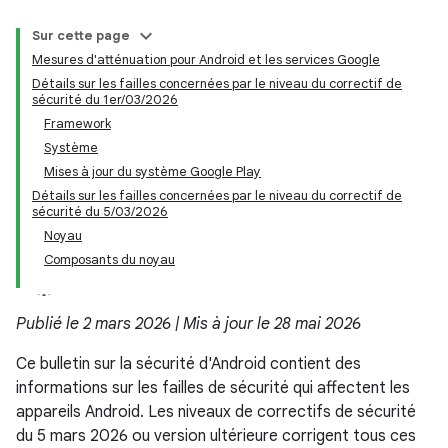
Sur cette page
Mesures d'atténuation pour Android et les services Google
Détails sur les failles concernées par le niveau du correctif de
sécurité du 1er/03/2026
Framework
Système
Mises à jour du système Google Play
Détails sur les failles concernées par le niveau du correctif de
sécurité du 5/03/2026
Noyau
Composants du noyau
Publié le 2 mars 2026 | Mis à jour le 28 mai 2026
Ce bulletin sur la sécurité d'Android contient des
informations sur les failles de sécurité qui affectent les
appareils Android. Les niveaux de correctifs de sécurité
du 5 mars 2026 ou version ultérieure corrigent tous ces