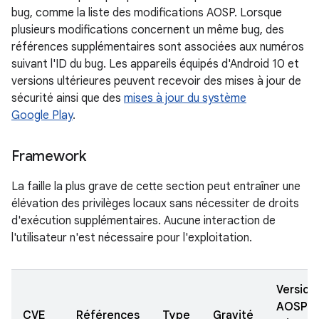
bug, comme la liste des modifications AOSP. Lorsque
plusieurs modifications concernent un même bug, des
références supplémentaires sont associées aux numéros
suivant l'ID du bug. Les appareils équipés d'Android 10 et
versions ultérieures peuvent recevoir des mises à jour de
sécurité ainsi que des
mises à jour du système
Google Play
.
Framework
La faille la plus grave de cette section peut entraîner une
élévation des privilèges locaux sans nécessiter de droits
d'exécution supplémentaires. Aucune interaction de
l'utilisateur n'est nécessaire pour l'exploitation.
Version
AOSP
CVE
Références
Type
Gravité