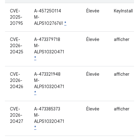
CVE-
A-457250114
Élevée
KeyInstall
2025-
M-
20795
ALPS10276761
*
CVE-
A-473379718
Élevée
afficher
2026-
M-
20425
ALPS10320471
*
CVE-
A-473321948
Élevée
afficher
2026-
M-
20426
ALPS10320471
*
CVE-
A-473385373
Élevée
afficher
2026-
M-
20427
ALPS10320471
*