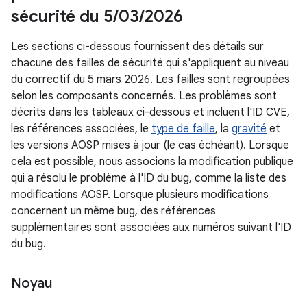
sécurité du 5
/
03
/
2026
Les sections ci-dessous fournissent des détails sur
chacune des failles de sécurité qui s'appliquent au niveau
du correctif du 5 mars 2026. Les failles sont regroupées
selon les composants concernés. Les problèmes sont
décrits dans les tableaux ci-dessous et incluent l'ID CVE,
les références associées, le
type de faille
, la
gravité
et
les versions AOSP mises à jour (le cas échéant). Lorsque
cela est possible, nous associons la modification publique
qui a résolu le problème à l'ID du bug, comme la liste des
modifications AOSP. Lorsque plusieurs modifications
concernent un même bug, des références
supplémentaires sont associées aux numéros suivant l'ID
du bug.
Noyau