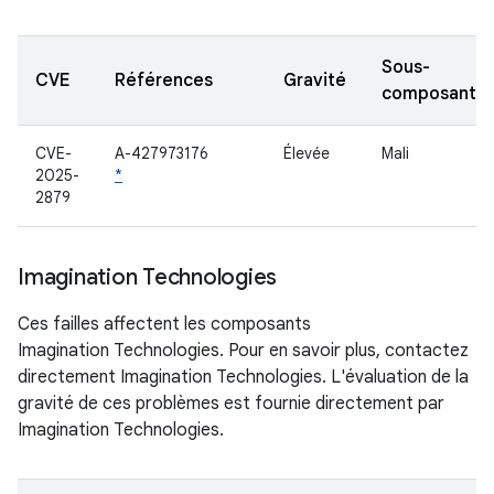
Sous-
CVE
Références
Gravité
composant
CVE-
A-427973176
Élevée
Mali
2025-
*
2879
Imagination Technologies
Ces failles affectent les composants
Imagination Technologies. Pour en savoir plus, contactez
directement Imagination Technologies. L'évaluation de la
gravité de ces problèmes est fournie directement par
Imagination Technologies.