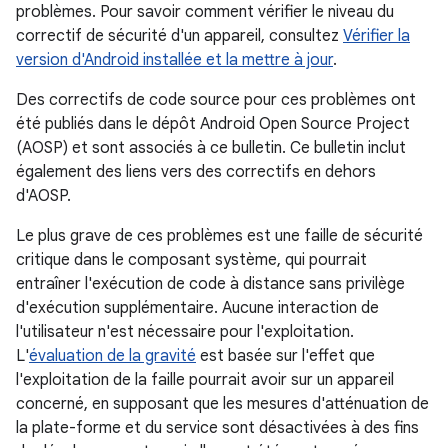
problèmes. Pour savoir comment vérifier le niveau du
correctif de sécurité d'un appareil, consultez
Vérifier la
version d'Android installée et la mettre à jour
.
Des correctifs de code source pour ces problèmes ont
été publiés dans le dépôt Android Open Source Project
(AOSP) et sont associés à ce bulletin. Ce bulletin inclut
également des liens vers des correctifs en dehors
d'AOSP.
Le plus grave de ces problèmes est une faille de sécurité
critique dans le composant système, qui pourrait
entraîner l'exécution de code à distance sans privilège
d'exécution supplémentaire. Aucune interaction de
l'utilisateur n'est nécessaire pour l'exploitation.
L'
évaluation de la gravité
est basée sur l'effet que
l'exploitation de la faille pourrait avoir sur un appareil
concerné, en supposant que les mesures d'atténuation de
la plate-forme et du service sont désactivées à des fins