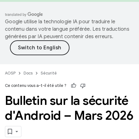
Google utilise la technologie IA pour traduire le
contenu dans votre langue préférée. Les traductions
générées par IA peuvent contenir des erreurs.
AOSP
Docs
Sécurité
Ce contenu vous a-t-il été utile ?
Bulletin sur la sécurité
d'Android – Mars 2026