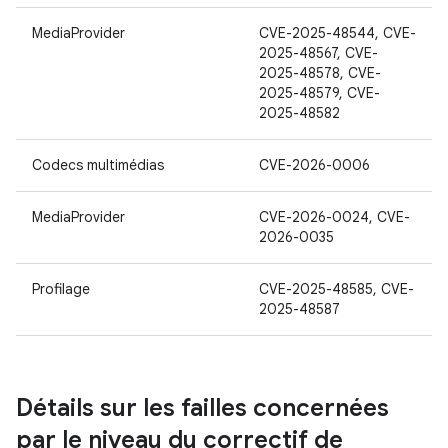
MediaProvider
CVE-2025-48544, CVE-
2025-48567, CVE-
2025-48578, CVE-
2025-48579, CVE-
2025-48582
Codecs multimédias
CVE-2026-0006
MediaProvider
CVE-2026-0024, CVE-
2026-0035
Profilage
CVE-2025-48585, CVE-
2025-48587
Détails sur les failles concernées
par le niveau du correctif de