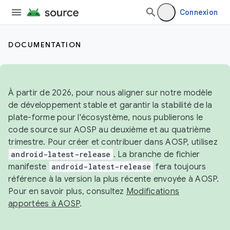
Connexion
DOCUMENTATION
À partir de 2026, pour nous aligner sur notre modèle
de développement stable et garantir la stabilité de la
plate-forme pour l'écosystème, nous publierons le
code source sur AOSP au deuxième et au quatrième
trimestre. Pour créer et contribuer dans AOSP, utilisez
android-latest-release
. La branche de fichier
manifeste
android-latest-release
fera toujours
référence à la version la plus récente envoyée à AOSP.
Pour en savoir plus, consultez
Modifications
apportées à AOSP
.