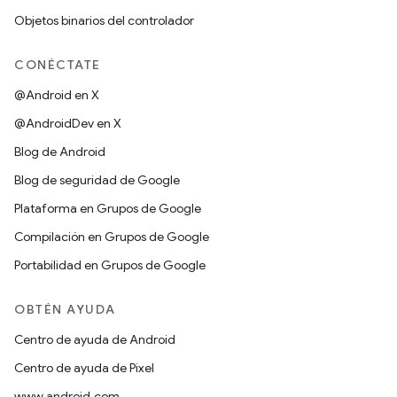
Objetos binarios del controlador
CONÉCTATE
@Android en X
@AndroidDev en X
Blog de Android
Blog de seguridad de Google
Plataforma en Grupos de Google
Compilación en Grupos de Google
Portabilidad en Grupos de Google
OBTÉN AYUDA
Centro de ayuda de Android
Centro de ayuda de Pixel
www.android.com