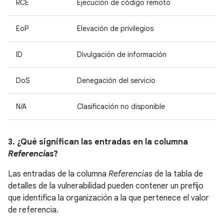
RCE
Ejecución de código remoto
EoP
Elevación de privilegios
ID
Divulgación de información
DoS
Denegación del servicio
N/A
Clasificación no disponible
3. ¿Qué significan las entradas en la columna
Referencias
?
Las entradas de la columna
Referencias
de la tabla de
detalles de la vulnerabilidad pueden contener un prefijo
que identifica la organización a la que pertenece el valor
de referencia.