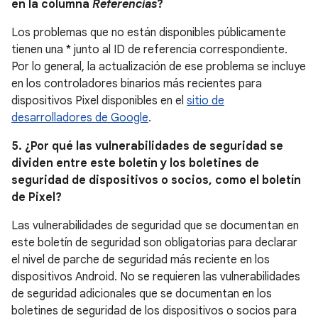
en la columna
Referencias
?
Los problemas que no están disponibles públicamente
tienen una * junto al ID de referencia correspondiente.
Por lo general, la actualización de ese problema se incluye
en los controladores binarios más recientes para
dispositivos Pixel disponibles en el
sitio de
desarrolladores de Google
.
5. ¿Por qué las vulnerabilidades de seguridad se
dividen entre este boletín y los boletines de
seguridad de dispositivos o socios, como el boletín
de Pixel?
Las vulnerabilidades de seguridad que se documentan en
este boletín de seguridad son obligatorias para declarar
el nivel de parche de seguridad más reciente en los
dispositivos Android. No se requieren las vulnerabilidades
de seguridad adicionales que se documentan en los
boletines de seguridad de los dispositivos o socios para