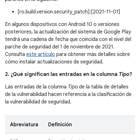
[ro.build.version.security_patch]:[2021-11-01]
En algunos dispositivos con Android 10 o versiones
posteriores, la actualización del sistema de Google Play
tendrá una cadena de fecha que coincida con el nivel del
parche de seguridad del 1 de noviembre de 2021.
Consulta
este artículo
para obtener más detalles sobre
cómo instalar actualizaciones de seguridad.
2. ¿Qué significan las entradas en la columna
Tipo
?
Las entradas de la columna
Tipo
de la tabla de detalles
de la vulnerabilidad hacen referencia a la clasificación de
la vulnerabilidad de seguridad.
Abreviatura
Definición