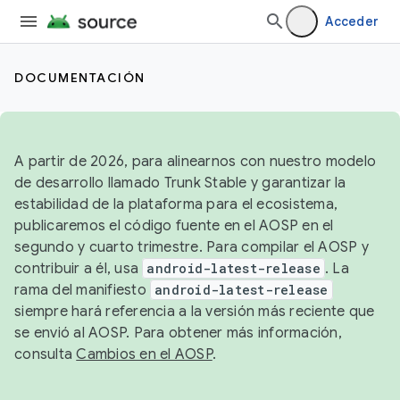
Acceder
DOCUMENTACIÓN
A partir de 2026, para alinearnos con nuestro modelo
de desarrollo llamado Trunk Stable y garantizar la
estabilidad de la plataforma para el ecosistema,
publicaremos el código fuente en el AOSP en el
segundo y cuarto trimestre. Para compilar el AOSP y
contribuir a él, usa
android-latest-release
. La
rama del manifiesto
android-latest-release
siempre hará referencia a la versión más reciente que
se envió al AOSP. Para obtener más información,
consulta
Cambios en el AOSP
.