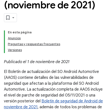
(noviembre de 2021)
En esta página
Anuncios
Preguntas y respuestas frecuentes
Versiones
Publicado el 1 de noviembre de 2021
El Boletín de actualización del SO Android Automotive
(AAOS) contiene detalles de las vulnerabilidades de
seguridad que afectan a la plataforma del SO Android
Automotive. La actualización completa de AAOS incluye
el nivel de parche de seguridad del 05/11/2021 o una
versión posterior del
Boletín de seguridad de Android de
noviembre de 2021
, además de todos los problemas de