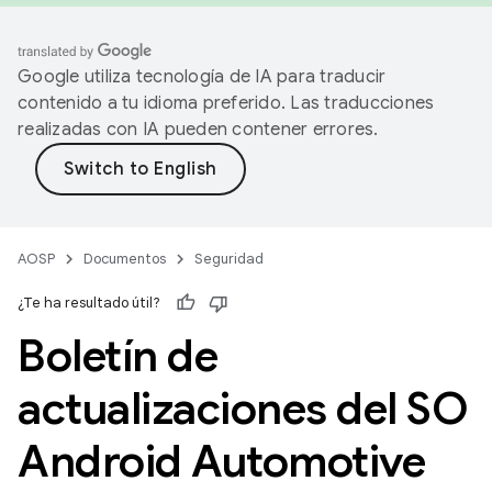
Google utiliza tecnología de IA para traducir
contenido a tu idioma preferido. Las traducciones
realizadas con IA pueden contener errores.
AOSP
Documentos
Seguridad
¿Te ha resultado útil?
Boletín de
actualizaciones del SO
Android Automotive