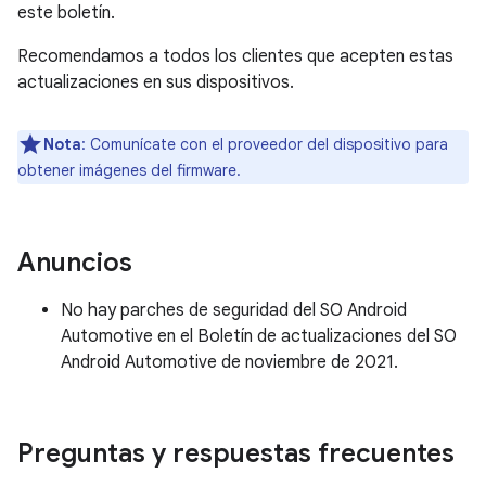
este boletín.
Recomendamos a todos los clientes que acepten estas
actualizaciones en sus dispositivos.
Nota
: Comunícate con el proveedor del dispositivo para
obtener imágenes del firmware.
Anuncios
No hay parches de seguridad del SO Android
Automotive en el Boletín de actualizaciones del SO
Android Automotive de noviembre de 2021.
Preguntas y respuestas frecuentes