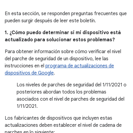
En esta sección, se responden preguntas frecuentes que
pueden surgir después de leer este boletín.
1. ¿Cómo puedo determinar si mi dispositivo está
actualizado para solucionar estos problemas?
Para obtener información sobre cómo verificar el nivel
del parche de seguridad de un dispositivo, lee las
instrucciones en el
programa de actualizaciones de
dispositivos de Google
.
Los niveles de parches de seguridad del 1/11/2021 o
posteriores abordan todos los problemas
asociados con el nivel de parches de seguridad del
1/11/2021.
Los fabricantes de dispositivos que incluyen estas
actualizaciones deben establecer el nivel de cadena de
parches en lo siguiente: