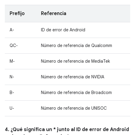
Prefijo
Referencia
A-
ID de error de Android
QC-
Número de referencia de Qualcomm
M-
Número de referencia de MediaTek
N-
Número de referencia de NVIDIA
B-
Número de referencia de Broadcom
U-
Número de referencia de UNISOC
4. ¿Qué significa un * junto al ID de error de Android