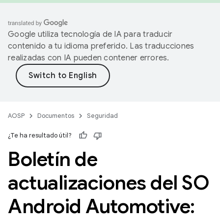
Google utiliza tecnología de IA para traducir
contenido a tu idioma preferido. Las traducciones
realizadas con IA pueden contener errores.
AOSP
Documentos
Seguridad
¿Te ha resultado útil?
Boletín de
actualizaciones del SO
Android Automotive: