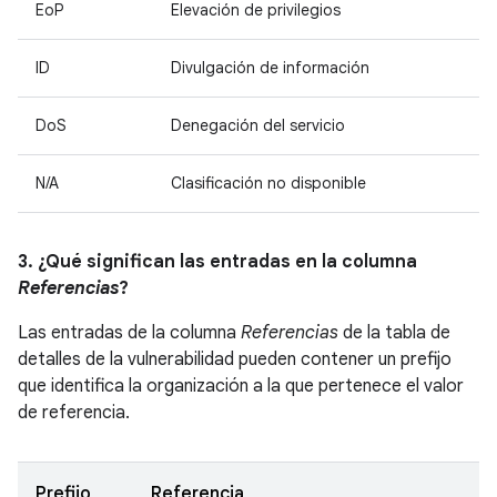
EoP
Elevación de privilegios
ID
Divulgación de información
DoS
Denegación del servicio
N/A
Clasificación no disponible
3. ¿Qué significan las entradas en la columna
Referencias
?
Las entradas de la columna
Referencias
de la tabla de
detalles de la vulnerabilidad pueden contener un prefijo
que identifica la organización a la que pertenece el valor
de referencia.
Prefijo
Referencia