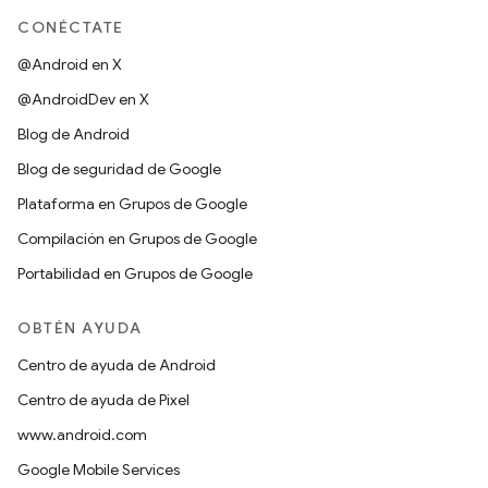
CONÉCTATE
@Android en X
@AndroidDev en X
Blog de Android
Blog de seguridad de Google
Plataforma en Grupos de Google
Compilación en Grupos de Google
Portabilidad en Grupos de Google
OBTÉN AYUDA
Centro de ayuda de Android
Centro de ayuda de Pixel
www.android.com
Google Mobile Services