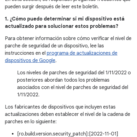
pueden surgir después de leer este boletín.
1. ¿Cómo puedo determinar si mi dispositivo está
actualizado para solucionar estos problemas?
Para obtener información sobre cómo verificar el nivel de
parche de seguridad de un dispositivo, lee las
instrucciones en el
programa de actualizaciones de
dispositivos de Google
.
Los niveles de parches de seguridad del 1/11/2022 o
posteriores abordan todos los problemas
asociados con el nivel de parches de seguridad del
1/11/2022.
Los fabricantes de dispositivos que incluyen estas
actualizaciones deben establecer el nivel de la cadena de
parches en lo siguiente:
[ro.build.version.security_patch]:[2022-11-01]