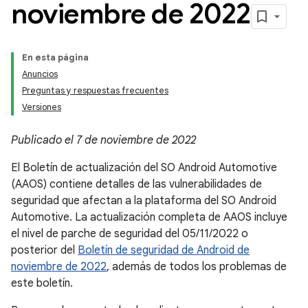
noviembre de 2022
En esta página
Anuncios
Preguntas y respuestas frecuentes
Versiones
Publicado el 7 de noviembre de 2022
El Boletín de actualización del SO Android Automotive
(AAOS) contiene detalles de las vulnerabilidades de
seguridad que afectan a la plataforma del SO Android
Automotive. La actualización completa de AAOS incluye
el nivel de parche de seguridad del 05/11/2022 o
posterior del
Boletín de seguridad de Android de
noviembre de 2022
, además de todos los problemas de
este boletín.