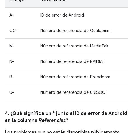
A-
ID de error de Android
QC-
Número de referencia de Qualcomm
M-
Número de referencia de MediaTek
N-
Número de referencia de NVIDIA
B-
Número de referencia de Broadcom
U-
Número de referencia de UNISOC
4. ¿Qué significa un * junto al ID de error de Android
en la columna
Referencias
?
Los problemas que no están disponibles públicamente