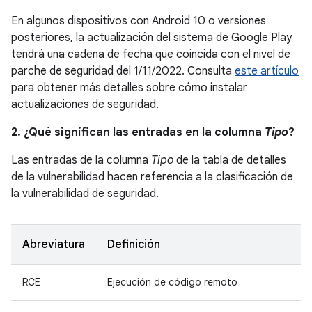
En algunos dispositivos con Android 10 o versiones
posteriores, la actualización del sistema de Google Play
tendrá una cadena de fecha que coincida con el nivel de
parche de seguridad del 1/11/2022. Consulta
este artículo
para obtener más detalles sobre cómo instalar
actualizaciones de seguridad.
2. ¿Qué significan las entradas en la columna
Tipo
?
Las entradas de la columna
Tipo
de la tabla de detalles
de la vulnerabilidad hacen referencia a la clasificación de
la vulnerabilidad de seguridad.
Abreviatura
Definición
RCE
Ejecución de código remoto