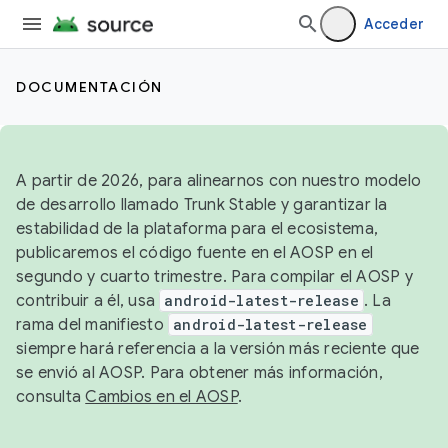
Acceder
DOCUMENTACIÓN
A partir de 2026, para alinearnos con nuestro modelo
de desarrollo llamado Trunk Stable y garantizar la
estabilidad de la plataforma para el ecosistema,
publicaremos el código fuente en el AOSP en el
segundo y cuarto trimestre. Para compilar el AOSP y
contribuir a él, usa
android-latest-release
. La
rama del manifiesto
android-latest-release
siempre hará referencia a la versión más reciente que
se envió al AOSP. Para obtener más información,
consulta
Cambios en el AOSP
.