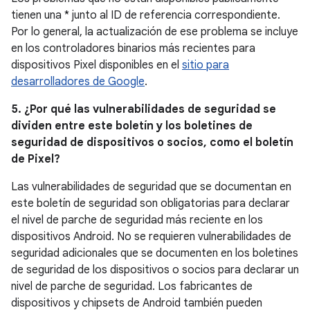
tienen una * junto al ID de referencia correspondiente.
Por lo general, la actualización de ese problema se incluye
en los controladores binarios más recientes para
dispositivos Pixel disponibles en el
sitio para
desarrolladores de Google
.
5. ¿Por qué las vulnerabilidades de seguridad se
dividen entre este boletín y los boletines de
seguridad de dispositivos o socios, como el boletín
de Pixel?
Las vulnerabilidades de seguridad que se documentan en
este boletín de seguridad son obligatorias para declarar
el nivel de parche de seguridad más reciente en los
dispositivos Android. No se requieren vulnerabilidades de
seguridad adicionales que se documenten en los boletines
de seguridad de los dispositivos o socios para declarar un
nivel de parche de seguridad. Los fabricantes de
dispositivos y chipsets de Android también pueden