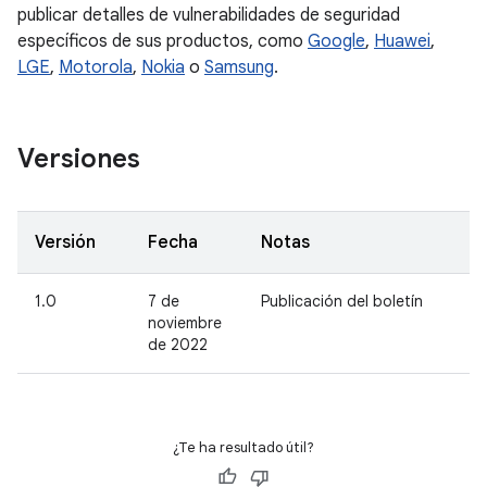
publicar detalles de vulnerabilidades de seguridad
específicos de sus productos, como
Google
,
Huawei
,
LGE
,
Motorola
,
Nokia
o
Samsung
.
Versiones
Versión
Fecha
Notas
1.0
7 de
Publicación del boletín
noviembre
de 2022
¿Te ha resultado útil?