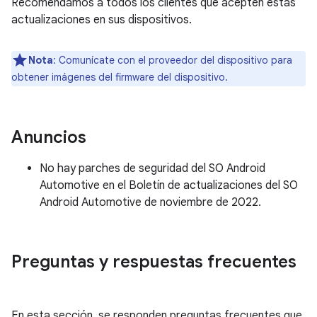
Recomendamos a todos los clientes que acepten estas
actualizaciones en sus dispositivos.
Nota
: Comunícate con el proveedor del dispositivo para
obtener imágenes del firmware del dispositivo.
Anuncios
No hay parches de seguridad del SO Android
Automotive en el Boletín de actualizaciones del SO
Android Automotive de noviembre de 2022.
Preguntas y respuestas frecuentes
En esta sección, se responden preguntas frecuentes que