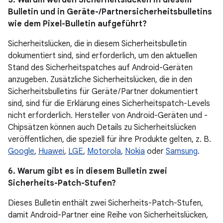
5. Warum werden Sicherheitslücken in diesem
Bulletin und in Geräte-/Partnersicherheitsbulletins
wie dem Pixel-Bulletin aufgeführt?
Sicherheitslücken, die in diesem Sicherheitsbulletin
dokumentiert sind, sind erforderlich, um den aktuellen
Stand des Sicherheitspatches auf Android-Geräten
anzugeben. Zusätzliche Sicherheitslücken, die in den
Sicherheitsbulletins für Geräte / Partner dokumentiert
sind, sind für die Erklärung eines Sicherheitspatch-Levels
nicht erforderlich. Hersteller von Android-Geräten und -
Chipsätzen können auch Details zu Sicherheitslücken
veröffentlichen, die speziell für ihre Produkte gelten, z. B.
Google
,
Huawei
,
LGE
,
Motorola
,
Nokia
oder
Samsung
.
6. Warum gibt es in diesem Bulletin zwei
Sicherheits-Patch-Stufen?
Dieses Bulletin enthält zwei Sicherheits-Patch-Stufen,
damit Android-Partner eine Reihe von Sicherheitslücken,