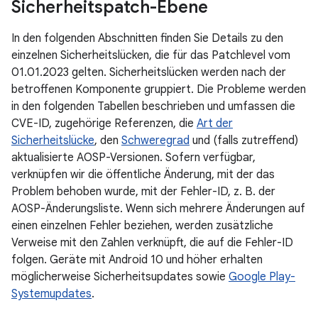
Sicherheitspatch-Ebene
In den folgenden Abschnitten finden Sie Details zu den
einzelnen Sicherheitslücken, die für das Patchlevel vom
01.01.2023 gelten. Sicherheitslücken werden nach der
betroffenen Komponente gruppiert. Die Probleme werden
in den folgenden Tabellen beschrieben und umfassen die
CVE-ID, zugehörige Referenzen, die
Art der
Sicherheitslücke
, den
Schweregrad
und (falls zutreffend)
aktualisierte AOSP-Versionen. Sofern verfügbar,
verknüpfen wir die öffentliche Änderung, mit der das
Problem behoben wurde, mit der Fehler-ID, z. B. der
AOSP-Änderungsliste. Wenn sich mehrere Änderungen auf
einen einzelnen Fehler beziehen, werden zusätzliche
Verweise mit den Zahlen verknüpft, die auf die Fehler-ID
folgen. Geräte mit Android 10 und höher erhalten
möglicherweise Sicherheitsupdates sowie
Google Play-
Systemupdates
.