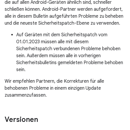
die auf allen Android-Geräten ähnlich sind, schneller
schließen können. Android-Partner werden aufgefordert,
alle in diesem Bulletin aufgeführten Probleme zu beheben
und die neueste Sicherheitspatch-Ebene zu verwenden.
Auf Geräten mit dem Sicherheitspatch vom
01.01.2023 müssen alle mit diesem
Sicherheitspatch verbundenen Probleme behoben
sein. Außerdem müssen alle in vorherigen
Sicherheitsbulletins gemeldeten Probleme behoben
sein.
Wir empfehlen Partnern, die Korrekturen für alle
behobenen Probleme in einem einzigen Update
zusammenzufassen.
Versionen