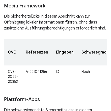
Media Framework
Die Sicherheitslücke in diesem Abschnitt kann zur
Offenlegung lokaler Informationen führen, ohne dass
zusätzliche Ausführungsberechtigungen erforderlich sind.
CVE
Referenzen
Eingeben
Schweregrad
CVE-
A-221041256
ID
Hoch
2022-
20353
Plattform-Apps
Die schwerwiegendste Sicherheitslücke in diesem