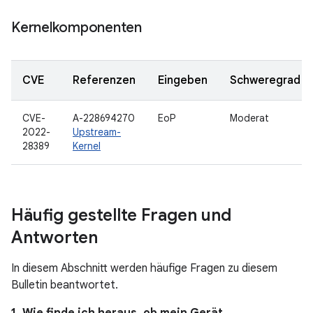
Kernelkomponenten
CVE
Referenzen
Eingeben
Schweregrad
CVE-
A-228694270
EoP
Moderat
2022-
Upstream-
28389
Kernel
Häufig gestellte Fragen und
Antworten
In diesem Abschnitt werden häufige Fragen zu diesem
Bulletin beantwortet.