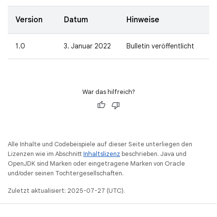
Version
Datum
Hinweise
1.0
3. Januar 2022
Bulletin veröffentlicht
War das hilfreich?
Alle Inhalte und Codebeispiele auf dieser Seite unterliegen den
Lizenzen wie im Abschnitt
Inhaltslizenz
beschrieben. Java und
OpenJDK sind Marken oder eingetragene Marken von Oracle
und/oder seinen Tochtergesellschaften.
Zuletzt aktualisiert: 2025-07-27 (UTC).