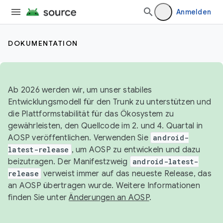
Anmelden
DOKUMENTATION
Ab 2026 werden wir, um unser stabiles
Entwicklungsmodell für den Trunk zu unterstützen und
die Plattformstabilität für das Ökosystem zu
gewährleisten, den Quellcode im 2. und 4. Quartal in
AOSP veröffentlichen. Verwenden Sie
android-
latest-release
, um AOSP zu entwickeln und dazu
beizutragen. Der Manifestzweig
android-latest-
release
verweist immer auf das neueste Release, das
an AOSP übertragen wurde. Weitere Informationen
finden Sie unter
Änderungen an AOSP
.