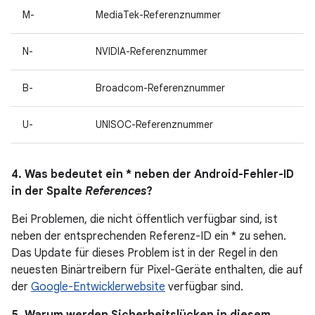
M-
MediaTek-Referenznummer
N-
NVIDIA-Referenznummer
B-
Broadcom-Referenznummer
U-
UNISOC-Referenznummer
4. Was bedeutet ein * neben der Android-Fehler-ID
in der Spalte
References
?
Bei Problemen, die nicht öffentlich verfügbar sind, ist
neben der entsprechenden Referenz-ID ein * zu sehen.
Das Update für dieses Problem ist in der Regel in den
neuesten Binärtreibern für Pixel-Geräte enthalten, die auf
der
Google-Entwicklerwebsite
verfügbar sind.