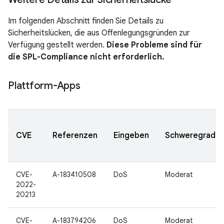
Im folgenden Abschnitt finden Sie Details zu
Sicherheitslücken, die aus Offenlegungsgründen zur
Verfügung gestellt werden.
Diese Probleme sind für
die SPL-Compliance nicht erforderlich.
Plattform-Apps
CVE
Referenzen
Eingeben
Schweregrad
CVE-
A-183410508
DoS
Moderat
2022-
20213
CVE-
A-183794206
DoS
Moderat