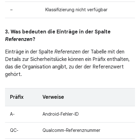
–
Klassifizierung nicht verfügbar
3. Was bedeuten die Einträge in der Spalte
Referenzen
?
Einträge in der Spalte
Referenzen
der Tabelle mit den
Details zur Sicherheitslücke können ein Präfix enthalten,
das die Organisation angibt, zu der der Referenzwert
gehört.
Präfix
Verweise
A-
Android-Fehler-ID
QC-
Qualcomm-Referenznummer