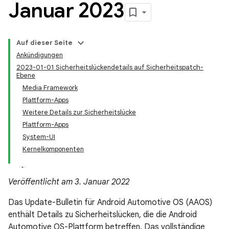
Januar 2023
Auf dieser Seite
Ankündigungen
2023-01-01 Sicherheitslückendetails auf Sicherheitspatch-
Ebene
Media Framework
Plattform-Apps
Weitere Details zur Sicherheitslücke
Plattform-Apps
System-UI
Kernelkomponenten
Veröffentlicht am 3. Januar 2022
Das Update-Bulletin für Android Automotive OS (AAOS)
enthält Details zu Sicherheitslücken, die die Android
Automotive OS-Plattform betreffen. Das vollständige