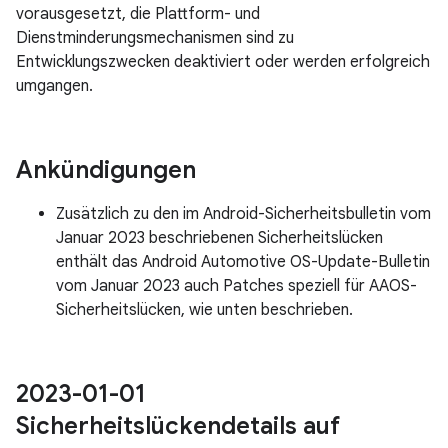
vorausgesetzt, die Plattform- und
Dienstminderungsmechanismen sind zu
Entwicklungszwecken deaktiviert oder werden erfolgreich
umgangen.
Ankündigungen
Zusätzlich zu den im Android-Sicherheitsbulletin vom
Januar 2023 beschriebenen Sicherheitslücken
enthält das Android Automotive OS-Update-Bulletin
vom Januar 2023 auch Patches speziell für AAOS-
Sicherheitslücken, wie unten beschrieben.
2023-01-01
Sicherheitslückendetails auf