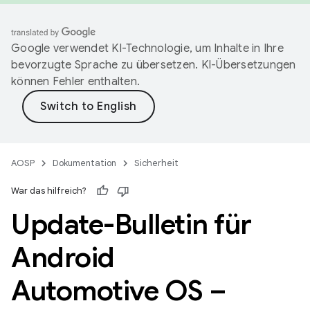
Google verwendet KI-Technologie, um Inhalte in Ihre
bevorzugte Sprache zu übersetzen. KI-Übersetzungen
können Fehler enthalten.
AOSP
Dokumentation
Sicherheit
War das hilfreich?
Update-Bulletin für
Android
Automotive OS –