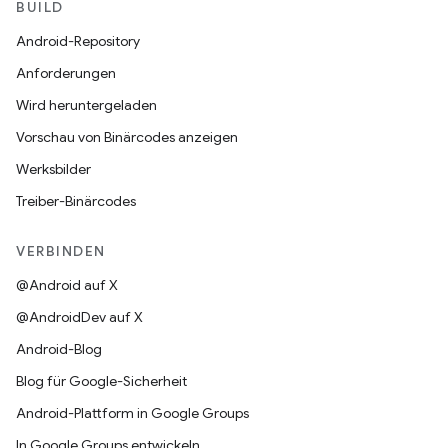
BUILD
Android-Repository
Anforderungen
Wird heruntergeladen
Vorschau von Binärcodes anzeigen
Werksbilder
Treiber-Binärcodes
VERBINDEN
@Android auf X
@AndroidDev auf X
Android-Blog
Blog für Google-Sicherheit
Android-Plattform in Google Groups
In Google Groups entwickeln