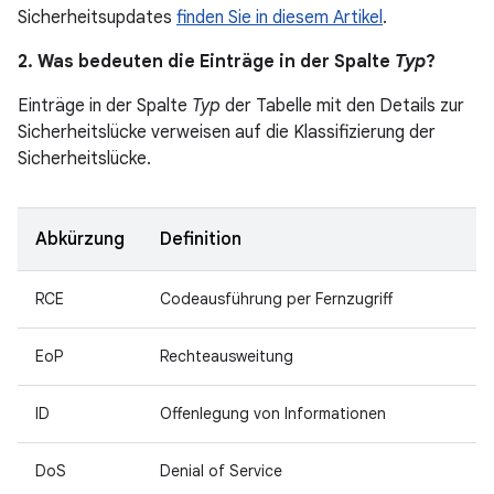
Sicherheitsupdates
finden Sie in diesem Artikel
.
2. Was bedeuten die Einträge in der Spalte
Typ
?
Einträge in der Spalte
Typ
der Tabelle mit den Details zur
Sicherheitslücke verweisen auf die Klassifizierung der
Sicherheitslücke.
Abkürzung
Definition
RCE
Codeausführung per Fernzugriff
EoP
Rechteausweitung
ID
Offenlegung von Informationen
DoS
Denial of Service