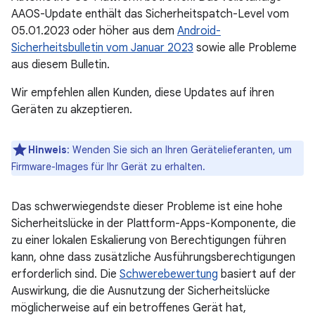
AAOS-Update enthält das Sicherheitspatch-Level vom
05.01.2023 oder höher aus dem
Android-
Sicherheitsbulletin vom Januar 2023
sowie alle Probleme
aus diesem Bulletin.
Wir empfehlen allen Kunden, diese Updates auf ihren
Geräten zu akzeptieren.
Hinweis
: Wenden Sie sich an Ihren Gerätelieferanten, um
Firmware-Images für Ihr Gerät zu erhalten.
Das schwerwiegendste dieser Probleme ist eine hohe
Sicherheitslücke in der Plattform-Apps-Komponente, die
zu einer lokalen Eskalierung von Berechtigungen führen
kann, ohne dass zusätzliche Ausführungsberechtigungen
erforderlich sind. Die
Schwerebewertung
basiert auf der
Auswirkung, die die Ausnutzung der Sicherheitslücke
möglicherweise auf ein betroffenes Gerät hat,