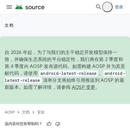
登录
文档
自 2026 年起，为了与我们的主干稳定开发模型保持一
致，并确保生态系统的平台稳定性，我们将在第 2 季度和
第 4 季度向 AOSP 发布源代码。如需构建 AOSP 并为其贡
献代码，请使用
android-latest-release
。
android-
latest-release
清单分支将始终引用推送到 AOSP 的最
新版本。如需了解详情，请参阅
AOSP 变更
。
AOSP
文档
安全
该内容对您有帮助吗？