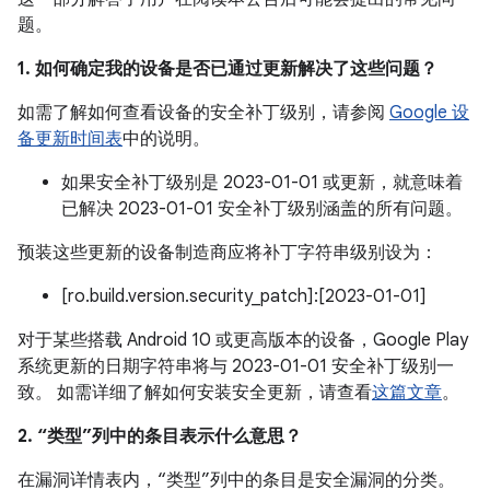
题。
1. 如何确定我的设备是否已通过更新解决了这些问题？
如需了解如何查看设备的安全补丁级别，请参阅
Google 设
备更新时间表
中的说明。
如果安全补丁级别是 2023-01-01 或更新，就意味着
已解决 2023-01-01 安全补丁级别涵盖的所有问题。
预装这些更新的设备制造商应将补丁字符串级别设为：
[ro.build.version.security_patch]:[2023-01-01]
对于某些搭载 Android 10 或更高版本的设备，Google Play
系统更新的日期字符串将与 2023-01-01 安全补丁级别一
致。 如需详细了解如何安装安全更新，请查看
这篇文章
。
2. “类型”列中的条目表示什么意思？
在漏洞详情表内，“类型”列中的条目是安全漏洞的分类。