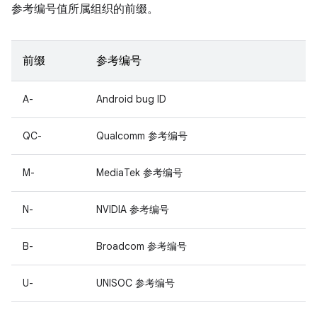
参考编号值所属组织的前缀。
前缀
参考编号
A-
Android bug ID
QC-
Qualcomm 参考编号
M-
MediaTek 参考编号
N-
NVIDIA 参考编号
B-
Broadcom 参考编号
U-
UNISOC 参考编号