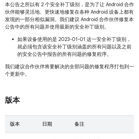
本公告之所以有 2 个安全补丁级别，是为了让 Android 合作
伙伴能够灵活地、更快速地修复在各种 Android 设备上都有
发现的一部分相似漏洞。我们建议 Android 合作伙伴修复本
公告中的所有问题并使用最新的安全补丁级别。
如果设备使用的是 2023-01-01 这一安全补丁级别，
就必须包含该安全补丁级别涵盖的所有问题以及之前
的安全公告中报告的所有问题的修复程序。
我们建议合作伙伴将要解决的全部问题的修复程序打包到一
个更新中。
版本
版本
日期
备注