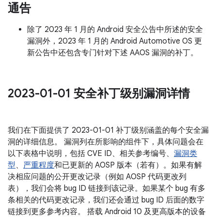
通告
除了 2023 年 1 月的 Android 安全公告中所述的安全
漏洞外，2023 年 1 月的 Android Automotive OS 更
新公告中还包含专门针对下述 AAOS 漏洞的补丁。
2023-01-01 安全补丁级别漏洞详情
我们在下面提供了 2023-01-01 补丁级别涵盖的每个安全漏
洞的详细信息。 漏洞列在所影响的组件下，具体问题会在
以下表格中说明，包括 CVE ID、相关参考编号、
漏洞类
型
、
严重程度
和已更新的 AOSP 版本（若有）。如果有解
决相应问题的公开更改记录（例如 AOSP 代码更改列
表），我们会将 bug ID 链接到该记录。如果某个 bug 有多
条相关的代码更改记录，我们还会通过 bug ID 后面的数字
链接到更多参考内容。 搭载 Android 10 及更高版本的设备