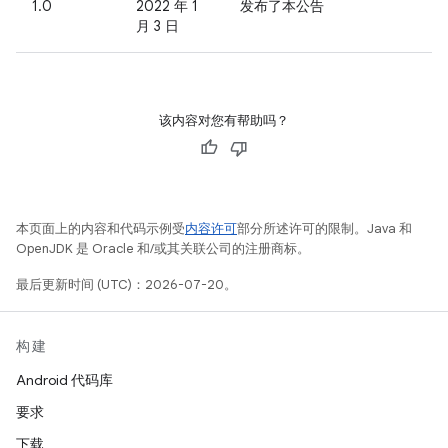
1.0
2022 年 1
发布了本公告
月 3 日
该内容对您有帮助吗？
本页面上的内容和代码示例受
内容许可
部分所述许可的限制。Java 和
OpenJDK 是 Oracle 和/或其关联公司的注册商标。
最后更新时间 (UTC)：2026-07-20。
构建
Android 代码库
要求
下载