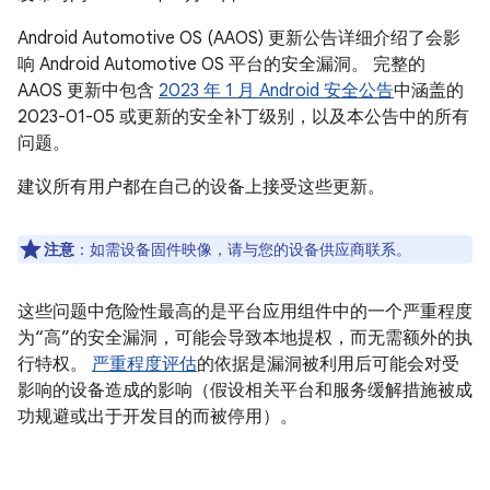
Android Automotive OS (AAOS) 更新公告详细介绍了会影
响 Android Automotive OS 平台的安全漏洞。 完整的
AAOS 更新中包含
2023 年 1 月 Android 安全公告
中涵盖的
2023-01-05 或更新的安全补丁级别，以及本公告中的所有
问题。
建议所有用户都在自己的设备上接受这些更新。
注意
：如需设备固件映像，请与您的设备供应商联系。
这些问题中危险性最高的是平台应用组件中的一个严重程度
为“高”的安全漏洞，可能会导致本地提权，而无需额外的执
行特权。
严重程度评估
的依据是漏洞被利用后可能会对受
影响的设备造成的影响（假设相关平台和服务缓解措施被成
功规避或出于开发目的而被停用）。