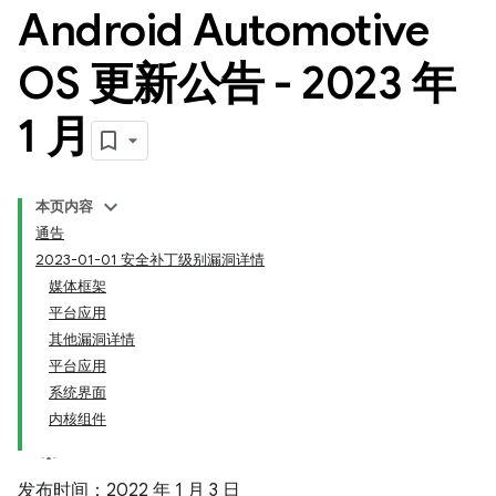
Android Automotive
OS 更新公告 - 2023 年
1 月
本页内容
通告
2023-01-01 安全补丁级别漏洞详情
媒体框架
平台应用
其他漏洞详情
平台应用
系统界面
内核组件
发布时间：2022 年 1 月 3 日