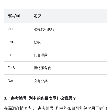
缩写词
定义
RCE
远程代码执行
EoP
提权
ID
信息泄露
DoS
拒绝服务攻击
N/A
没有分类
3. “参考编号”列中的条目表示什么意思？
在漏洞详情表内，“参考编号”列中的条目可能包含用于标识