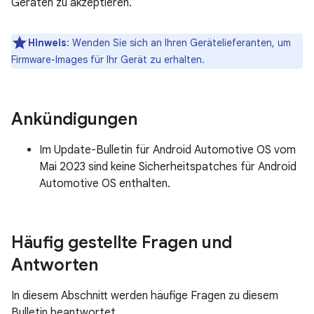
Geräten zu akzeptieren.
Hinweis
: Wenden Sie sich an Ihren Gerätelieferanten, um
Firmware-Images für Ihr Gerät zu erhalten.
Ankündigungen
Im Update-Bulletin für Android Automotive OS vom
Mai 2023 sind keine Sicherheitspatches für Android
Automotive OS enthalten.
Häufig gestellte Fragen und
Antworten
In diesem Abschnitt werden häufige Fragen zu diesem
Bulletin beantwortet.