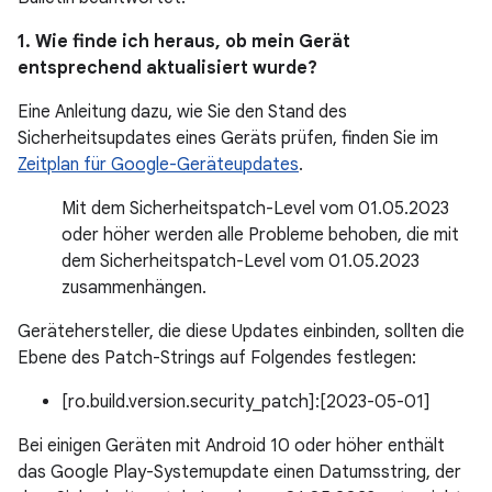
1. Wie finde ich heraus, ob mein Gerät
entsprechend aktualisiert wurde?
Eine Anleitung dazu, wie Sie den Stand des
Sicherheitsupdates eines Geräts prüfen, finden Sie im
Zeitplan für Google-Geräteupdates
.
Mit dem Sicherheitspatch-Level vom 01.05.2023
oder höher werden alle Probleme behoben, die mit
dem Sicherheitspatch-Level vom 01.05.2023
zusammenhängen.
Gerätehersteller, die diese Updates einbinden, sollten die
Ebene des Patch-Strings auf Folgendes festlegen:
[ro.build.version.security_patch]:[2023-05-01]
Bei einigen Geräten mit Android 10 oder höher enthält
das Google Play-Systemupdate einen Datumsstring, der