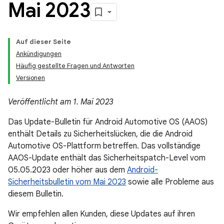
Mai 2023
Auf dieser Seite
Ankündigungen
Häufig gestellte Fragen und Antworten
Versionen
Veröffentlicht am 1. Mai 2023
Das Update-Bulletin für Android Automotive OS (AAOS)
enthält Details zu Sicherheitslücken, die die Android
Automotive OS-Plattform betreffen. Das vollständige
AAOS-Update enthält das Sicherheitspatch-Level vom
05.05.2023 oder höher aus dem
Android-
Sicherheitsbulletin vom Mai 2023
sowie alle Probleme aus
diesem Bulletin.
Wir empfehlen allen Kunden, diese Updates auf ihren