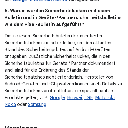
5. Warum werden Sicherheitslücken in diesem
Bulletin und in Geräte-/Partnersicherheitsbulletins
wie dem Pixel-Bulletin aufgeführt?
Die in diesem Sicherheitsbulletin dokumentierten
Sicherheitslücken sind erforderlich, um den aktuellen
Stand des Sicherheitsupdates auf Android-Geräten
anzugeben. Zusätzliche Sicherheitslücken, die in den
Sicherheitsbulletins für Geräte / Partner dokumentiert
sind, sind für die Erklärung des Stands der
Sicherheitspatches nicht erforderlich. Hersteller von
Android-Geräten und -Chipsätzen können auch Details zu
Sicherheitslücken veröffentlichen, die speziell für ihre
Produkte gelten, z. B.
Google
,
Huawei
,
LGE
,
Motorola
,
Nokia
oder
Samsung
.