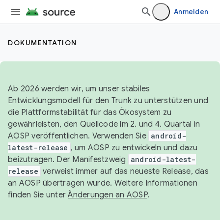
Anmelden
DOKUMENTATION
Ab 2026 werden wir, um unser stabiles
Entwicklungsmodell für den Trunk zu unterstützen und
die Plattformstabilität für das Ökosystem zu
gewährleisten, den Quellcode im 2. und 4. Quartal in
AOSP veröffentlichen. Verwenden Sie
android-
latest-release
, um AOSP zu entwickeln und dazu
beizutragen. Der Manifestzweig
android-latest-
release
verweist immer auf das neueste Release, das
an AOSP übertragen wurde. Weitere Informationen
finden Sie unter
Änderungen an AOSP
.