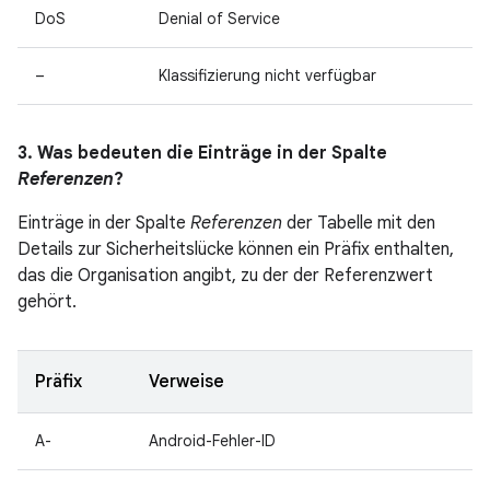
DoS
Denial of Service
–
Klassifizierung nicht verfügbar
3. Was bedeuten die Einträge in der Spalte
Referenzen
?
Einträge in der Spalte
Referenzen
der Tabelle mit den
Details zur Sicherheitslücke können ein Präfix enthalten,
das die Organisation angibt, zu der der Referenzwert
gehört.
Präfix
Verweise
A-
Android-Fehler-ID