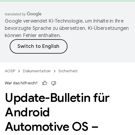
Google verwendet KI-Technologie, um Inhalte in Ihre
bevorzugte Sprache zu übersetzen. KI-Übersetzungen
können Fehler enthalten.
AOSP
Dokumentation
Sicherheit
War das hilfreich?
Update-Bulletin für
Android
Automotive OS –