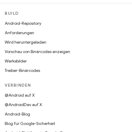
BUILD
Android-Repository
Anforderungen
Wird heruntergeladen
Vorschau von Binärcodes anzeigen
Werksbilder
Treiber-Binärcodes
VERBINDEN
@Android auf X
@AndroidDev auf X
Android-Blog
Blog für Google-Sicherheit