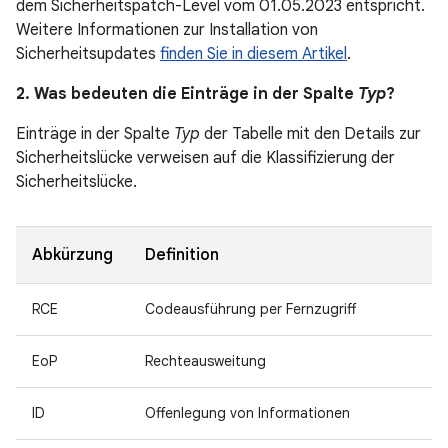
dem Sicherheitspatch-Level vom 01.05.2023 entspricht.
Weitere Informationen zur Installation von
Sicherheitsupdates
finden Sie in diesem Artikel
.
2. Was bedeuten die Einträge in der Spalte
Typ
?
Einträge in der Spalte
Typ
der Tabelle mit den Details zur
Sicherheitslücke verweisen auf die Klassifizierung der
Sicherheitslücke.
Abkürzung
Definition
RCE
Codeausführung per Fernzugriff
EoP
Rechteausweitung
ID
Offenlegung von Informationen