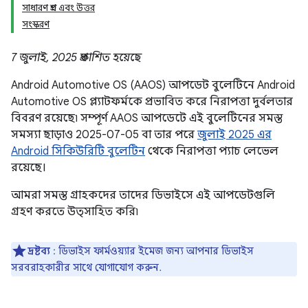
সাধারণ প্রশ্ন এবং উত্তর
সংস্করণ
7 জুলাই, 2025 প্রকাশিত হয়েছে
Android Automotive OS (AAOS) আপডেট বুলেটিনে Android
Automotive OS প্ল্যাটফর্মকে প্রভাবিত করে নিরাপত্তা দুর্বলতার
বিবরণ রয়েছে৷ সম্পূর্ণ AAOS আপডেটে এই বুলেটিনের সমস্ত
সমস্যা ছাড়াও 2025-07-05 বা তার পরে
জুলাই 2025 এর
Android সিকিউরিটি বুলেটিন
থেকে নিরাপত্তা প্যাচ লেভেল
রয়েছে।
আমরা সমস্ত গ্রাহকদের তাদের ডিভাইসে এই আপডেটগুলি
গ্রহণ করতে উত্সাহিত করি৷
দ্রষ্টব্য
: ডিভাইস ফার্মওয়্যার ইমেজ জন্য আপনার ডিভাইস
সরবরাহকারীর সাথে যোগাযোগ করুন.