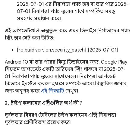
2025-07-01 এর নিরাপত্তা প্যাচ স্তর বা তার পরে 2025-
07-01 নিরাপত্তা প্যাচ স্তরের সাথে সম্পর্কিত সমস্ত
সমস্যার সমাধান করে।
এই আপডেটগুলি অন্তর্ভুক্ত করে এমন ডিভাইস নির্মাতাদের প্যাচ
স্ট্রিং স্তর সেট করা উচিত:
[ro.build.version.security_patch]:[2025-07-01]
Android 10 বা তার পরের কিছু ডিভাইসের জন্য, Google Play
সিস্টেম আপডেটে একটি তারিখের স্ট্রিং থাকবে যা 2025-07-
01 নিরাপত্তা প্যাচ স্তরের সাথে মেলে। নিরাপত্তা আপডেট
কিভাবে ইনস্টল করতে হয় সে সম্পর্কে আরো বিস্তারিত জানার
জন্য অনুগ্রহ করে
এই নিবন্ধটি
দেখুন।
2.
টাইপ
কলামের এন্ট্রিগুলির অর্থ কী?
দুর্বলতার বিবরণ টেবিলের
টাইপ
কলামের এন্ট্রি নিরাপত্তা
দুর্বলতার শ্রেণীবিভাগ উল্লেখ করে।