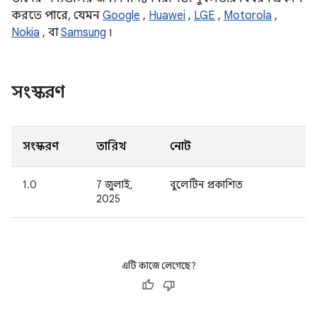
করতে পারে, যেমন
Google
,
Huawei
,
LGE
,
Motorola
,
Nokia
, বা
Samsung
৷
সংস্করণ
সংস্করণ
তারিখ
নোট
1.0
7 জুলাই,
বুলেটিন প্রকাশিত
2025
এটি কাজে লেগেছে?