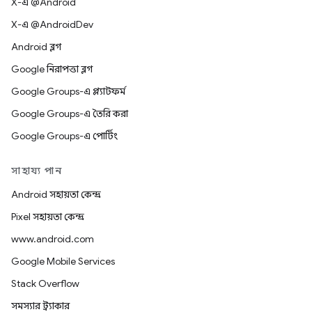
X-এ @Android
X-এ @AndroidDev
Android ব্লগ
Google নিরাপত্তা ব্লগ
Google Groups-এ প্ল্যাটফর্ম
Google Groups-এ তৈরি করা
Google Groups-এ পোর্টিং
সাহায্য পান
Android সহায়তা কেন্দ্র
Pixel সহায়তা কেন্দ্র
www.android.com
Google Mobile Services
Stack Overflow
সমস্যার ট্র্যাকার