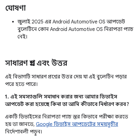
ঘোষণা
জুলাই 2025 এর Android Automotive OS আপডেট
বুলেটিনে কোন Android Automotive OS নিরাপত্তা প্যাচ
নেই।
সাধারণ প্রশ্ন এবং উত্তর
এই বিভাগটি সাধারণ প্রশ্নের উত্তর দেয় যা এই বুলেটিন পড়ার
পরে হতে পারে।
1. এই সমস্যাগুলি সমাধান করার জন্য আমার ডিভাইস
আপডেট করা হয়েছে কিনা তা আমি কীভাবে নির্ধারণ করব?
একটি ডিভাইসের নিরাপত্তা প্যাচ স্তর কিভাবে পরীক্ষা করতে
হয় তা জানতে,
Google ডিভাইস আপডেটের সময়সূচীর
নির্দেশাবলী পড়ুন।