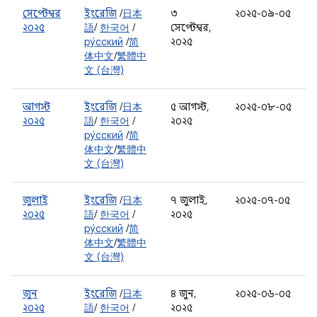
সেপ্টেম্বর
ইংরেজি
/
日本
৩
২০২৫-০৯-০৫
২০২৫
語
/
한국어
/
সেপ্টেম্বর,
ру́сский
/
简
২০২৫
体中文
/
繁體中
文 (台灣)
আগস্ট
ইংরেজি
/
日本
৫ আগস্ট,
২০২৫-০৮-০৫
২০২৫
語
/
한국어
/
২০২৫
ру́сский
/
简
体中文
/
繁體中
文 (台灣)
জুলাই
ইংরেজি
/
日本
৭ জুলাই,
২০২৫-০৭-০৫
২০২৫
語
/
한국어
/
২০২৫
ру́сский
/
简
体中文
/
繁體中
文 (台灣)
জুন
ইংরেজি
/
日本
৪ জুন,
২০২৫-০৬-০৫
২০২৫
語
/
한국어
/
২০২৫