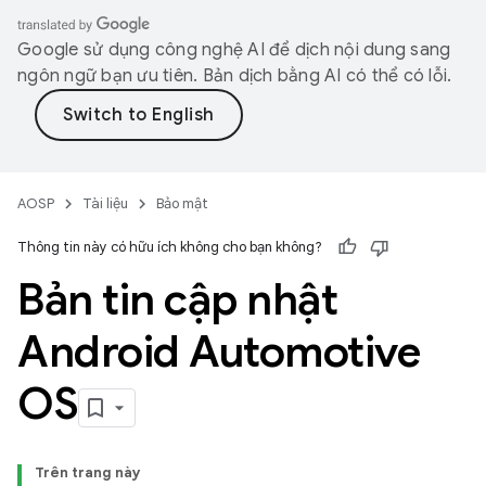
Google sử dụng công nghệ AI để dịch nội dung sang
ngôn ngữ bạn ưu tiên. Bản dịch bằng AI có thể có lỗi.
AOSP
Tài liệu
Bảo mật
Thông tin này có hữu ích không cho bạn không?
Bản tin cập nhật
Android Automotive
OS
Trên trang này