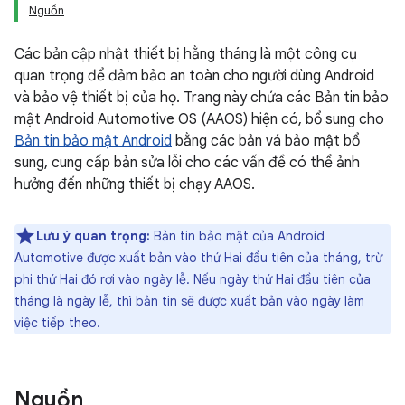
Nguồn
Các bản cập nhật thiết bị hằng tháng là một công cụ
quan trọng để đảm bảo an toàn cho người dùng Android
và bảo vệ thiết bị của họ. Trang này chứa các Bản tin bảo
mật Android Automotive OS (AAOS) hiện có, bổ sung cho
Bản tin bảo mật Android
bằng các bản vá bảo mật bổ
sung, cung cấp bản sửa lỗi cho các vấn đề có thể ảnh
hưởng đến những thiết bị chạy AAOS.
Lưu ý quan trọng:
Bản tin bảo mật của Android
Automotive được xuất bản vào thứ Hai đầu tiên của tháng, trừ
phi thứ Hai đó rơi vào ngày lễ. Nếu ngày thứ Hai đầu tiên của
tháng là ngày lễ, thì bản tin sẽ được xuất bản vào ngày làm
việc tiếp theo.
Nguồn