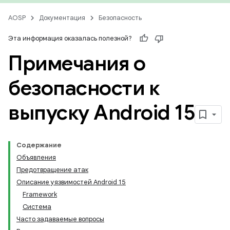
AOSP
Документация
Безопасность
Эта информация оказалась полезной?
Примечания о
безопасности к
выпуску Android 15
Содержание
Объявления
Предотвращение атак
Описание уязвимостей Android 15
Framework
Система
Часто задаваемые вопросы