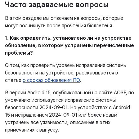
Часто задаваемые вопросы
В этом разделе мы отвечаем на вопросы, которые
могут возникнуть после прочтения бюллетеня.
1. Как определить, установлено ли на устройстве
обновление, в котором устранены перечисленные
проблемы?
О том, как проверить уровень исправления системы
безопасности на устройстве, рассказывается в
статье
о сроках обновления ПО
.
В версии Android 15, опубликованной на сайте AOSP, по
умолчанию используется исправление системы
безопасности 2024-09-01. На устройствах с Android
15 и исправлением 2024-09-01 или более новым
устранены все уязвимости, описанные в этих
примечаниях к выпуску.