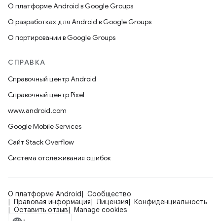
О платформе Android в Google Groups
О разработках для Android в Google Groups
О портировании в Google Groups
СПРАВКА
Справочный центр Android
Справочный центр Pixel
www.android.com
Google Mobile Services
Сайт Stack Overflow
Система отслеживания ошибок
О платформе Android
Сообщество
Правовая информация
Лицензия
Конфиденциальность
Оставить отзыв
Manage cookies