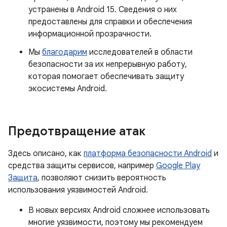
устранены в Android 15. Сведения о них
предоставлены для справки и обеспечения
информационной прозрачности.
Мы
благодарим
исследователей в области
безопасности за их непрерывную работу,
которая помогает обеспечивать защиту
экосистемы Android.
Предотвращение атак
Здесь описано, как
платформа безопасности Android
и
средства защиты сервисов, например
Google Play
Защита
, позволяют снизить вероятность
использования уязвимостей Android.
В новых версиях Android сложнее использовать
многие уязвимости, поэтому мы рекомендуем