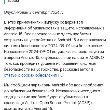
Версии
Опубликован 3 сентября 2024 г.
В этих примечаниях к выпуску содержится
информация об уязвимостях в защите, исправленных в
Android 15. Все перечисленные здесь проблемы
устранены на устройствах с Android 15 и исправлением
системы безопасности 2024-09-01 или более новым.
Исправление 2024-09-01 по умолчанию используется
в версии Android 15, опубликованной на сайте AOSP. О
том, как проверить уровень исправления системы
безопасности на устройстве, рассказывается в
статье о сроках обновления ПО
.
Мы сообщаем партнерам Android обо всех проблемах
до публикации бюллетеней. Исправления исходного
кода для этих проблем будут опубликованы в
хранилище Android Open Source Project (AOSP) в
рамках выпуска Android 15.