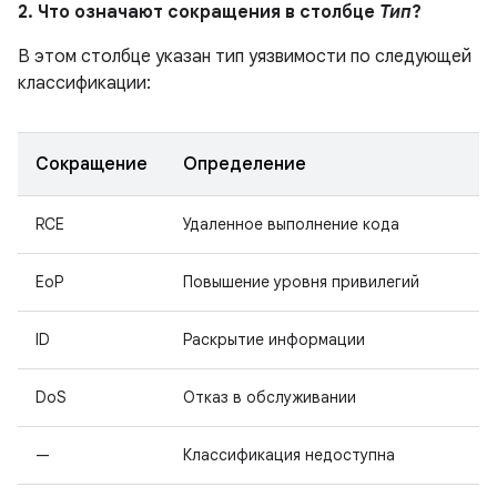
2. Что означают сокращения в столбце
Тип
?
В этом столбце указан тип уязвимости по следующей
классификации:
Сокращение
Определение
RCE
Удаленное выполнение кода
EoP
Повышение уровня привилегий
ID
Раскрытие информации
DoS
Отказ в обслуживании
—
Классификация недоступна