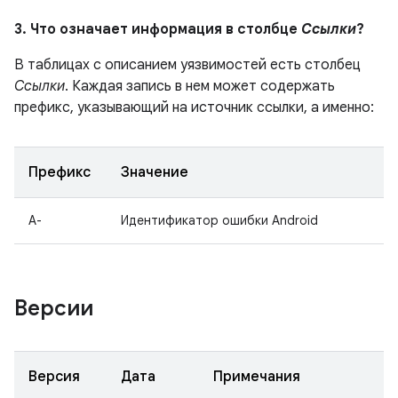
3. Что означает информация в столбце
Ссылки
?
В таблицах с описанием уязвимостей есть столбец
Ссылки
. Каждая запись в нем может содержать
префикс, указывающий на источник ссылки, а именно:
Префикс
Значение
A-
Идентификатор ошибки Android
Версии
Версия
Дата
Примечания