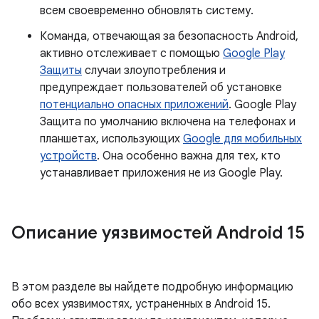
всем своевременно обновлять систему.
Команда, отвечающая за безопасность Android,
активно отслеживает с помощью
Google Play
Защиты
случаи злоупотребления и
предупреждает пользователей об установке
потенциально опасных приложений
. Google Play
Защита по умолчанию включена на телефонах и
планшетах, использующих
Google для мобильных
устройств
. Она особенно важна для тех, кто
устанавливает приложения не из Google Play.
Описание уязвимостей Android 15
В этом разделе вы найдете подробную информацию
обо всех уязвимостях, устраненных в Android 15.