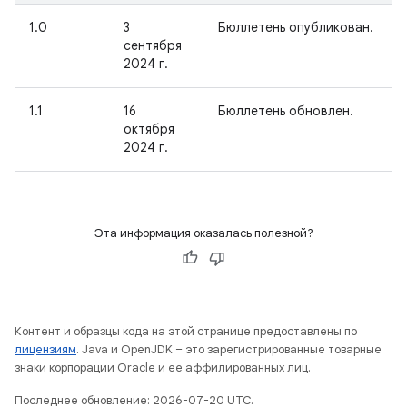
1.0
3
Бюллетень опубликован.
сентября
2024 г.
1.1
16
Бюллетень обновлен.
октября
2024 г.
Эта информация оказалась полезной?
Контент и образцы кода на этой странице предоставлены по
лицензиям
. Java и OpenJDK – это зарегистрированные товарные
знаки корпорации Oracle и ее аффилированных лиц.
Последнее обновление: 2026-07-20 UTC.