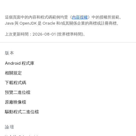
這個頁面中的內容和程式碼範例均受《
內容授權
》中的授權所規範。
Java 與 OpenJDK 是 Oracle 和/或其關係企業的商標或註冊商標。
上次更新時間：2026-08-01 (世界標準時間)。
版本
Android 程式庫
相關規定
下載程式碼
預覽二進位檔
原廠映像檔
驅動程式二進位檔
論壇