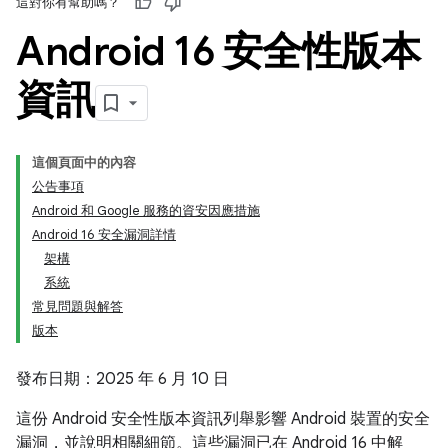
這對你有幫助嗎？
Android 16 安全性版本
資訊
這個頁面中的內容
公告事項
Android 和 Google 服務的資安因應措施
Android 16 安全漏洞詳情
架構
系統
常見問題與解答
版本
發布日期：2025 年 6 月 10 日
這份 Android 安全性版本資訊列舉影響 Android 裝置的安全
漏洞，並說明相關細節。這些漏洞已在 Android 16 中解