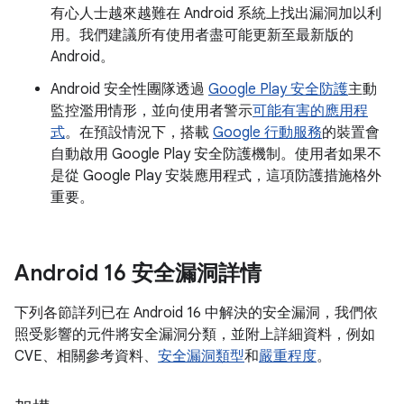
有心人士越來越難在 Android 系統上找出漏洞加以利
用。我們建議所有使用者盡可能更新至最新版的
Android。
Android 安全性團隊透過
Google Play 安全防護
主動
監控濫用情形，並向使用者警示
可能有害的應用程
式
。在預設情況下，搭載
Google 行動服務
的裝置會
自動啟用 Google Play 安全防護機制。使用者如果不
是從 Google Play 安裝應用程式，這項防護措施格外
重要。
Android 16 安全漏洞詳情
下列各節詳列已在 Android 16 中解決的安全漏洞，我們依
照受影響的元件將安全漏洞分類，並附上詳細資料，例如
CVE、相關參考資料、
安全漏洞類型
和
嚴重程度
。