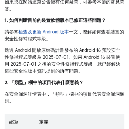
如果您在閱讀這篇公告後有任何疑問，可參考本節的常見問
答。
1. 如何判斷目前的裝置軟體版本已修正這些問題？
請參閱
檢查及更新 Android 版本
一文，瞭解如何查看裝置的
安全性修補程式等級。
透過 Android 開放原始碼計畫發布的 Android 16 預設安全
性修補程式等級為 2025-07-01。如果 Android 16 裝置使
用 2025-07-01 之後的安全性修補程式等級，就已經解決
這些安全性版本資訊提到的所有問題。
2. 「類型」
欄中的項目代表什麼意義？
在安全漏洞詳情表中，「類型」
欄中的項目代表安全漏洞類
別。
縮寫
定義