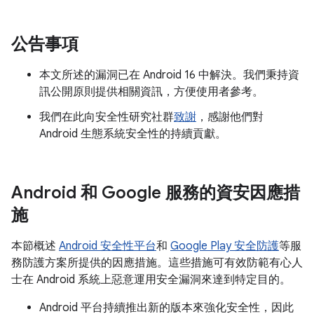
公告事項
本文所述的漏洞已在 Android 16 中解決。我們秉持資
訊公開原則提供相關資訊，方便使用者參考。
我們在此向安全性研究社群
致謝
，感謝他們對
Android 生態系統安全性的持續貢獻。
Android 和 Google 服務的資安因應措
施
本節概述
Android 安全性平台
和
Google Play 安全防護
等服
務防護方案所提供的因應措施。這些措施可有效防範有心人
士在 Android 系統上惡意運用安全漏洞來達到特定目的。
Android 平台持續推出新的版本來強化安全性，因此