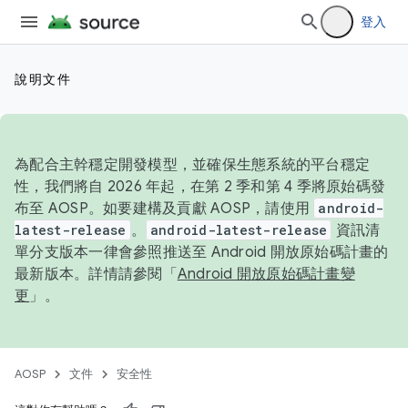
登入
說明文件
為配合主幹穩定開發模型，並確保生態系統的平台穩定
性，我們將自 2026 年起，在第 2 季和第 4 季將原始碼發
布至 AOSP。如要建構及貢獻 AOSP，請使用
android-
latest-release
。
android-latest-release
資訊清
單分支版本一律會參照推送至 Android 開放原始碼計畫的
最新版本。詳情請參閱「
Android 開放原始碼計畫變
更
」。
AOSP
文件
安全性