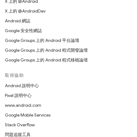
X 上的 @Android
X 上的 @AndroidDev
Android 網誌
Google 安全性網誌
Google Groups 上的 Android 平台論壇
Google Groups 上的 Android 程式開發論壇
Google Groups 上的 Android 程式移植論壇
取得協助
Android 說明中心
Pixel 說明中心
www.android.com
Google Mobile Services
Stack Overflow
問題追蹤工具