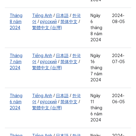
Tháng
Tiếng Anh
/
日本語
/
한국
Ngày
2024-
8 năm
어
/
ру́сский
/
简体中文
/
6
08-05
2024
繁體中文 (台灣)
tháng
8 năm
2024
Tháng
Tiếng Anh
/
日本語
/
한국
Ngày
2024-
7 năm
어
/
ру́сский
/
简体中文
/
16
07-05
2024
繁體中文 (台灣)
tháng
7 năm
2024
Tháng
Tiếng Anh
/
日本語
/
한국
Ngày
2024-
6 năm
어
/
ру́сский
/
简体中文
/
11
06-05
2024
繁體中文 (台灣)
tháng
6 năm
2024
Tháng
Tiếng Anh
/
日本語
/
한국
Ngày
2024-