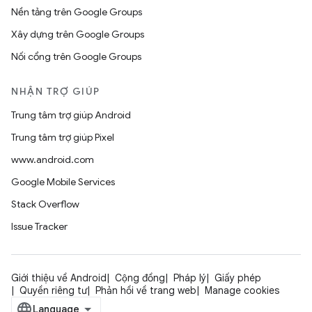
Nền tảng trên Google Groups
Xây dựng trên Google Groups
Nối cổng trên Google Groups
NHẬN TRỢ GIÚP
Trung tâm trợ giúp Android
Trung tâm trợ giúp Pixel
www.android.com
Google Mobile Services
Stack Overflow
Issue Tracker
Giới thiệu về Android
Cộng đồng
Pháp lý
Giấy phép
Quyền riêng tư
Phản hồi về trang web
Manage cookies