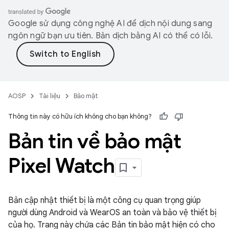
Google sử dụng công nghệ AI để dịch nội dung sang
ngôn ngữ bạn ưu tiên. Bản dịch bằng AI có thể có lỗi.
AOSP
Tài liệu
Bảo mật
Thông tin này có hữu ích không cho bạn không?
Bản tin về bảo mật
Pixel Watch
Bản cập nhật thiết bị là một công cụ quan trọng giúp
người dùng Android và WearOS an toàn và bảo vệ thiết bị
của họ. Trang này chứa các Bản tin bảo mật hiện có cho