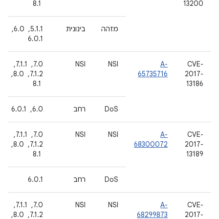
13200
‏ 8.1
מזהה
בינונית
5.1.1, ‏ 6.0, ‏
6.0.1
CVE-
A-
NSI
NSI
7.0, ‏ 7.1.1, ‏
2017-
65735716
7.1.2, ‏ 8.0,
13186
‏ 8.1
DoS
רחב
6.0, ‏ 6.0.1
CVE-
A-
NSI
NSI
7.0, ‏ 7.1.1, ‏
2017-
68300072
7.1.2, ‏ 8.0,
13189
‏ 8.1
DoS
רחב
6.0.1
CVE-
A-
NSI
NSI
7.0, ‏ 7.1.1, ‏
2017-
68299873
7.1.2, ‏ 8.0,