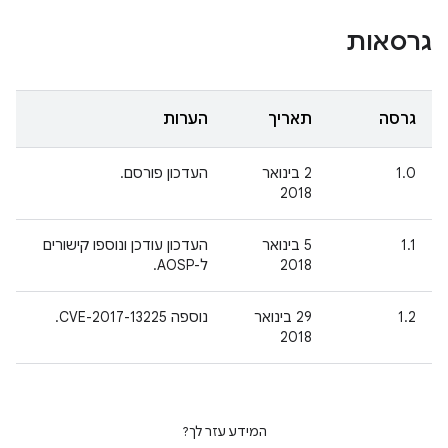
גרסאות
גרסה
תאריך
הערות
1.0
2 בינואר
העדכון פורסם.
2018
1.1
5 בינואר
העדכון עודכן ונוספו קישורים
2018
ל-AOSP.
1.2
29 בינואר
נוספה CVE-2017-13225.
2018
המידע עזר לך?