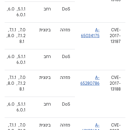
DoS
רחב
5.1.1, ‏ 6.0, ‏
6.0.1
CVE-
A-
מזהה
בינונית
7.0, ‏ 7.1.1, ‏
2017-
65034175
7.1.2, ‏ 8.0,
13187
‏ 8.1
DoS
רחב
5.1.1, ‏ 6.0, ‏
6.0.1
CVE-
A-
מזהה
בינונית
7.0, ‏ 7.1.1, ‏
2017-
65280786
7.1.2, ‏ 8.0,
13188
‏ 8.1
DoS
רחב
5.1.1, ‏ 6.0, ‏
6.0.1
CVE-
A-
מזהה
בינונית
7.0, ‏ 7.1.1, ‏