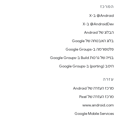
המרכז
‫‎@Android ב-X
‫‎@AndroidDev ב-X
הבלוג של Android
בלוג האבטחה של Google
פלטפורמה ב-Google Groups
בנייה של גרסת Build ב-Google Groups
היסב (porting) ב-Google Groups
עזרה
מרכז העזרה של Android
מרכז העזרה של Pixel
www.android.com
Google Mobile Services