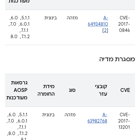
מעודכנות
CVE-
A-
מזהה
בינונית
5.1.1, ‏ 6.0, ‏
2017-
64934810
6.0.1, ‏ 7.0,
0846
]
2
[
‏ 7.1.1, ‏
7.1.2, ‏ 8.0
מסגרת מדיה
גרסאות
קובצי
מידת
CVE
סוג
AOSP
עזר
החומרה
מעודכנות
CVE-
A-
מזהה
בינונית
5.1.1, ‏ 6.0, ‏
2017-
63982768
6.0.1, ‏ 7.0,
13201
‏ 7.1.1, ‏
7.1.2, ‏ 8.0,
‏ 8.1