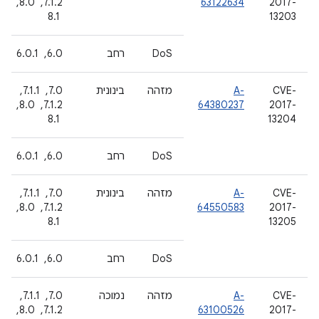
2017-
63122634
7.1.2, ‏ 8.0,
13203
‏ 8.1
DoS
רחב
6.0, ‏ 6.0.1
CVE-
A-
מזהה
בינונית
7.0, ‏ 7.1.1, ‏
2017-
64380237
7.1.2, ‏ 8.0,
13204
‏ 8.1
DoS
רחב
6.0, ‏ 6.0.1
CVE-
A-
מזהה
בינונית
7.0, ‏ 7.1.1, ‏
2017-
64550583
7.1.2, ‏ 8.0,
13205
‏ 8.1
DoS
רחב
6.0, ‏ 6.0.1
CVE-
A-
מזהה
נמוכה
7.0, ‏ 7.1.1, ‏
2017-
63100526
7.1.2, ‏ 8.0,