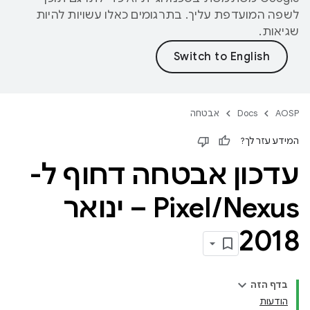
לשפה המועדפת עליך. בתרגומים כאלו עשויות להיות
שגיאות.
AOSP
Docs
אבטחה
המידע עזר לך?
עדכון אבטחה דחוף ל-
/
Pixel
Nexus – ינואר
2018
בדף הזה
הודעות