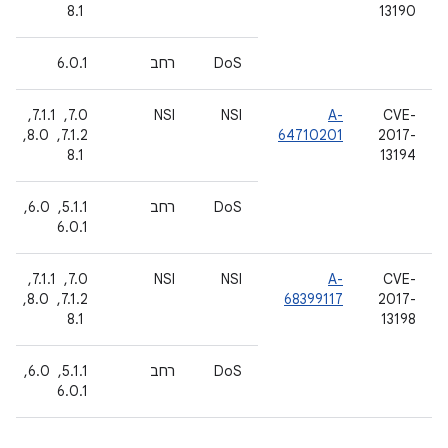
13190
‏ 8.1
DoS
רחב
6.0.1
CVE-
A-
NSI
NSI
7.0, ‏ 7.1.1, ‏
2017-
64710201
7.1.2, ‏ 8.0,
13194
‏ 8.1
DoS
רחב
5.1.1, ‏ 6.0, ‏
6.0.1
CVE-
A-
NSI
NSI
7.0, ‏ 7.1.1, ‏
2017-
68399117
7.1.2, ‏ 8.0,
13198
‏ 8.1
DoS
רחב
5.1.1, ‏ 6.0, ‏
6.0.1