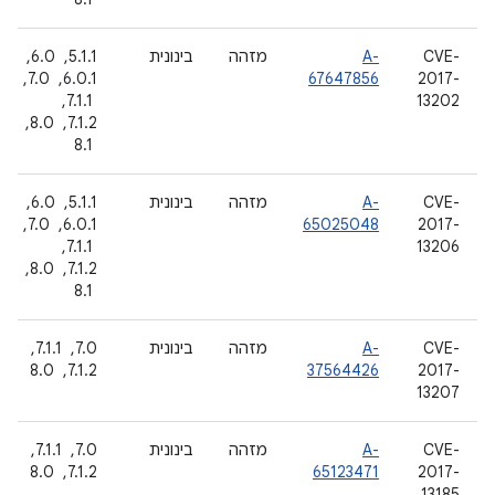
CVE-
A-
מזהה
בינונית
5.1.1, ‏ 6.0, ‏
2017-
67647856
6.0.1, ‏ 7.0,
13202
‏ 7.1.1, ‏
7.1.2, ‏ 8.0,
‏ 8.1
CVE-
A-
מזהה
בינונית
5.1.1, ‏ 6.0, ‏
2017-
65025048
6.0.1, ‏ 7.0,
13206
‏ 7.1.1, ‏
7.1.2, ‏ 8.0,
‏ 8.1
CVE-
A-
מזהה
בינונית
7.0, ‏ 7.1.1, ‏
2017-
37564426
7.1.2, ‏ 8.0
13207
CVE-
A-
מזהה
בינונית
7.0, ‏ 7.1.1, ‏
2017-
65123471
7.1.2, ‏ 8.0
13185