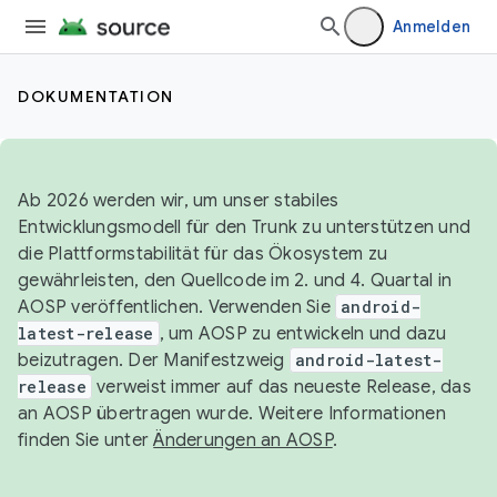
Anmelden
DOKUMENTATION
Ab 2026 werden wir, um unser stabiles
Entwicklungsmodell für den Trunk zu unterstützen und
die Plattformstabilität für das Ökosystem zu
gewährleisten, den Quellcode im 2. und 4. Quartal in
AOSP veröffentlichen. Verwenden Sie
android-
latest-release
, um AOSP zu entwickeln und dazu
beizutragen. Der Manifestzweig
android-latest-
release
verweist immer auf das neueste Release, das
an AOSP übertragen wurde. Weitere Informationen
finden Sie unter
Änderungen an AOSP
.