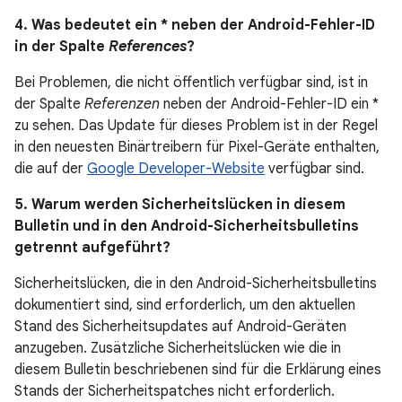
4. Was bedeutet ein * neben der Android-Fehler-ID
in der Spalte
References
?
Bei Problemen, die nicht öffentlich verfügbar sind, ist in
der Spalte
Referenzen
neben der Android-Fehler-ID ein *
zu sehen. Das Update für dieses Problem ist in der Regel
in den neuesten Binärtreibern für Pixel-Geräte enthalten,
die auf der
Google Developer-Website
verfügbar sind.
5. Warum werden Sicherheitslücken in diesem
Bulletin und in den Android-Sicherheitsbulletins
getrennt aufgeführt?
Sicherheitslücken, die in den Android-Sicherheitsbulletins
dokumentiert sind, sind erforderlich, um den aktuellen
Stand des Sicherheitsupdates auf Android-Geräten
anzugeben. Zusätzliche Sicherheitslücken wie die in
diesem Bulletin beschriebenen sind für die Erklärung eines
Stands der Sicherheitspatches nicht erforderlich.