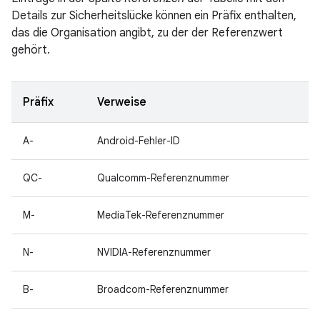
Details zur Sicherheitslücke können ein Präfix enthalten,
das die Organisation angibt, zu der der Referenzwert
gehört.
Präfix
Verweise
A-
Android-Fehler-ID
QC-
Qualcomm-Referenznummer
M-
MediaTek-Referenznummer
N-
NVIDIA-Referenznummer
B-
Broadcom-Referenznummer