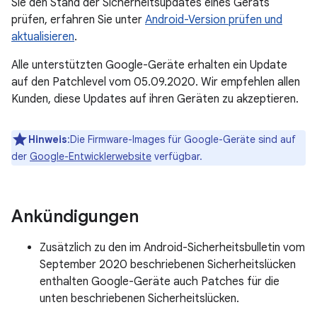
Sie den Stand der Sicherheitsupdates eines Geräts
prüfen, erfahren Sie unter
Android-Version prüfen und
aktualisieren
.
Alle unterstützten Google-Geräte erhalten ein Update
auf den Patchlevel vom 05.09.2020. Wir empfehlen allen
Kunden, diese Updates auf ihren Geräten zu akzeptieren.
Hinweis
:Die Firmware-Images für Google-Geräte sind auf
der
Google-Entwicklerwebsite
verfügbar.
Ankündigungen
Zusätzlich zu den im Android-Sicherheitsbulletin vom
September 2020 beschriebenen Sicherheitslücken
enthalten Google-Geräte auch Patches für die
unten beschriebenen Sicherheitslücken.