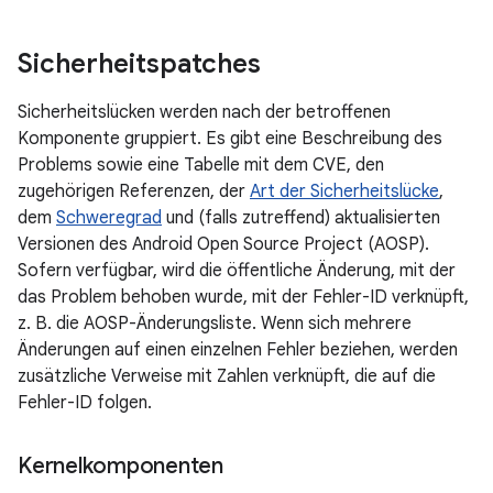
Sicherheitspatches
Sicherheitslücken werden nach der betroffenen
Komponente gruppiert. Es gibt eine Beschreibung des
Problems sowie eine Tabelle mit dem CVE, den
zugehörigen Referenzen, der
Art der Sicherheitslücke
,
dem
Schweregrad
und (falls zutreffend) aktualisierten
Versionen des Android Open Source Project (AOSP).
Sofern verfügbar, wird die öffentliche Änderung, mit der
das Problem behoben wurde, mit der Fehler-ID verknüpft,
z. B. die AOSP-Änderungsliste. Wenn sich mehrere
Änderungen auf einen einzelnen Fehler beziehen, werden
zusätzliche Verweise mit Zahlen verknüpft, die auf die
Fehler-ID folgen.
Kernelkomponenten