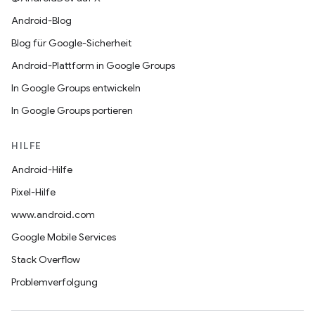
Android-Blog
Blog für Google-Sicherheit
Android-Plattform in Google Groups
In Google Groups entwickeln
In Google Groups portieren
HILFE
Android-Hilfe
Pixel-Hilfe
www.android.com
Google Mobile Services
Stack Overflow
Problemverfolgung