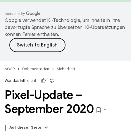
Google verwendet KI-Technologie, um Inhalte in Ihre
bevorzugte Sprache zu übersetzen. KI-Übersetzungen
können Fehler enthalten.
AOSP
Dokumentation
Sicherheit
War das hilfreich?
Pixel-Update –
September 2020
Auf dieser Seite