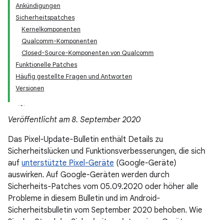
Ankündigungen
Sicherheitspatches
Kernelkomponenten
Qualcomm-Komponenten
Closed-Source-Komponenten von Qualcomm
Funktionelle Patches
Häufig gestellte Fragen und Antworten
Versionen
Veröffentlicht am 8. September 2020
Das Pixel-Update-Bulletin enthält Details zu
Sicherheitslücken und Funktionsverbesserungen, die sich
auf
unterstützte Pixel-Geräte
(Google-Geräte)
auswirken. Auf Google-Geräten werden durch
Sicherheits-Patches vom 05.09.2020 oder höher alle
Probleme in diesem Bulletin und im Android-
Sicherheitsbulletin vom September 2020 behoben. Wie