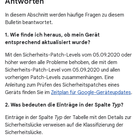
Antworten
In diesem Abschnitt werden häufige Fragen zu diesem
Bulletin beantwortet.
1. Wie finde ich heraus, ob mein Gerät
entsprechend aktualisiert wurde?
Mit den Sicherheits-Patch-Levels vom 05.09.2020 oder
höher werden alle Probleme behoben, die mit dem
Sicherheits-Patch-Level vom 05.09.2020 und allen
vorherigen Patch-Levels zusammenhängen. Eine
Anleitung zum Prüfen des Sicherheitspatches eines
Geräts finden Sie im
Zeitplan für Google-Geräteupdates
.
2. Was bedeuten die Einträge in der Spalte
Typ
?
Einträge in der Spalte
Typ
der Tabelle mit den Details zur
Sicherheitslücke verweisen auf die Klassifizierung der
Sicherheitslücke.