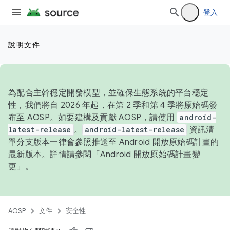
登入
說明文件
為配合主幹穩定開發模型，並確保生態系統的平台穩定
性，我們將自 2026 年起，在第 2 季和第 4 季將原始碼發
布至 AOSP。如要建構及貢獻 AOSP，請使用
android-
latest-release
。
android-latest-release
資訊清
單分支版本一律會參照推送至 Android 開放原始碼計畫的
最新版本。詳情請參閱「
Android 開放原始碼計畫變
更
」。
AOSP
文件
安全性