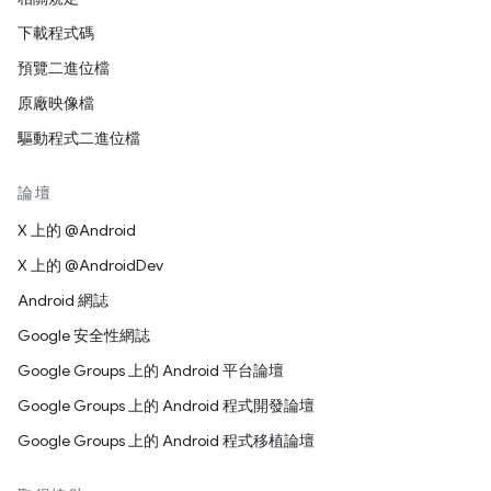
下載程式碼
預覽二進位檔
原廠映像檔
驅動程式二進位檔
論壇
X 上的 @Android
X 上的 @AndroidDev
Android 網誌
Google 安全性網誌
Google Groups 上的 Android 平台論壇
Google Groups 上的 Android 程式開發論壇
Google Groups 上的 Android 程式移植論壇