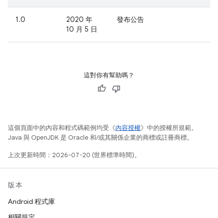
1.0
2020 年
發布公告
10 月 5 日
這對你有幫助嗎？
這個頁面中的內容和程式碼範例均受《
內容授權
》中的授權所規範。
Java 與 OpenJDK 是 Oracle 和/或其關係企業的商標或註冊商標。
上次更新時間：2026-07-20 (世界標準時間)。
版本
Android 程式庫
相關規定