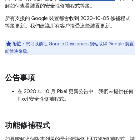
解如何查看裝置的安全性修補程式等級。
所有支援的 Google 裝置都會收到 2020-10-05 修補程式
等級更新。我們建議所有客戶接受這些裝置更新。
附註：
您可以前往
Google Developers 網站
取得 Google 裝置
韌體映像檔。
公告事項
在 2020 年 10 月 Pixel 更新公告中，我們未提供任何
Pixel 安全性修補程式。
功能修補程式
如要瞭解這個版本列舉的最新錯誤修正和功能修補程式，請