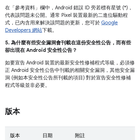
在「參考資料」
欄中，Android 錯誤 ID 旁若標有星號 (*)，
代表該問題未公開。通常 Pixel 裝置最新的二進位驅動程
式，已內含用來解決該問題的更新，您可於
Google
Developers 網站
下載。
5. 為什麼有些安全漏洞會刊載在這份安全性公告，而有些
卻出現在 Android 安全性公告？
如要宣告 Android 裝置的最新安全性修補程式等級，必須修
正 Android 安全性公告中刊載的相關安全漏洞，其他安全漏
洞 (例如本安全性公告所刊載的項目) 對於宣告安全性修補
程式等級並非必要。
版本
版本
日期
附註