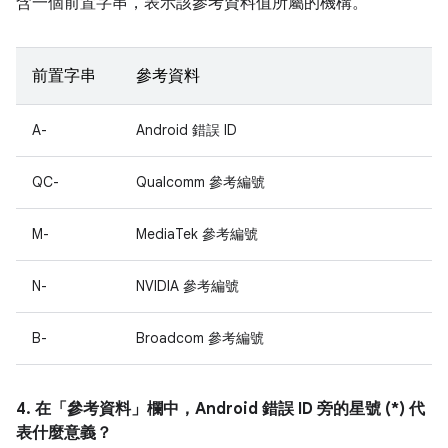
含一個前置字串，表示該參考資料值所屬的機構。
前置字串
參考資料
A-
Android 錯誤 ID
QC-
Qualcomm 參考編號
M-
MediaTek 參考編號
N-
NVIDIA 參考編號
B-
Broadcom 參考編號
4. 在「參考資料」
欄中，Android 錯誤 ID 旁的星號 (*) 代
表什麼意義？