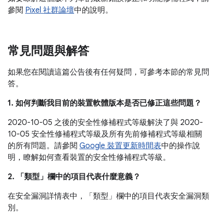
參閱
Pixel 社群論壇
中的說明。
常見問題與解答
如果您在閱讀這篇公告後有任何疑問，可參考本節的常見問
答。
1. 如何判斷我目前的裝置軟體版本是否已修正這些問題？
2020-10-05 之後的安全性修補程式等級解決了與 2020-
10-05 安全性修補程式等級及所有先前修補程式等級相關
的所有問題。請參閱
Google 裝置更新時間表
中的操作說
明，瞭解如何查看裝置的安全性修補程式等級。
2. 「類型」
欄中的項目代表什麼意義？
在安全漏洞詳情表中，「類型」
欄中的項目代表安全漏洞類
別。