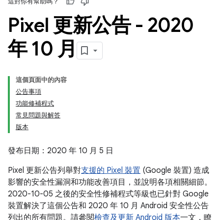
這對你有幫助嗎？
Pixel 更新公告 - 2020
年 10 月
這個頁面中的內容
公告事項
功能修補程式
常見問題與解答
版本
發布日期：2020 年 10 月 5 日
Pixel 更新公告列舉對
支援的 Pixel 裝置
(Google 裝置) 造成
影響的安全性漏洞和功能改善項目，並說明各項相關細節。
2020-10-05 之後的安全性修補程式等級也已針對 Google
裝置解決了這個公告和 2020 年 10 月 Android 安全性公告
列出的所有問題。請參閱
檢查及更新 Android 版本
一文，瞭