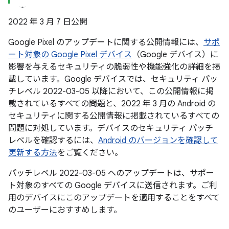
2022 年 3 月 7 日公開
Google Pixel のアップデートに関する公開情報には、
サポ
ート対象の Google Pixel デバイス
（Google デバイス）に
影響を与えるセキュリティの脆弱性や機能強化の詳細を掲
載しています。Google デバイスでは、セキュリティ パッ
チレベル 2022-03-05 以降において、この公開情報に掲
載されているすべての問題と、2022 年 3 月の Android の
セキュリティに関する公開情報に掲載されているすべての
問題に対処しています。デバイスのセキュリティ パッチ
レベルを確認するには、
Android のバージョンを確認して
更新する方法
をご覧ください。
パッチレベル 2022-03-05 へのアップデートは、サポー
ト対象のすべての Google デバイスに送信されます。ご利
用のデバイスにこのアップデートを適用することをすべて
のユーザーにおすすめします。