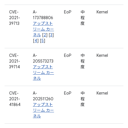
CVE-
A-
EoP
中
Kernel
2021-
173788806
程
39713
アップスト
度
リーム カー
ネル
[
2
] [
3
]
[
4
] [
5
]
CVE-
A-
EoP
中
Kernel
2021-
205573273
程
39714
アップスト
度
リーム カー
ネル
CVE-
A-
EoP
中
Kernel
2021-
202511260
程
41864
アップスト
度
リーム カー
ネル