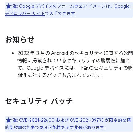
注:
Google デバイスのファームウェア イメージは、
Google
デベロッパー サイト
で入手できます。
お知らせ
2022 年 3 月の Android のセキュリティに関する公開
情報に掲載されているセキュリティの脆弱性に加え
て、Google デバイスには、下記のセキュリティの脆
弱性に対するパッチも含まれています。
セキュリティ パッチ
注:
CVE-2021-22600 および CVE-2021-39793 が限定的な標
的型攻撃の対象である可能性を示す兆候があります。