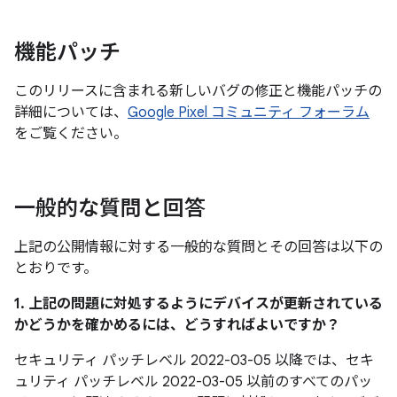
機能パッチ
このリリースに含まれる新しいバグの修正と機能パッチの
詳細については、
Google Pixel コミュニティ フォーラム
をご覧ください。
一般的な質問と回答
上記の公開情報に対する一般的な質問とその回答は以下の
とおりです。
1. 上記の問題に対処するようにデバイスが更新されている
かどうかを確かめるには、どうすればよいですか？
セキュリティ パッチレベル 2022-03-05 以降では、セキ
ュリティ パッチレベル 2022-03-05 以前のすべてのパッ