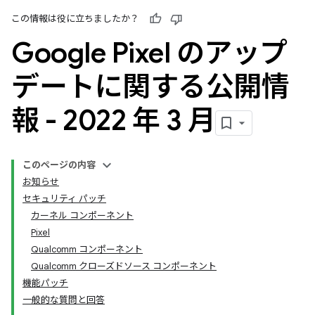
この情報は役に立ちましたか？
Google Pixel のアップ
デートに関する公開情
報 - 2022 年 3 月
このページの内容
お知らせ
セキュリティ パッチ
カーネル コンポーネント
Pixel
Qualcomm コンポーネント
Qualcomm クローズドソース コンポーネント
機能パッチ
一般的な質問と回答