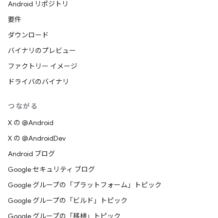
Android リポジトリ
要件
ダウンロード
バイナリのプレビュー
ファクトリー イメージ
ドライバのバイナリ
つながる
X の @Android
X の @AndroidDev
Android ブログ
Google セキュリティ ブログ
Google グループの「プラットフォーム」トピック
Google グループの「ビルド」トピック
Google グループの「移植」トピック