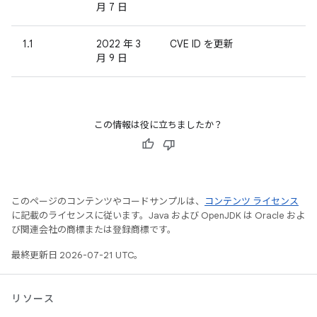
月 7 日
1.1
2022 年 3
CVE ID を更新
月 9 日
この情報は役に立ちましたか？
このページのコンテンツやコードサンプルは、
コンテンツ ライセンス
に記載のライセンスに従います。Java および OpenJDK は Oracle およ
び関連会社の商標または登録商標です。
最終更新日 2026-07-21 UTC。
リソース