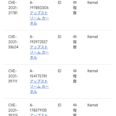
CVE-
A-
ID
中
Kernel
2021-
197850306
程
21781
アップスト
度
リーム カー
ネル
CVE-
A-
ID
中
Kernel
2021-
192972537
程
33624
アップスト
度
リーム カー
ネル
CVE-
A-
ID
中
Kernel
2021-
154175781
程
39711
アップスト
度
リーム カー
ネル
CVE-
A-
ID
中
Kernel
2021-
178379135
程
39715
アップスト
度