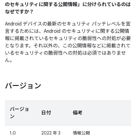
のセキュリティに関する公開情報」に分けられているのは
なぜですか？
Android デバイスの最新のセキュリティ パッチレベルを宣
言するためには、Android のセキュリティに関する公開情
報に掲載されているセキュリティの脆弱性への対処が必要
となります。それ以外の、この公開情報などに掲載されて
いるセキュリティの脆弱性への対処は必須ではありませ
ん。
バージョン
バージョ
日付
備考
ン
1.0
2022 年 3
情報公開