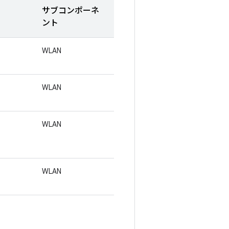
サブコンポーネ
ント
WLAN
WLAN
WLAN
WLAN