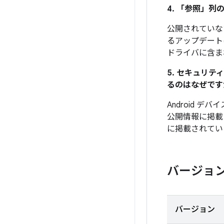
4. 「参照」
列の
公開されていな
るアップデート
ドライバに含ま
5. セキュリ
るのはなぜです
Android 
公開情報に掲載
に掲載されてい
バージョ
バージョン