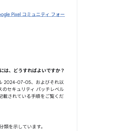
oogle Pixel コミュニティ フォー
るには、どうすればよいですか？
 2024-07-05、およびそれ以
スのセキュリティ パッチレベル
記載されている手順をご覧くだ
分類を示しています。