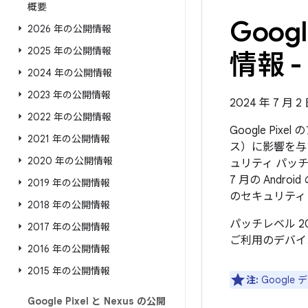
概要
Goo
2026 年の公開情報
2025 年の公開情報
情報 - 
2024 年の公開情報
2023 年の公開情報
2024 年 7 月 
2022 年の公開情報
Google Pi
2021 年の公開情報
ス）に影響を与
2020 年の公開情報
ュリティ パッチ
7 月の And
2019 年の公開情報
のセキュリティ
2018 年の公開情報
パッチレベル 2
2017 年の公開情報
ご利用のデバイ
2016 年の公開情報
2015 年の公開情報
注:
Googl
Google Pixel と Nexus の公開