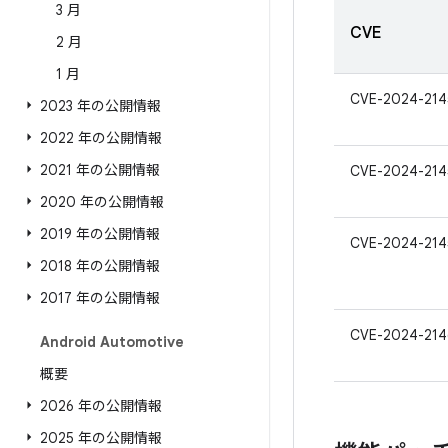
3 月
CVE
2 月
1 月
CVE-2024-214
2023 年の公開情報
2022 年の公開情報
2021 年の公開情報
CVE-2024-214
2020 年の公開情報
2019 年の公開情報
CVE-2024-214
2018 年の公開情報
2017 年の公開情報
CVE-2024-214
Android Automotive
概要
2026 年の公開情報
2025 年の公開情報