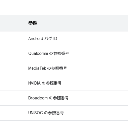
参照
Android バグ ID
Qualcomm の参照番号
MediaTek の参照番号
NVIDIA の参照番号
Broadcom の参照番号
UNISOC の参照番号