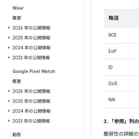
Wear
概要
略語
2026 年の公開情報
RCE
2025 年の公開情報
2024 年の公開情報
EoP
2023 年の公開情報
ID
Google Pixel Watch
概要
DoS
2026 年の公開情報
N/A
2025 年の公開情報
2024 年の公開情報
2023 年の公開情報
3. 「参照」
列の
脆弱性の詳細の
勧告