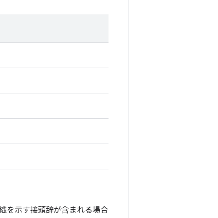
織を示す接頭辞が含まれる場合