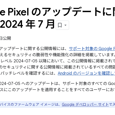
gle Pixel のアップデー
2024 年 7 月
2 日公開
xel のアップデートに関する公開情報には、
サポート対象の Google P
えるセキュリティの脆弱性や機能強化の詳細を掲載しています。G
レベル 2024-07-05 以降において、この公開情報に掲載され
roid のセキュリティに関する公開情報に掲載されているすべて
 パッチレベルを確認するには、
Android のバージョンを確認
024-07-05 へのアップデートは、サポート対象のすべての Go
スにこのアップデートを適用することをすべてのユーザーにお
e デバイスのファームウェア イメージは、
Google デベロッパー サイト
で