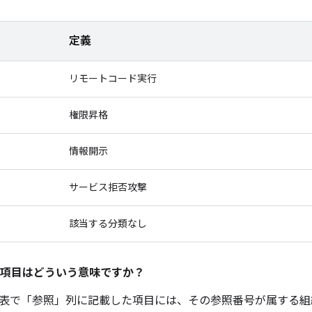
定義
リモートコード実行
権限昇格
情報開示
サービス拒否攻撃
該当する分類なし
項目はどういう意味ですか？
表で「参照」
列に記載した項目には、その参照番号が属する組