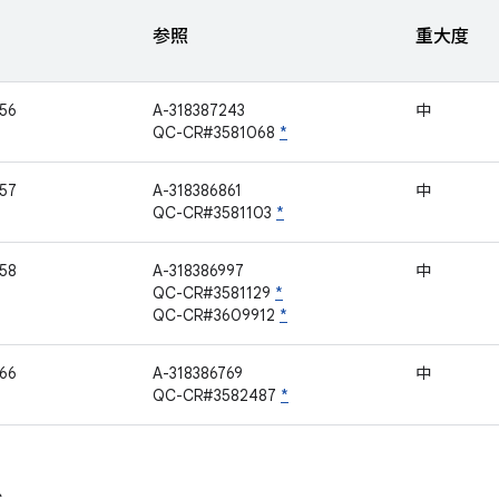
参照
重大度
56
A-318387243
中
QC-CR#3581068
*
57
A-318386861
中
QC-CR#3581103
*
58
A-318386997
中
QC-CR#3581129
*
QC-CR#3609912
*
66
A-318386769
中
QC-CR#3582487
*